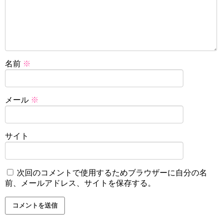
名前
※
メール
※
サイト
次回のコメントで使用するためブラウザーに自分の名
前、メールアドレス、サイトを保存する。