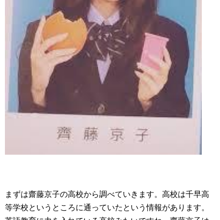
まずは齋藤京子の高校から調べていきます。高校は千早高
等学校というところに通っていたという情報があります。