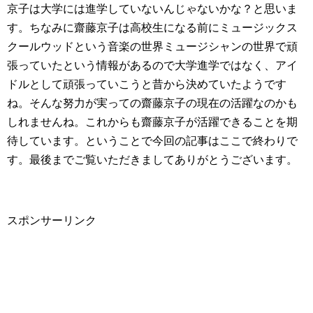
京子は大学には進学していないんじゃないかな？と思いま
す。ちなみに齋藤京子は高校生になる前にミュージックス
クールウッドという音楽の世界ミュージシャンの世界で頑
張っていたという情報があるので大学進学ではなく、アイ
ドルとして頑張っていこうと昔から決めていたようです
ね。そんな努力が実っての齋藤京子の現在の活躍なのかも
しれませんね。これからも齋藤京子が活躍できることを期
待しています。ということで今回の記事はここで終わりで
す。最後までご覧いただきましてありがとうございます。
スポンサーリンク