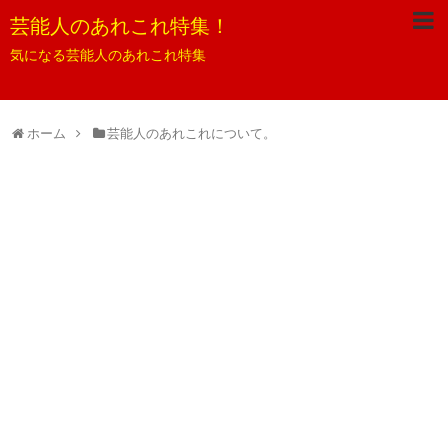
芸能人のあれこれ特集！
気になる芸能人のあれこれ特集
ホーム
芸能人のあれこれについて。