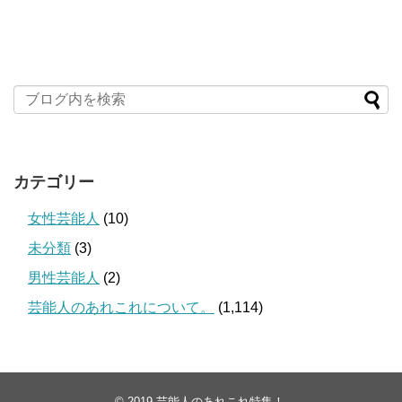
カテゴリー
女性芸能人
(10)
未分類
(3)
男性芸能人
(2)
芸能人のあれこれについて。
(1,114)
© 2019
芸能人のあれこれ特集！
.