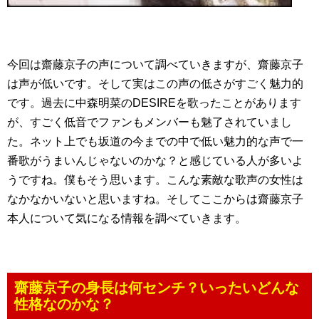
今回は齋藤京子の声について調べていきますが、齋藤京子
は声が低いです。そして実はこの声の低さがすごく魅力的
です。過去に中森明菜のDESIREを歌ったことがあります
が、すごく低音でファンもメンバーも魅了されていまし
た。ネット上でも坂道の今までの中で低い魅力的な声で一
番歌がうまいんじゃないのかな？と感じている人が多いよ
うですね。僕もそう思います。こんな素敵な歌声の女性は
なかなかいないと思いますね。そしてここからは齋藤京子
本人について気になる情報を調べていきます。
齋藤京子の身長は何センチ？いったいどんな
性格なのかな？