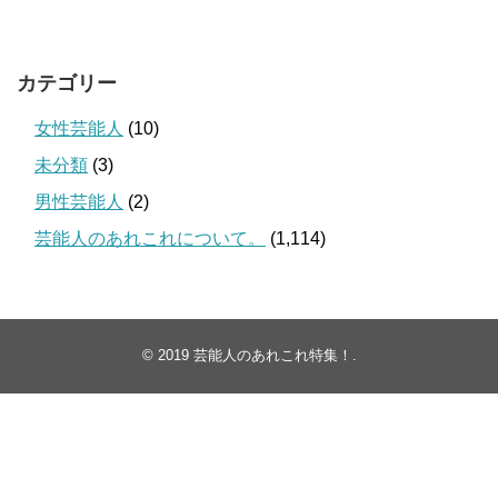
カテゴリー
女性芸能人
(10)
未分類
(3)
男性芸能人
(2)
芸能人のあれこれについて。
(1,114)
© 2019
芸能人のあれこれ特集！
.