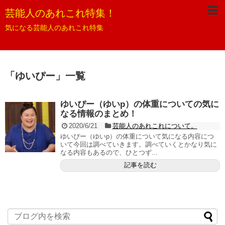
芸能人のあれこれ特集！
気になる芸能人のあれこれ特集
「
ゆいぴー
」
一覧
ゆいぴー（ゆいp）の体重についての気に
なる情報のまとめ！
2020/6/21
芸能人のあれこれについて。
ゆいぴー（ゆいp）の体重について気になる内容につ
いて今回は調べていきます。調べていくとかなり気に
なる内容もあるので、ひとつず...
記事を読む