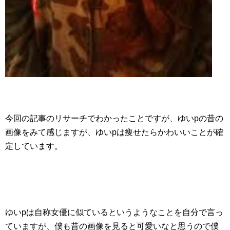
今回の記事のリサーチでわかったことですが、ゆいpの昔の
画像をみて感じますが、ゆいpは痩せたらかわいいことが確
定しています。
ゆいpは自称女優に似ているというようなことを自分で言っ
ていますが、僕も昔の画像を見ると可愛いなと思うので僕