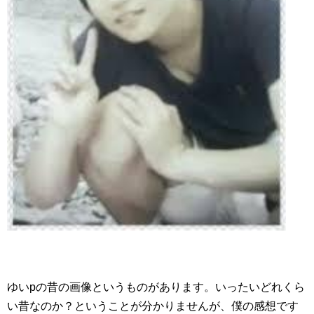
ゆいpの昔の画像というものがあります。いったいどれくら
い昔なのか？ということが分かりませんが、僕の感想です