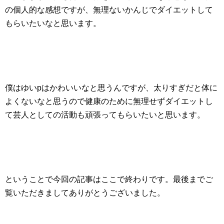
の個人的な感想ですが、無理ないかんじでダイエットして
もらいたいなと思います。
僕はゆいpはかわいいなと思うんですが、太りすぎだと体に
よくないなと思うので健康のために無理せずダイエットし
て芸人としての活動も頑張ってもらいたいと思います。
ということで今回の記事はここで終わりです。最後までご
覧いただきましてありがとうございました。