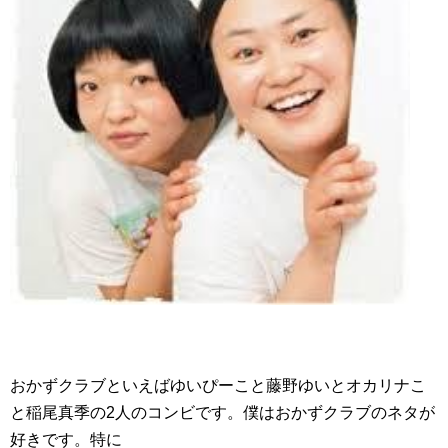
おかずクラブといえばゆいぴーこと藤野ゆいとオカリナこ
と稲尾真季の2人のコンビです。僕はおかずクラブのネタが
好きです。特に