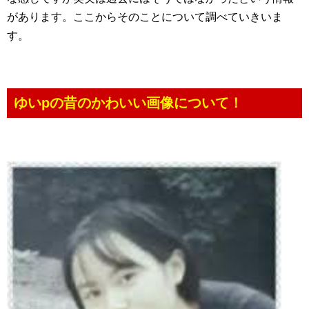
があります。ここからそのことについて調べていきいま
す。
ゆいpの昔のかわいい画像について！