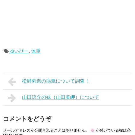
ゆいぴー
,
体重
松野莉奈の病気について調査！
山田涼介の妹（山田美岬）について
コメントをどうぞ
メールアドレスが公開されることはありません。
※
が付いている欄は必