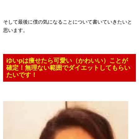
そして最後に僕の気になることについて書いていきたいと
思います。
ゆいpは痩せたら可愛い（かわいい）ことが
確定！無理ない範囲でダイエットしてもらい
たいです！