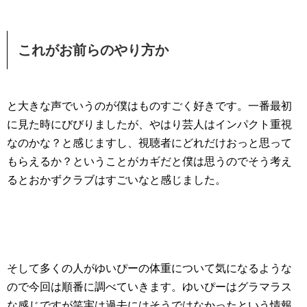
これがお前らのやり方か
と大きな声でいうのが僕はものすごく好きです。一番最初
に見た時にびびりましたが、やはり芸人はインパクト重視
なのかな？と感じますし、視聴者にどれだけおっと思って
もらえるか？ということがカギだと僕は思うのでそう考え
るとおかずクラブはすごいなと感じました。
そして多くの人がゆいぴーの体重について気になるような
ので今回は順番に調べていきます。ゆいぴーはグラマラス
な感じですが笑実は過去にはそうではなかったという情報