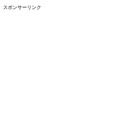
スポンサーリンク