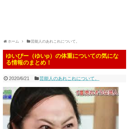
ホーム
芸能人のあれこれについて。
ゆいぴー（ゆいp）の体重についての気にな
る情報のまとめ！
2020/6/21
芸能人のあれこれについて。