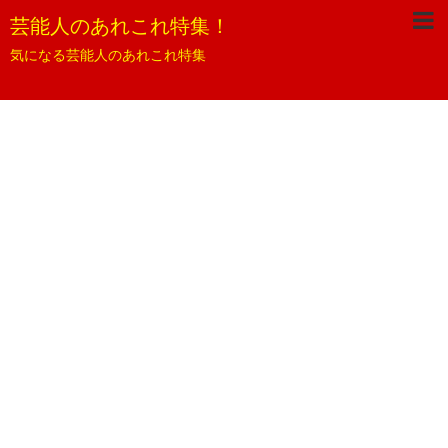
芸能人のあれこれ特集！
気になる芸能人のあれこれ特集