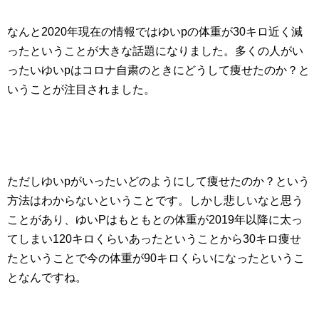
なんと2020年現在の情報ではゆいpの体重が30キロ近く減
ったということが大きな話題になりました。多くの人がい
ったいゆいpはコロナ自粛のときにどうして痩せたのか？と
いうことが注目されました。
ただしゆいpがいったいどのようにして痩せたのか？という
方法はわからないということです。しかし悲しいなと思う
ことがあり、ゆいPはもともとの体重が2019年以降に太っ
てしまい120キロくらいあったということから30キロ痩せ
たということで今の体重が90キロくらいになったというこ
となんですね。