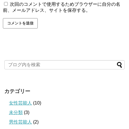
次回のコメントで使用するためブラウザーに自分の名
前、メールアドレス、サイトを保存する。
カテゴリー
女性芸能人
(10)
未分類
(3)
男性芸能人
(2)