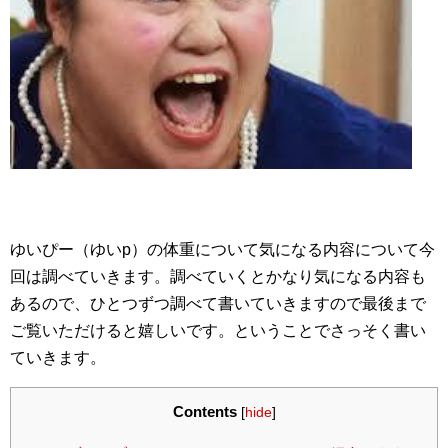
ゆいぴー（ゆいp）の体重について気になる内容について今
回は調べていきます。調べていくとかなり気になる内容も
あるので、ひとつずつ調べて書いていきますので最後まで
ご覧いただけると嬉しいです。ということでさっそく書い
ていきます。
Contents
[
hide
]