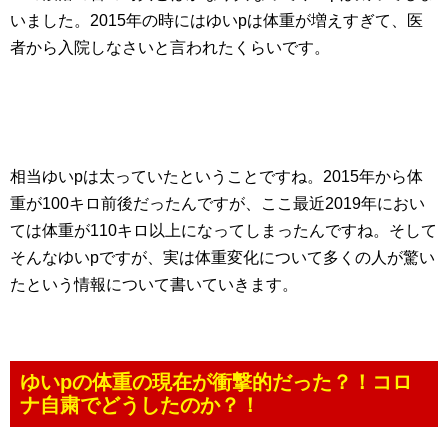
いました。2015年の時にはゆいpは体重が増えすぎて、医
者から入院しなさいと言われたくらいです。
相当ゆいpは太っていたということですね。2015年から体
重が100キロ前後だったんですが、ここ最近2019年におい
ては体重が110キロ以上になってしまったんですね。そして
そんなゆいpですが、実は体重変化について多くの人が驚い
たという情報について書いていきます。
ゆいpの体重の現在が衝撃的だった？！コロ
ナ自粛でどうしたのか？！