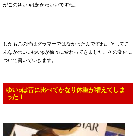
がこのゆいpは超かわいいですね。
しかもこの時はグラマーではなかったんですね。そしてこ
んなかわいいゆいpが徐々に変わってきました。その変化に
ついて書いていきます。
ゆいpは昔に比べてかなり体重が増えてしま
った！