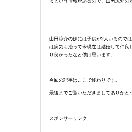
るという情報があるので、山田涼介の
山田涼介の妹には子供が2人いるので
は病気も治って今現在は結婚して仲良
り良かったなと僕は思います。
今回の記事はここで終わりです。
最後までご覧いただきましてありがと
スポンサーリンク