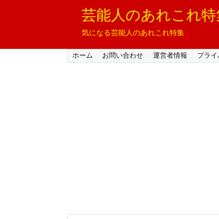
芸能人のあれこれ特
気になる芸能人のあれこれ特集
ホーム
お問い合わせ
運営者情報
プライ