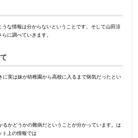
ような情報は分からないということです。そして山田涼
さらに調べていきます。
いて
ときに実は妹が幼稚園から高校に入るまで病気だったとい
かかるかどうかの難病だということが分かっています。は
ット上の情報では