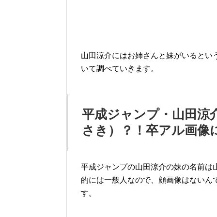
山田涼介にはお姉さんと妹がいるとい
いて調べていきます。
平成ジャンプ・山田涼
さき）？！卒アル画像
平成ジャンプの山田涼介の妹の名前は
的には一般人なので、顔画像はないん
す。