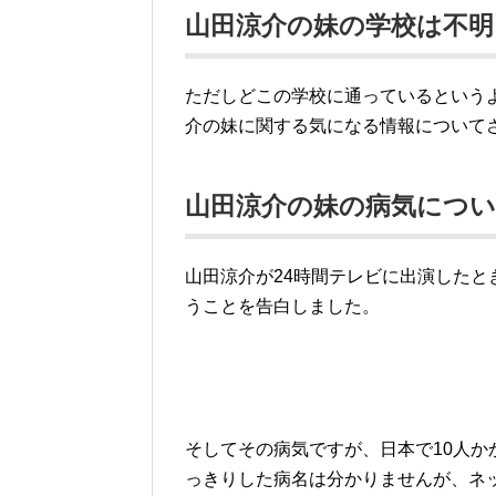
山田涼介の妹の学校は不明
ただしどこの学校に通っているという
介の妹に関する気になる情報について
山田涼介の妹の病気につ
山田涼介が24時間テレビに出演した
うことを告白しました。
そしてその病気ですが、日本で10人
っきりした病名は分かりませんが、ネ