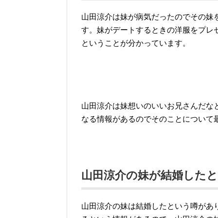
山田涼介は妹が病気だったのでその妹
す。妹がデートするときの洋服をプレ
ということが分かっています。
山田涼介は妹想いのいいお兄さんだな
なる情報があるのでそのことについて
山田涼介の妹が結婚した
山田涼介の妹は結婚したという噂があ