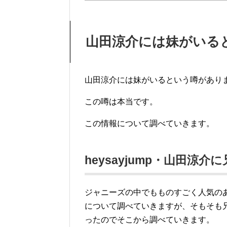
山田涼介には妹がいる
山田涼介には妹がいるという噂があり
この噂は本当です。
この情報について調べていきます。
heysayjump・山田
ジャニーズの中でもものすごく人気のある
について調べていきますが、そもそも
ったのでそこから調べていきます。