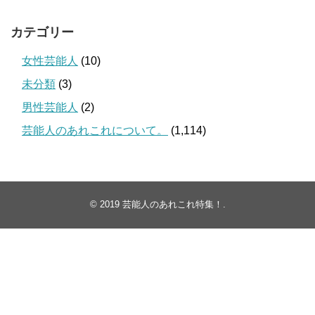
カテゴリー
女性芸能人
(10)
未分類
(3)
男性芸能人
(2)
芸能人のあれこれについて。
(1,114)
© 2019
芸能人のあれこれ特集！
.