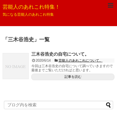
芸能人のあれこれ特集！
気になる芸能人のあれこれ特集
「
三木谷浩史
」
一覧
三木谷浩史の自宅について。
2020/6/14
芸能人のあれこれについて。
今回は三木谷浩史の自宅について調べていきますので
最後までご覧いただければと思います。
記事を読む