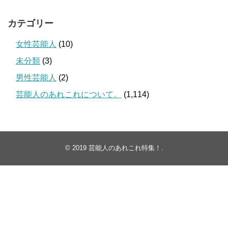
カテゴリー
女性芸能人
(10)
未分類
(3)
男性芸能人
(2)
芸能人のあれこれについて。
(1,114)
© 2019
芸能人のあれこれ特集！
.