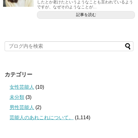
したとか老けたというようなことも言われているよう
ですが、なぜそのようなことが...
記事を読む
カテゴリー
女性芸能人
(10)
未分類
(3)
男性芸能人
(2)
芸能人のあれこれについて。
(1,114)