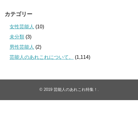
カテゴリー
女性芸能人
(10)
未分類
(3)
男性芸能人
(2)
芸能人のあれこれについて。
(1,114)
© 2019
芸能人のあれこれ特集！
.