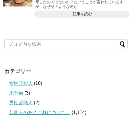
形したのではないか？ということが言われています
が、なぜそのような噂が...
記事を読む
カテゴリー
女性芸能人
(10)
未分類
(3)
男性芸能人
(2)
芸能人のあれこれについて。
(1,114)