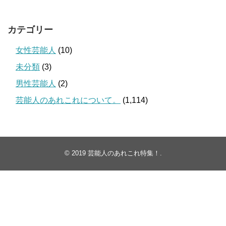
カテゴリー
女性芸能人
(10)
未分類
(3)
男性芸能人
(2)
芸能人のあれこれについて。
(1,114)
© 2019
芸能人のあれこれ特集！
.