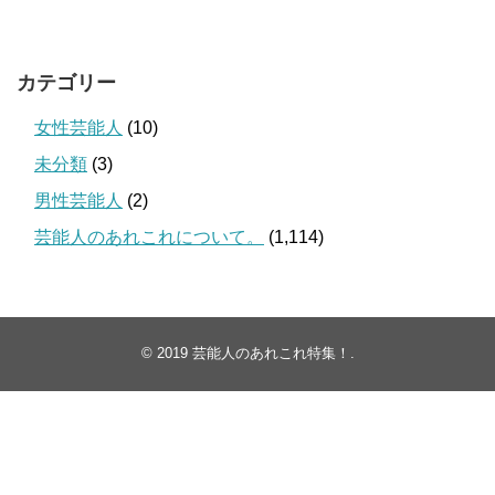
カテゴリー
女性芸能人
(10)
未分類
(3)
男性芸能人
(2)
芸能人のあれこれについて。
(1,114)
© 2019
芸能人のあれこれ特集！
.