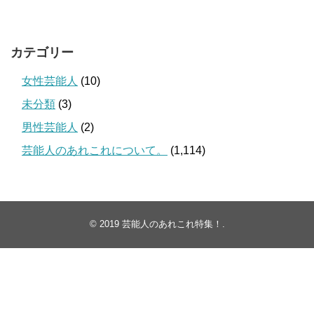
カテゴリー
女性芸能人
(10)
未分類
(3)
男性芸能人
(2)
芸能人のあれこれについて。
(1,114)
© 2019
芸能人のあれこれ特集！
.