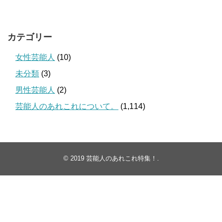
カテゴリー
女性芸能人
(10)
未分類
(3)
男性芸能人
(2)
芸能人のあれこれについて。
(1,114)
© 2019
芸能人のあれこれ特集！
.