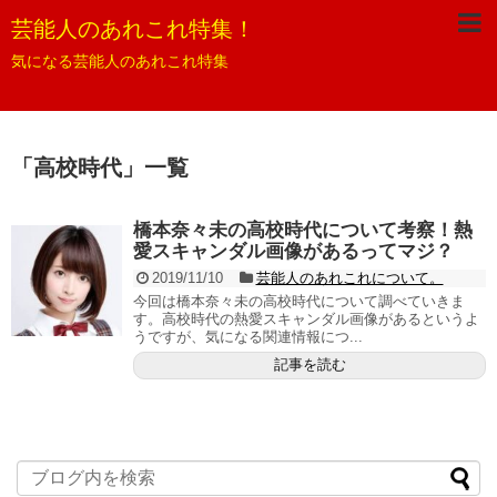
芸能人のあれこれ特集！
気になる芸能人のあれこれ特集
「
高校時代
」
一覧
橋本奈々未の高校時代について考察！熱
愛スキャンダル画像があるってマジ？
2019/11/10
芸能人のあれこれについて。
今回は橋本奈々未の高校時代について調べていきま
す。高校時代の熱愛スキャンダル画像があるというよ
うですが、気になる関連情報につ...
記事を読む