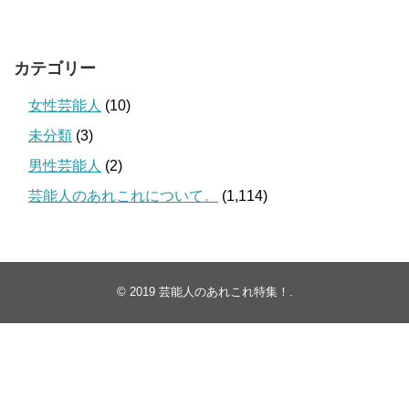
カテゴリー
女性芸能人
(10)
未分類
(3)
男性芸能人
(2)
芸能人のあれこれについて。
(1,114)
© 2019
芸能人のあれこれ特集！
.