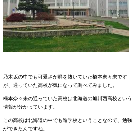
乃木坂の中でも可愛さが群を抜いていた橋本奈々未です
が、通っていた高校が気になって調べてみました。
橋本奈々未の通っていた高校は北海道の旭川西高校という
情報が分かっています。
この高校は北海道の中でも進学校ということなので、勉強
ができたんですね。