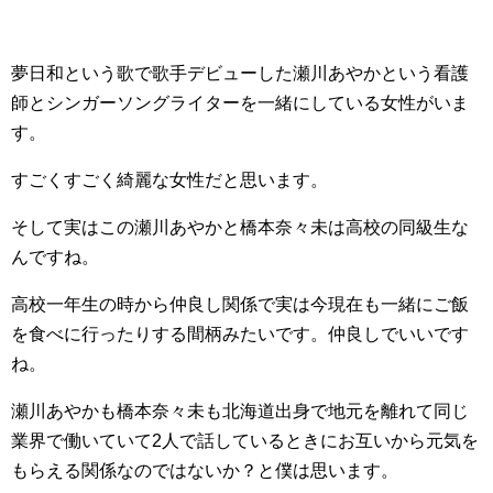
夢日和という歌で歌手デビューした瀬川あやかという看護
師とシンガーソングライターを一緒にしている女性がいま
す。
すごくすごく綺麗な女性だと思います。
そして実はこの瀬川あやかと橋本奈々未は高校の同級生な
んですね。
高校一年生の時から仲良し関係で実は今現在も一緒にご飯
を食べに行ったりする間柄みたいです。仲良しでいいです
ね。
瀬川あやかも橋本奈々未も北海道出身で地元を離れて同じ
業界で働いていて2人で話しているときにお互いから元気を
もらえる関係なのではないか？と僕は思います。