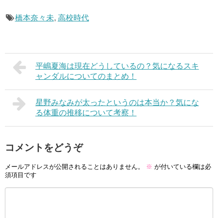
橋本奈々未
,
高校時代
平嶋夏海は現在どうしているの？気になるスキ
ャンダルについてのまとめ！
星野みなみが太ったというのは本当か？気にな
る体重の推移について考察！
コメントをどうぞ
メールアドレスが公開されることはありません。
※
が付いている欄は必
須項目です