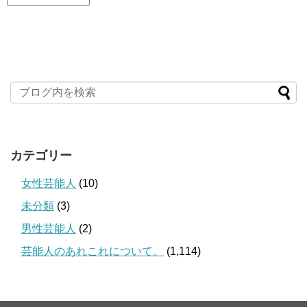
カテゴリー
女性芸能人
(10)
未分類
(3)
男性芸能人
(2)
芸能人のあれこれについて。
(1,114)