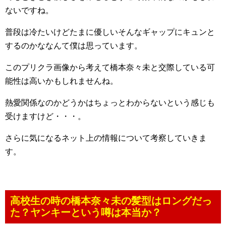
ないですね。
普段は冷たいけどたまに優しいそんなギャップにキュンと
するのかななんて僕は思っています。
このプリクラ画像から考えて橋本奈々未と交際している可
能性は高いかもしれませんね。
熱愛関係なのかどうかはちょっとわからないという感じも
受けますけど・・・。
さらに気になるネット上の情報について考察していきま
す。
高校生の時の橋本奈々未の髪型はロングだっ
た？ヤンキーという噂は本当か？