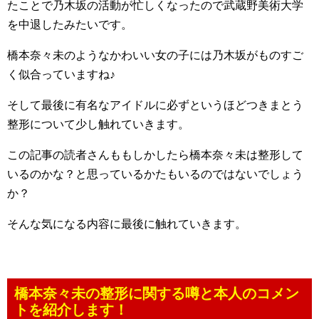
たことで乃木坂の活動が忙しくなったので武蔵野美術大学
を中退したみたいです。
橋本奈々未のようなかわいい女の子には乃木坂がものすご
く似合っていますね♪
そして最後に有名なアイドルに必ずというほどつきまとう
整形について少し触れていきます。
この記事の読者さんももしかしたら橋本奈々未は整形して
いるのかな？と思っているかたもいるのではないでしょう
か？
そんな気になる内容に最後に触れていきます。
橋本奈々未の整形に関する噂と本人のコメン
トを紹介します！