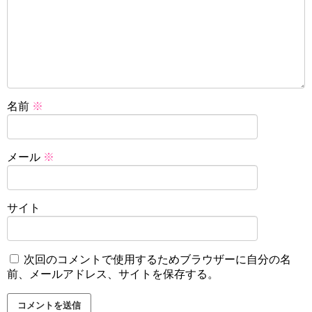
名前
※
メール
※
サイト
次回のコメントで使用するためブラウザーに自分の名
前、メールアドレス、サイトを保存する。