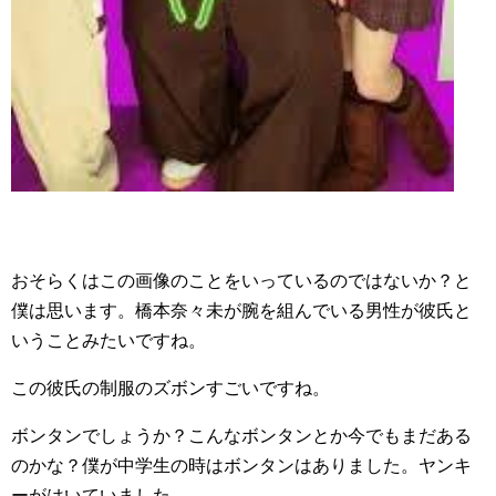
おそらくはこの画像のことをいっているのではないか？と
僕は思います。橋本奈々未が腕を組んでいる男性が彼氏と
いうことみたいですね。
この彼氏の制服のズボンすごいですね。
ボンタンでしょうか？こんなボンタンとか今でもまだある
のかな？僕が中学生の時はボンタンはありました。ヤンキ
ーがはいていました。