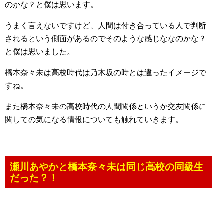
のかな？と僕は思います。
うまく言えないですけど、人間は付き合っている人で判断
されるという側面があるのでそのような感じななのかな？
と僕は思いました。
橋本奈々未は高校時代は乃木坂の時とは違ったイメージで
すね。
また橋本奈々未の高校時代の人間関係というか交友関係に
関しての気になる情報についても触れていきます。
瀬川あやかと橋本奈々未は同じ高校の同級生
だった？！