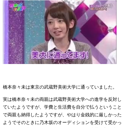
橋本奈々未は東京の武蔵野美術大学に通っていました。
実は橋本奈々未の両親は武蔵野美術大学への進学を反対し
ていたようですが、学費と生活費を自分で払うということ
で両親も納得したようですが、やはり金銭的に厳しかった
ようでそのときに乃木坂のオーディションを受けて受かっ