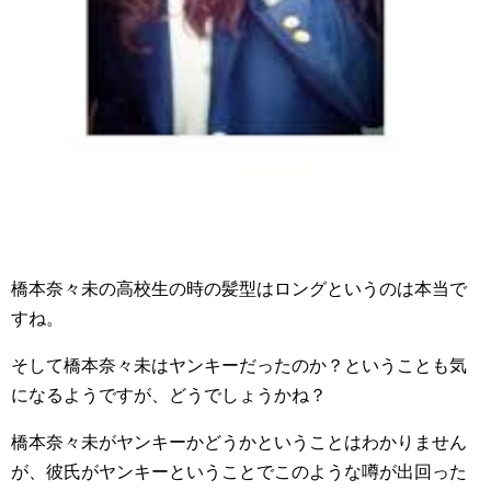
橋本奈々未の高校生の時の髪型はロングというのは本当で
すね。
そして橋本奈々未はヤンキーだったのか？ということも気
になるようですが、どうでしょうかね？
橋本奈々未がヤンキーかどうかということはわかりません
が、彼氏がヤンキーということでこのような噂が出回った