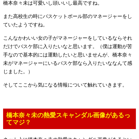
橋本奈々未は可愛いし頭いいし最高ですね。
また高校生の時にバスケットボール部のマネージャーをし
ていたようですね。
こんなかわいい女の子がマネージャーをしているならそれ
だけでバスケ部に入りたいなと思います。（僕は運動が苦
手なので基本的には運動したいと思いませんが、橋本奈々
未がマネージャーにいるバスケ部なら入りたいななんて感
じました。）
そしてここから気になる情報について触れていきます。
橋本奈々未の熱愛スキャンダル画像があるっ
てマジ？