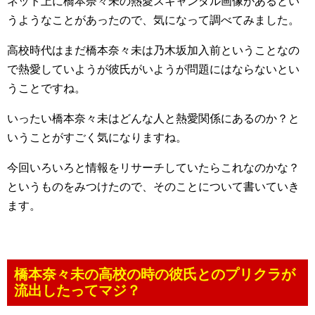
ネット上に橋本奈々未の熱愛スキャンダル画像があるとい
うようなことがあったので、気になって調べてみました。
高校時代はまだ橋本奈々未は乃木坂加入前ということなの
で熱愛していようが彼氏がいようが問題にはならないとい
うことですね。
いったい橋本奈々未はどんな人と熱愛関係にあるのか？と
いうことがすごく気になりますね。
今回いろいろと情報をリサーチしていたらこれなのかな？
というものをみつけたので、そのことについて書いていき
ます。
橋本奈々未の高校の時の彼氏とのプリクラが
流出したってマジ？