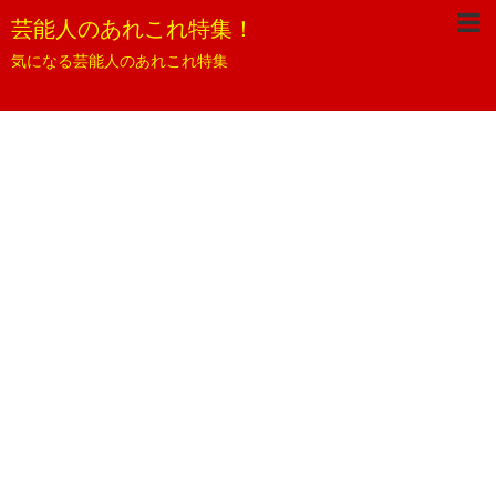
芸能人のあれこれ特集！
気になる芸能人のあれこれ特集