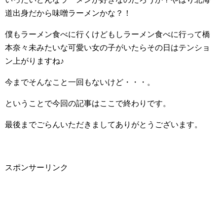
道出身だから味噌ラーメンかな？！
僕もラーメン食べに行くけどもしラーメン食べに行って橋
本奈々未みたいな可愛い女の子がいたらその日はテンショ
ン上がりますね♪
今までそんなこと一回もないけど・・・。
ということで今回の記事はここで終わりです。
最後までごらんいただきましてありがとうございます。
スポンサーリンク