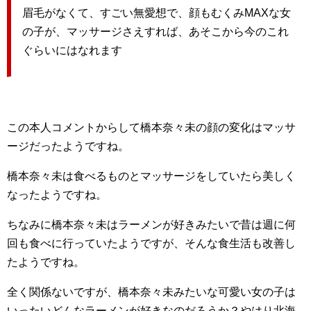
眉毛がなくて、すごい無愛想で、顔もむくみMAXな女
の子が、マッサージさえすれば、あそこから今のこれ
ぐらいにはなれます
この本人コメントからして橋本奈々未の顔の変化はマッサ
ージだったようですね。
橋本奈々未は食べるものとマッサージをしていたら美しく
なったようですね。
ちなみに橋本奈々未はラーメンが好きみたいで昔は週に何
回も食べに行っていたようですが、そんな食生活も改善し
たようですね。
全く関係ないですが、橋本奈々未みたいな可愛い女の子は
いったいどんなラーメンが好きなのだろうか？やはり北海