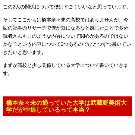
この2人の関係について僕はすごくいいなと思っています。
そしてここからは橋本奈々未の高校ではありませんが、今
回の記事のリサーチで僕が気になるなと感じたことで多分
読者さんもこのような内容について関心があるのではない
かな？という内容について2つあるのでひとつずつ書いてい
きたいと思います。
まずが高校と少し関係している大学について書いていきま
す。
橋本奈々未の通っていた大学は武蔵野美術大
学だが中退しているって本当？