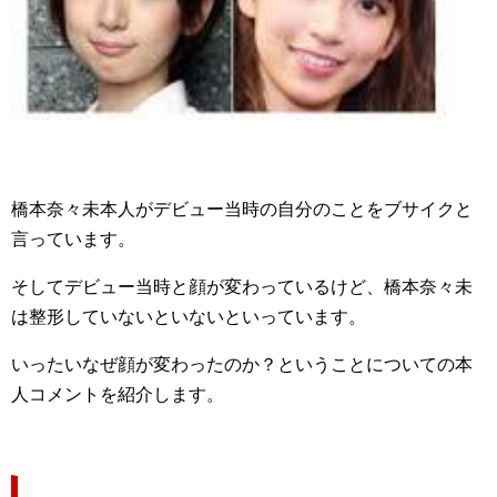
橋本奈々未本人がデビュー当時の自分のことをブサイクと
言っています。
そしてデビュー当時と顔が変わっているけど、橋本奈々未
は整形していないといないといっています。
いったいなぜ顔が変わったのか？ということについての本
人コメントを紹介します。