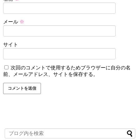
メール
※
サイト
次回のコメントで使用するためブラウザーに自分の名
前、メールアドレス、サイトを保存する。