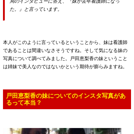
局のインタビューに答え、『妹が去年看護師になっ
た。』と言っています。
本人がこのように言っているということから、妹は看護師
であることは間違いなさそうですね。そして気になる妹の
写真について調べてみました。戸田恵梨香の妹ということ
は姉妹で美人なのではないかという期待が膨らみますね。
戸田恵梨香の妹についてのインスタ写真があ
るって本当？