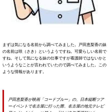
まずは気になる名前から調べてみました。戸田恵梨香の妹
の名前は咲（さき）というようですね。可愛らしい名前で
すね。そして気になる妹の仕事ですが看護師ではないかと
いうようなことが言われていたので調べてみました。この
ような情報があります。
戸田恵梨香が映画「コードブルー」の、日本縦断ツア
ーイベントで名古屋に行った際、名古屋の地元テレビ