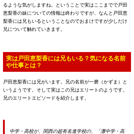
るような気がしますね。ということで実はここまでで戸田
恵梨香の妹についての情報は終わりですが、なんと戸田恵
梨香には兄もいるということなのでおまけですが少しだけ
兄について触れていきます。
実は戸田恵梨香には兄もいる？気になる名前
や仕事とは？
戸田恵梨香には兄がいます。兄の名前が一磨（かずま）と
いうようです。そして実はこの兄はエリートのようです。
兄のエリートエピソードを紹介します。
中学・高校が、関西の超有名進学校の、「灘中学・高