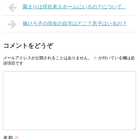
園まりは現在老人ホームにいるの？について。
篠ひろ子の現在の自宅はどこ？息子はいるの？
コメントをどうぞ
メールアドレスが公開されることはありません。
※
が付いている欄は必
須項目です
名前
※