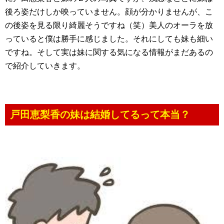
後ろ姿だけしか映っていません。顔が分かりませんが、こ
の後姿を見る限り綺麗そうですね（笑）美人のオーラを放
っていると僕は勝手に感じました。それにしても妹も細い
ですね。そして実は妹に関する気になる情報がまだあるの
で紹介していきます。
戸田恵梨香の妹は結婚してるって本当？