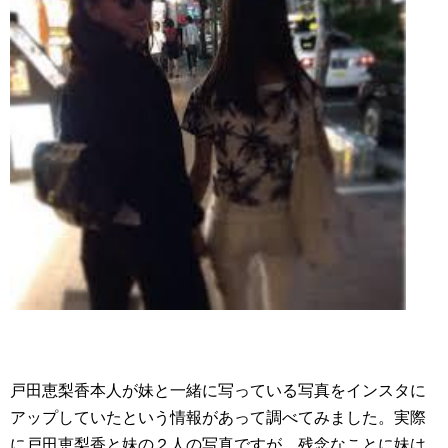
戸田恵梨香本人が妹と一緒に写っている写真をインスタに
アップしていたという情報があって調べてみました。実際
に戸田恵梨香と妹の２人の写真ですが、残念なことに妹は