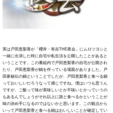
実は戸田恵梨香が「櫻井・有吉THE夜会」にムロツヨシと
一緒に出演した時に自宅や私生活を公開したことがあると
いうことです。この番組内で戸田恵梨香の自宅が公開され
たり、戸田恵梨香が鍋を作っている場面がありました。戸
田家秘伝の鍋ということでしたが、戸田恵梨香と食べる鍋
っておいしいだろうなって感じですね。僕はいつも思うん
ですが、ご飯って味が美味しいとか不味いとかっていうの
もあるんでしょうがそれ以上に誰と食べるかということが
味の決め手になるのではないかと思います。この観点から
いって戸田恵梨香と食べる鍋はおいしいことが確定してい