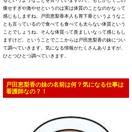
るというようなことを言っていますので、もしかしてこの
痩せすぎや激やせというのは実は体質のことなのかなって
感じもしますね。戸田恵梨香本人も胃下垂というようなこ
とも言っているので食べても食べても太らない体質という
ことでしょうね。そんな体質って羨ましいなって感じもし
ますけど。ということでここからは戸田恵梨香の妹につい
て調べていきます。気になる情報がたくさんありますが、
ひとつひとつ調べていきます。
戸田恵梨香の妹の名前は何？気になる仕事は
看護師なの？！