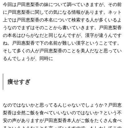
今回は戸田恵梨香の妹について調べていきますが、その前
に戸田恵梨香に関しての気になる情報があります。ネット
上では戸田恵梨香の本名について検索する人が多くいるよ
うなのでまずはそのことから書いていきます。戸田恵梨香
の本名はひらがなだと同じなんですが、漢字が違うんです
ね。戸田惠梨香で下の名前が難しい漢字ということです。
そして多くの人が戸田恵梨香のことを美人だなと思ってい
るんでしょうが、同時に
痩せすぎ
なのではないかと思ってるんじゃないでしょうか？戸田恵
梨香は全然ご飯を食べていいないのではないか？という不
安の声がありますが戸田恵梨香本人がご飯をたくさん食べ