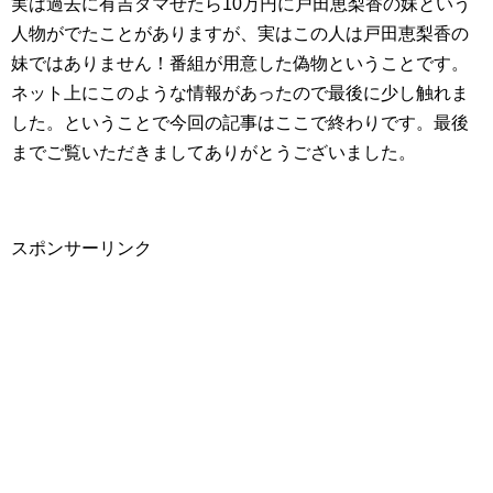
実は過去に有吉ダマせたら10万円に戸田恵梨香の妹という
人物がでたことがありますが、実はこの人は戸田恵梨香の
妹ではありません！番組が用意した偽物ということです。
ネット上にこのような情報があったので最後に少し触れま
した。ということで今回の記事はここで終わりです。最後
までご覧いただきましてありがとうございました。
スポンサーリンク