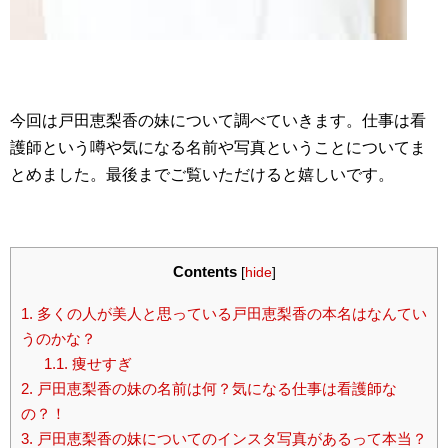
今回は戸田恵梨香の妹について調べていきます。仕事は看
護師という噂や気になる名前や写真ということについてま
とめました。最後までご覧いただけると嬉しいです。
Contents
[
hide
]
1.
多くの人が美人と思っている戸田恵梨香の本名はなんてい
うのかな？
1.1.
痩せすぎ
2.
戸田恵梨香の妹の名前は何？気になる仕事は看護師な
の？！
3.
戸田恵梨香の妹についてのインスタ写真があるって本当？