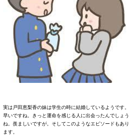
実は戸田恵梨香の妹は学生の時に結婚しているようです。
早いですね。きっと運命を感じる人に出会ったんでしょう
ね。羨ましいですが。そしてこのようなエピソードもあり
ます。