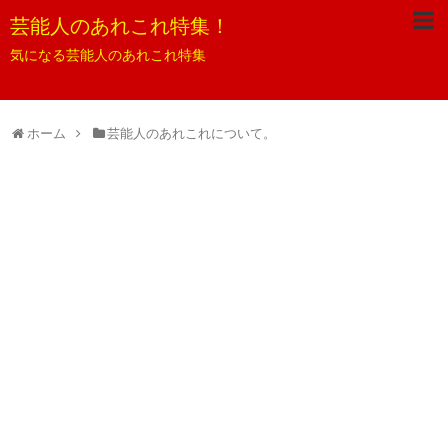
芸能人のあれこれ特集！
気になる芸能人のあれこれ特集
ホーム
芸能人のあれこれについて。