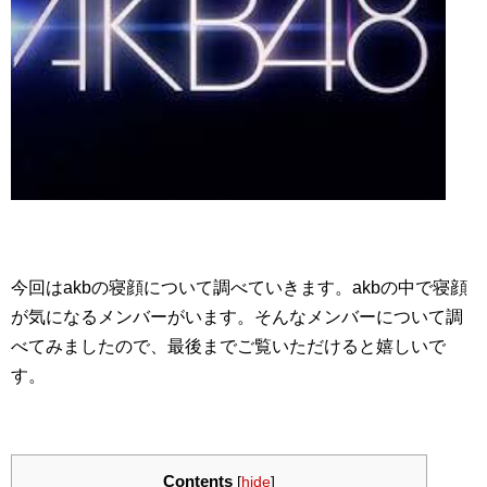
今回はakbの寝顔について調べていきます。akbの中で寝顔
が気になるメンバーがいます。そんなメンバーについて調
べてみましたので、最後までご覧いただけると嬉しいで
す。
Contents
[
hide
]