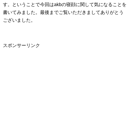
す。ということで今回はakbの寝顔に関して気になることを
書いてみました。最後までご覧いただきましてありがとう
ございました。
スポンサーリンク