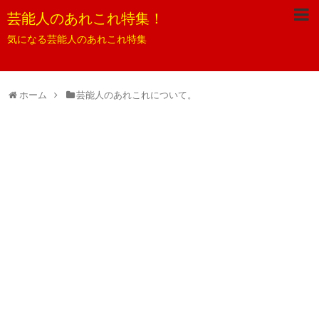
芸能人のあれこれ特集！
気になる芸能人のあれこれ特集
ホーム
芸能人のあれこれについて。