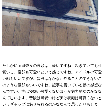
たしかに岡田奈々の寝顔は可愛いですね。起きていても可
愛いし、寝顔も可愛いという感じですね。アイドルの可愛
い顔もいいですが、普段はなかなか見ることのできないこ
のような寝顔もいいですね。記事を書いている僕の感想な
んですが、実は寝顔が可愛くないほうが魅力的なのかなな
んて思います。普段は可愛いけど実は寝顔は可愛くないと
いうギャップに魅せられるのかななんて思ったりもしま