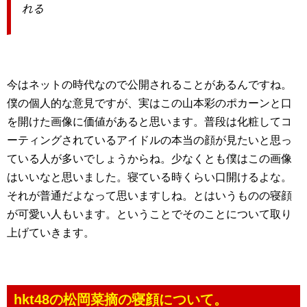
れる
今はネットの時代なので公開されることがあるんですね。
僕の個人的な意見ですが、実はこの山本彩のポカーンと口
を開けた画像に価値があると思います。普段は化粧してコ
ーティングされているアイドルの本当の顔が見たいと思っ
ている人が多いでしょうからね。少なくとも僕はこの画像
はいいなと思いました。寝ている時くらい口開けるよな。
それが普通だよなって思いますしね。とはいうものの寝顔
が可愛い人もいます。ということでそのことについて取り
上げていきます。
hkt48の松岡菜摘の寝顔について。