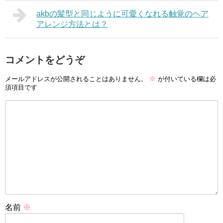
akbの髪型と同じように可愛くなれる触覚のヘア
アレンジ方法とは？
コメントをどうぞ
メールアドレスが公開されることはありません。
※
が付いている欄は必
須項目です
名前
※