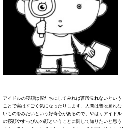
アイドルの寝顔は僕たちにしてみれば普段見れないという
ことで実はすごく気になったりします。人間は普段見れな
いものをみたいという好奇心があるので、やはりアイドル
の寝顔やすっぴんの顔ということに関して知りたいと思う