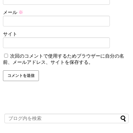
メール
※
サイト
次回のコメントで使用するためブラウザーに自分の名
前、メールアドレス、サイトを保存する。