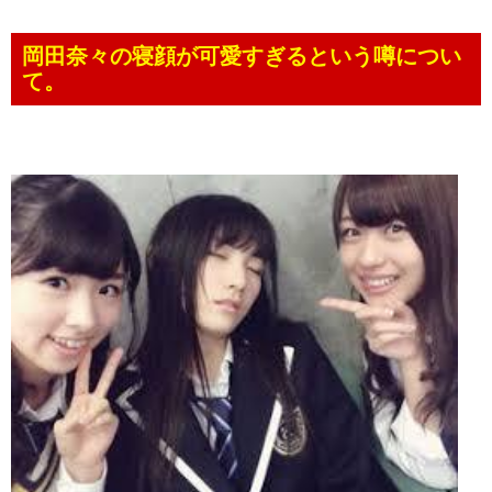
岡田奈々の寝顔が可愛すぎるという噂につい
て。