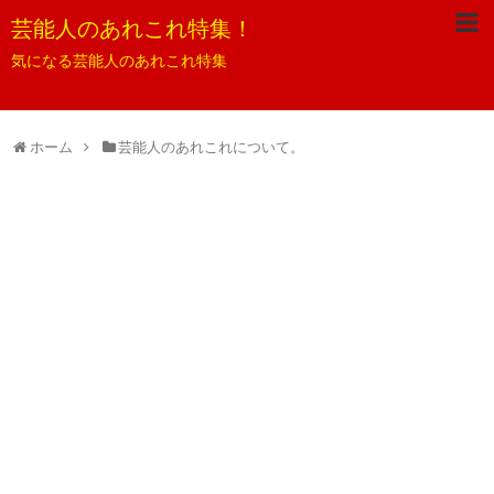
芸能人のあれこれ特集！
気になる芸能人のあれこれ特集
ホーム
芸能人のあれこれについて。