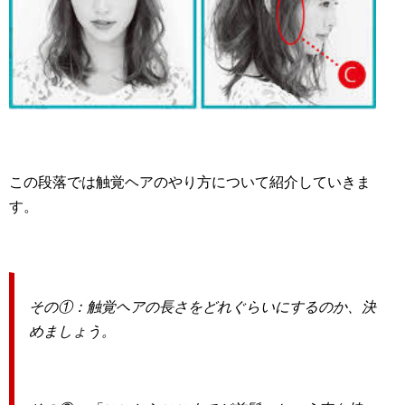
この段落では触覚ヘアのやり方について紹介していきま
す。
その①：触覚ヘアの長さをどれぐらいにするのか、決
めましょう。