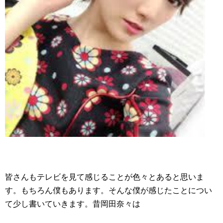
皆さんもテレビを見て感じることが色々とあると思いま
す。もちろん僕もあります。そんな僕が感じたことについ
て少し書いていきます。昔岡田奈々は