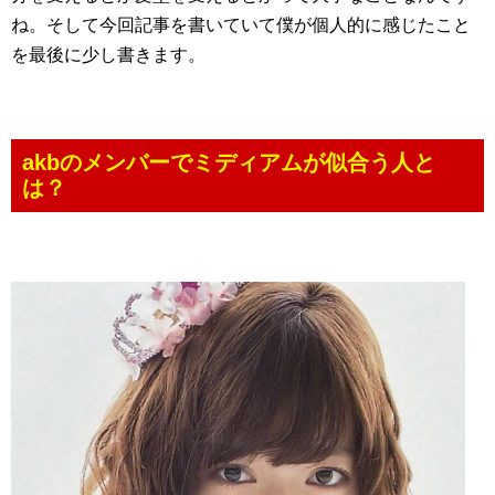
ね。そして今回記事を書いていて僕が個人的に感じたこと
を最後に少し書きます。
akbのメンバーでミディアムが似合う人と
は？