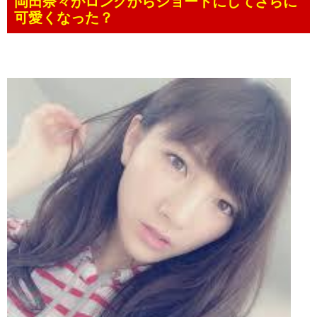
岡田奈々がロングからショートにしてさらに
可愛くなった？