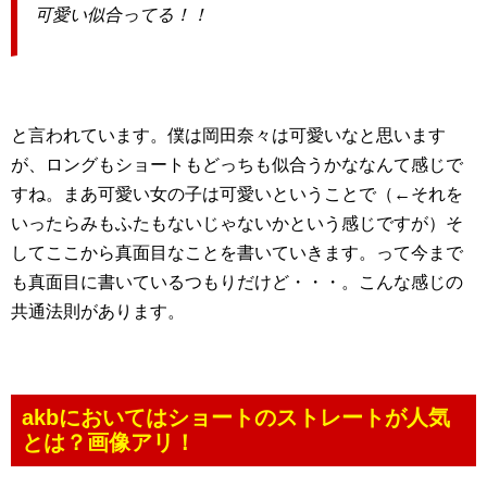
可愛い似合ってる！！
と言われています。僕は岡田奈々は可愛いなと思います
が、ロングもショートもどっちも似合うかななんて感じで
すね。まあ可愛い女の子は可愛いということで（←それを
いったらみもふたもないじゃないかという感じですが）そ
してここから真面目なことを書いていきます。って今まで
も真面目に書いているつもりだけど・・・。こんな感じの
共通法則があります。
akbにおいてはショートのストレートが人気
とは？画像アリ！