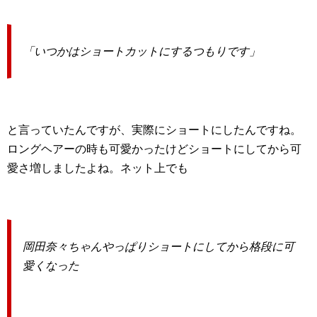
「いつかはショートカットにするつもりです」
と言っていたんですが、実際にショートにしたんですね。
ロングヘアーの時も可愛かったけどショートにしてから可
愛さ増しましたよね。ネット上でも
岡田奈々ちゃんやっぱりショートにしてから格段に可
愛くなった