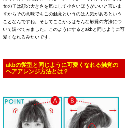
女の子は顔の大きさを気にして小さいほうがいいと言いま
すからその意味でもこの触覚というのは人気があるという
ことなんですね。そしてここからはそんな触覚の方法につ
いて調べてみました。このようにするとakbと同じように可
愛くなれるみたいです。
akbの髪型と同じように可愛くなれる触覚の
ヘアアレンジ方法とは？