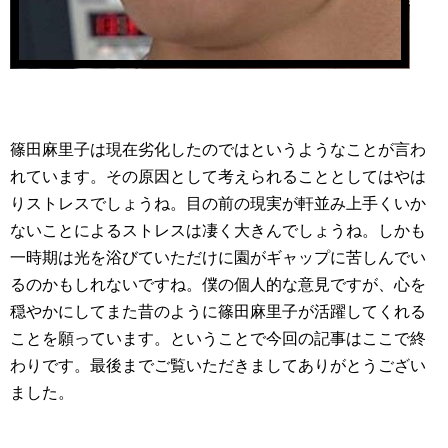
篠田麻里子は現在劣化したのではというようなことが言わ
れています。その原因として考えられることとしてはやは
りストレスでしょうね。目の前の現実が軒並み上手くいか
ないことによるストレスは凄く大きんでしょうね。しかも
一時期は光を浴びていただけに園がギャップに苦しんでい
るのかもしれないですね。僕の個人的な意見ですが、心を
穏やかにしてまた昔のように篠田麻里子が活躍してくれる
ことを願っています。ということで今回の記事はここで終
わりです。最後までご覧いただきましてありがとうござい
ました。