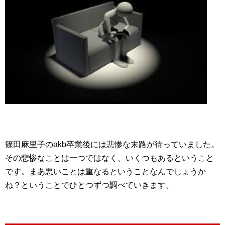
篠田麻里子のakb卒業後には悲惨な末路が待っていました。
その悲惨なことは一つではなく、いくつもあるということ
です。まあ悪いことは重なるということなんでしょうか
ね？ということでひとつずつ調べていきます。