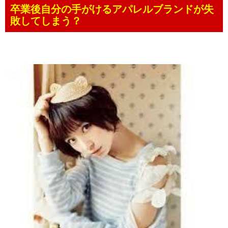
卒業後自分の手がけるアパレルブランドが失
敗してしまう？