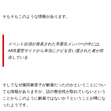
そもそもこのような情報があります。
イベント出演が発表された卒業生メンバーの中には、
AKB運営サイドから本当にクビを言い渡された者が存
在している
そしてなぜ篠田麻里子が解雇だったのかということについ
ても情報がありますが、話の整合性が取れていないという
ことからこのように解雇ではないか？ということが噂にな
ったようです。