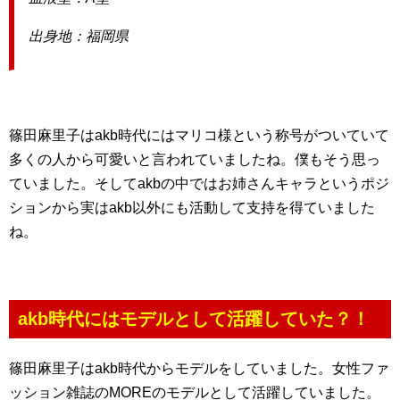
出身地：福岡県
篠田麻里子はakb時代にはマリコ様という称号がついていて
多くの人から可愛いと言われていましたね。僕もそう思っ
ていました。そしてakbの中ではお姉さんキャラというポジ
ションから実はakb以外にも活動して支持を得ていました
ね。
akb時代にはモデルとして活躍していた？！
篠田麻里子はakb時代からモデルをしていました。女性ファ
ッション雑誌のMOREのモデルとして活躍していました。