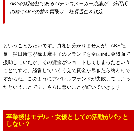
AKSの親会社であるパチンコメーカー京楽が、窪田氏
の持つAKSの株を買取り、社長退任を決定
ということみたいです。真相は分かりませんが、AKS社
長・窪田康志が篠田麻里子のブランドを全面的に金銭面で
援助していたが、その資金がショートしてしまったという
ことですね。経営していくうえで資金が尽きたら終わりで
すからね。このようにアパレルブランドが失敗してしまっ
たということです。さらに悪いことが続いていきます。
卒業後はモデル・女優としての活動がパッと
しない？