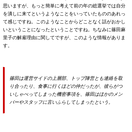
思いますが、もっと簡単に考えて前の年の総選挙では自分
を潰しに来てというようなことをいっていたもののあれっ
て感じですね。このようなことからどことなく話がおかし
いということになったということですね。ちなみに篠田麻
里子の解雇理由に関してですが、このような情報がありま
す。
篠田は運営サイドの上層部、トップ陣営とも連絡を取
り合ったり、食事に行くほどの仲だったが、彼らがつ
いしゃべってしまった機密事項を、篠田はほかのメン
バーやスタッフに言いふらしてしまったという。