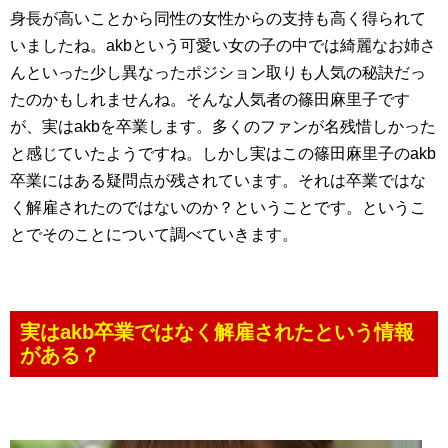
身長が高いことから同性の女性からの支持も高く得られて
いましたね。akbという可愛い女の子の中では綺麗なお姉さ
んといった少し異なったポジション取りも人気の秘訣だっ
たのかもしれませんね。そんな人気者の篠田麻里子です
が、実はakbを卒業します。多くのファンが名残惜しかった
と感じていたようですね。しかし実はこの篠田麻里子のakb
卒業にはある疑問点が残されています。それは卒業ではな
く解雇されたのではないのか？ということです。というこ
とでそのことについて調べていきます。
実はakb卒業ではなく解雇されたという情報
がある？