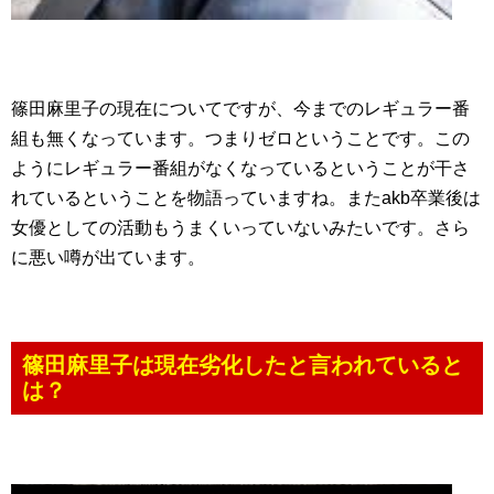
篠田麻里子の現在についてですが、今までのレギュラー番
組も無くなっています。つまりゼロということです。この
ようにレギュラー番組がなくなっているということが干さ
れているということを物語っていますね。またakb卒業後は
女優としての活動もうまくいっていないみたいです。さら
に悪い噂が出ています。
篠田麻里子は現在劣化したと言われていると
は？