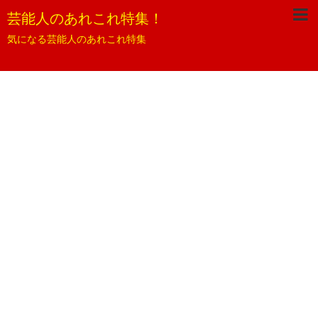
芸能人のあれこれ特集！
気になる芸能人のあれこれ特集