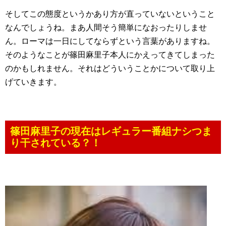
そしてこの態度というかあり方が直っていないということ
なんでしょうね。まあ人間そう簡単になおったりしませ
ん。ローマは一日にしてならずという言葉がありますね。
そのようなことが篠田麻里子本人にかえってきてしまった
のかもしれません。それはどういうことかについて取り上
げていきます。
篠田麻里子の現在はレギュラー番組ナシつま
り干されている？！