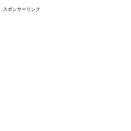
スポンサーリンク