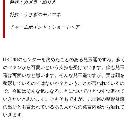
趣味：カメラ・ぬりえ
特技：うさぎのモノマネ
チャームポイント：ショートヘア
HKT48のセンターを務めたことのある兒玉遥ですね。多く
のファンから可愛いという支持を受けています。僕も兒玉
遥は可愛いなと思います。そんな兒玉遥ですが、実は顔を
整形しているのではないか？ということが言われているの
で、今回はそんな気になることについてひとつずつ調べて
いきたいと思います。そもそもですが、兒玉遥の整形疑惑
の出所とも言われているある人からの発言内容から触れて
いきます。