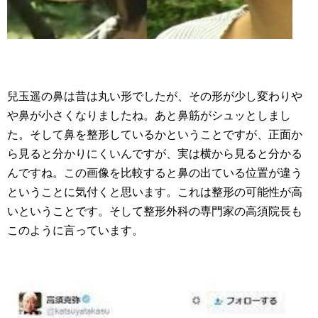
兒玉遥の鼻は昔は丸い形でしたが、その形が少し変わりや
や鼻が小さくなりましたね。あと鼻筋がシュッとしまし
た。そして鼻を整形しているかということですが、正面か
ら見ると分かりにくいんですが、実は横から見ると分かる
んですね。この画像を比較すると鼻の出ている位置が違う
ということに気付くと思います。これは整形の可能性が高
いということです。そして整形外科の専門家の高須院長も
このように言っています。