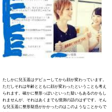
たしかに兒玉遥はデビューしてから顔が変わっています。
ただしそれは年齢とともに顔が変わったということも考え
られます。確かに整形っぽいといった疑いもあるのかもし
れませんが、それはあくまでも憶測の話のはずです。そん
な兒玉遥に整形疑惑がかかったのはこのようなことからで