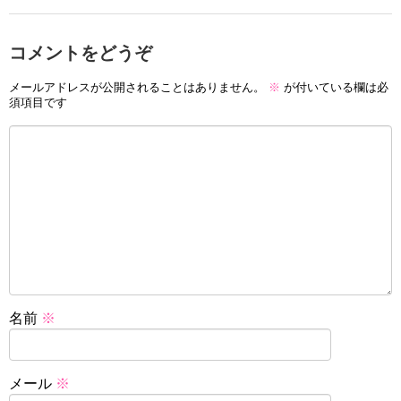
コメントをどうぞ
メールアドレスが公開されることはありません。
※
が付いている欄は必
須項目です
名前
※
メール
※