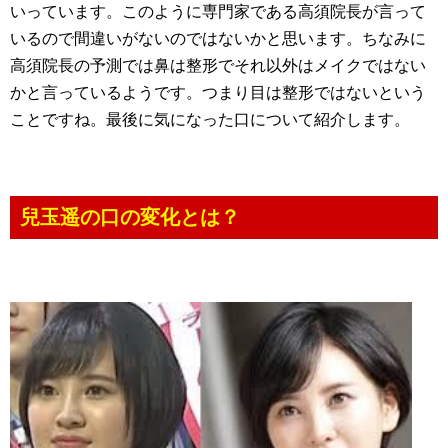
いっています。このように専門家である高須院長が言って
いるので間違いがないのではないかと思います。ちなみに
高須院長の予測では鼻は整形でそれ以外はメイクではない
かと言っているようです。つまり目は整形ではないという
ことですね。最後に気になった口について紹介します。
兒玉遥の口の変化とは？