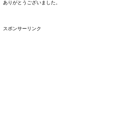
ありがとうございました。
スポンサーリンク