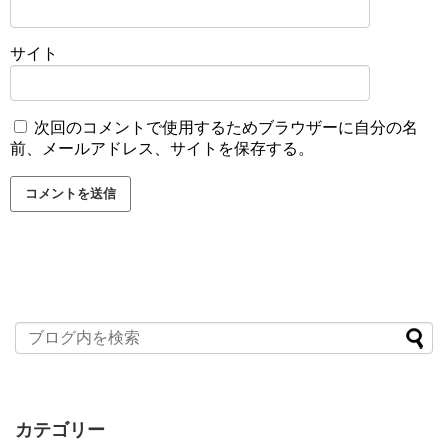
サイト
次回のコメントで使用するためブラウザーに自分の名
前、メールアドレス、サイトを保存する。
カテゴリー