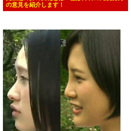
の意見を紹介します！