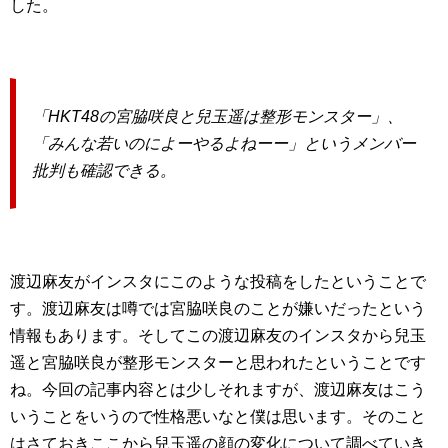
した。
「HKT48の宮脇咲良と兒玉遥は整形モンスター」、
「みんな若いのによーやるよねーー」というメンバー
批判も確認できる。
渡辺麻友がインスタにこのような投稿をしたということで
す。渡辺麻友は噂では宮脇咲良のことが嫌いだったという
情報もあります。そしてこの渡辺麻友のインスタから兒玉
遥と宮脇咲良が整形モンスターと思われたということです
ね。今回の記事内容とは少しそれますが、渡辺麻友はこう
いうことをいうので性格悪いなと僕は思います。そのこと
はさておきここから兒玉遥の顔の変化について調べていき