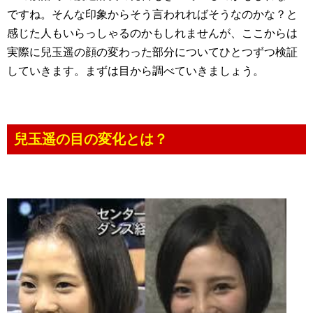
ですね。そんな印象からそう言われればそうなのかな？と
感じた人もいらっしゃるのかもしれませんが、ここからは
実際に兒玉遥の顔の変わった部分についてひとつずつ検証
していきます。まずは目から調べていきましょう。
兒玉遥の目の変化とは？