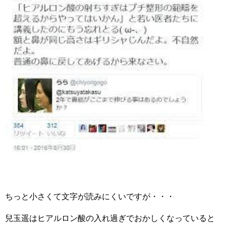
ちっと小さくて文字が読みにくいですが・・・
兒玉遥はヒアルロン酸の入れ過ぎでおかしくなっていると