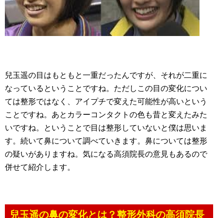
兒玉遥の目はもともと一重だったんですが、それが二重に
なっているということですね。ただしこの目の変化につい
ては整形ではなく、アイプチで変えた可能性が高いという
ことですね。あとカラーコンタクトの色も昔と変えたみた
いですね。ということで目は整形していないと僕は思いま
す。続いて鼻について調べていきます。鼻については整形
の疑いがありますね。気になる高須院長の意見もあるので
併せて紹介します。
兒玉遥の鼻の変化とは？整形外科の高須院長