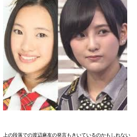
上の段落での渡辺麻友の発言もきいているのかもしれない