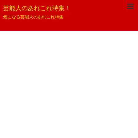
芸能人のあれこれ特集！
気になる芸能人のあれこれ特集