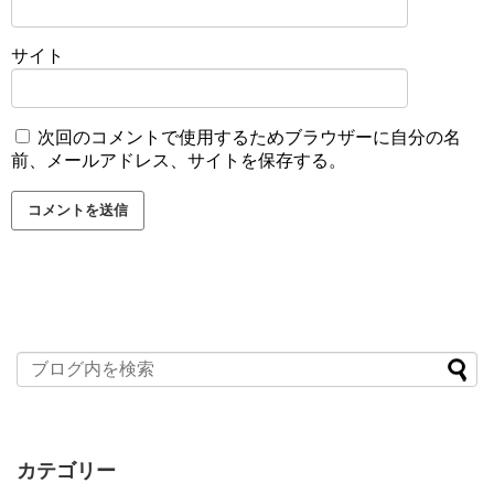
サイト
次回のコメントで使用するためブラウザーに自分の名
前、メールアドレス、サイトを保存する。
カテゴリー