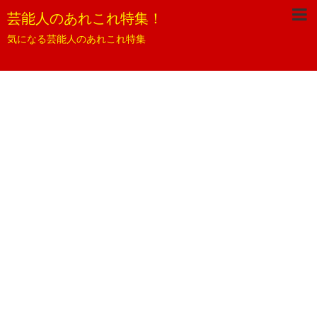
芸能人のあれこれ特集！
気になる芸能人のあれこれ特集