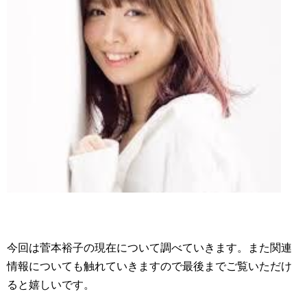
今回は菅本裕子の現在について調べていきます。また関連
情報についても触れていきますので最後までご覧いただけ
ると嬉しいです。