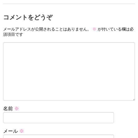
コメントをどうぞ
メールアドレスが公開されることはありません。
※
が付いている欄は必
須項目です
名前
※
メール
※