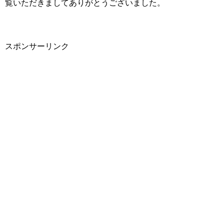
覧いただきましてありがとうございました。
スポンサーリンク