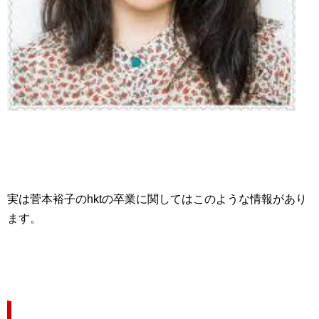
実は菅本裕子のhktの卒業に関してはこのような情報があり
ます。