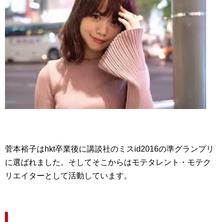
菅本裕子はhkt卒業後に講談社のミスid2016の準グランプリ
に選ばれました。そしてそこからはモテタレント・モテク
リエイターとして活動しています。