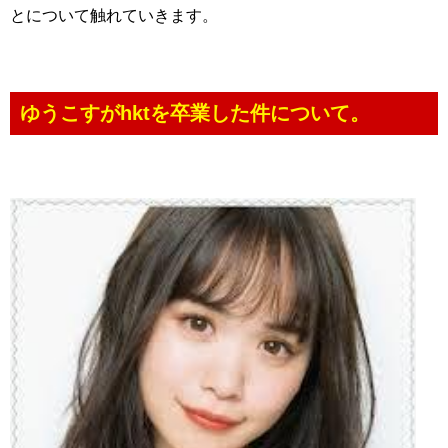
とについて触れていきます。
ゆうこすがhktを卒業した件について。