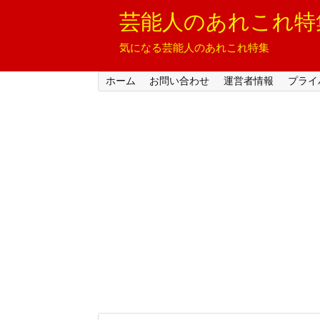
芸能人のあれこれ特
気になる芸能人のあれこれ特集
ホーム
お問い合わせ
運営者情報
プライ