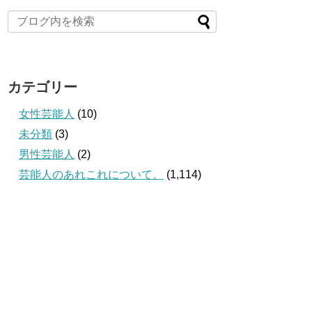
カテゴリー
女性芸能人
(10)
未分類
(3)
男性芸能人
(2)
芸能人のあれこれについて。
(1,114)