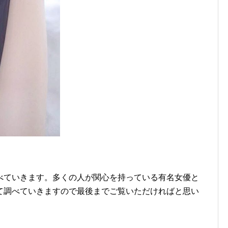
べていきます。多くの人が関心を持っている有名女優と
て調べていきますので最後までご覧いただければと思い