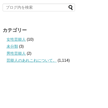
カテゴリー
女性芸能人
(10)
未分類
(3)
男性芸能人
(2)
芸能人のあれこれについて。
(1,114)