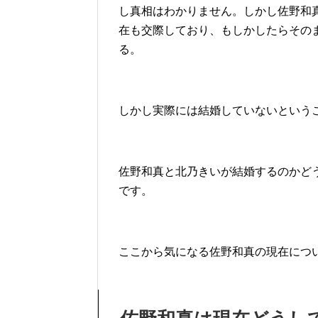
し真相はわかりません。しかし佐野和
在も交際しており、もしかしたらその
る。
しかし実際には結婚していないという
佐野和真と北乃きいが結婚するのかど
です。
ここから気になる佐野和真の現在につ