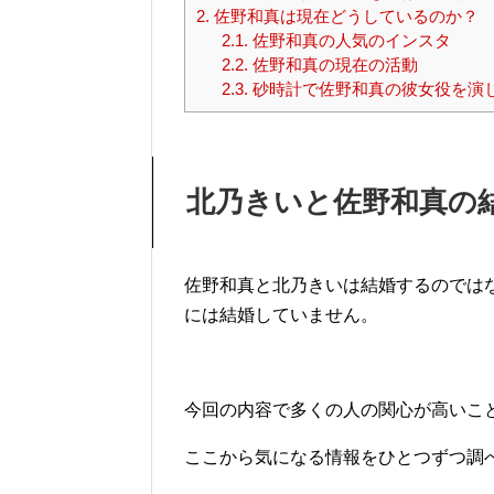
2.
佐野和真は現在どうしているのか？
2.1.
佐野和真の人気のインスタ
2.2.
佐野和真の現在の活動
2.3.
砂時計で佐野和真の彼女役を演
北乃きいと佐野和真の
佐野和真と北乃きいは結婚するのでは
には結婚していません。
今回の内容で多くの人の関心が高いこ
ここから気になる情報をひとつずつ調