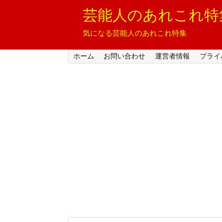
芸能人のあれこれ特
気になる芸能人のあれこれ特集
ホーム
お問い合わせ
運営者情報
プライ