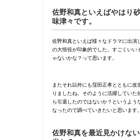
佐野和真といえばやはり
味津々です。
佐野和真といえば様々なドラマに出演
の大悟役が印象的でした。すごくいい
ゃないかな？って思います。
またそれ以外にも窪田正孝とともに改
りましたね。そのように活躍していた
ら引退したのではないか？というよう
なったので調べていきたいと思います
佐野和真を最近見かけな