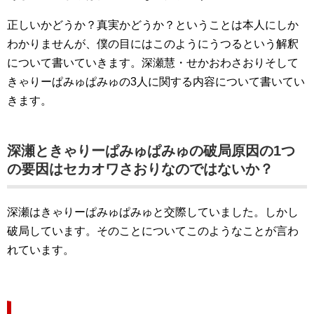
正しいかどうか？真実かどうか？ということは本人にしか
わかりませんが、僕の目にはこのようにうつるという解釈
について書いていきます。深瀬慧・せかおわさおりそして
きゃりーぱみゅぱみゅの3人に関する内容について書いてい
きます。
深瀬ときゃりーぱみゅぱみゅの破局原因の1つ
の要因はセカオワさおりなのではないか？
深瀬はきゃりーぱみゅぱみゅと交際していました。しかし
破局しています。そのことについてこのようなことが言わ
れています。