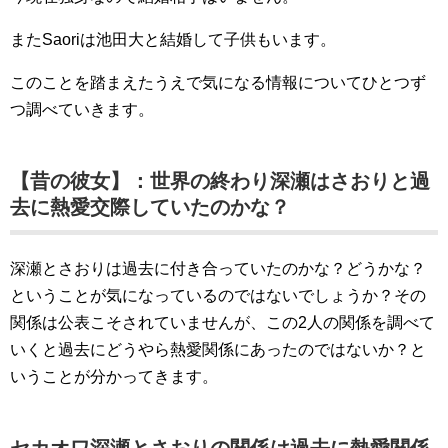
またSaoriは池田大と結婚して子供もいます。
このことを踏まえたうえで気になる情報についてひとつず
つ調べていきます。
【昔の彼女】：世界の終わり深瀬はさおりと過
去に熱愛交際していたのかな？
深瀬とさおりは過去に付き合っていたのかな？どうかな？
ということが気になっているのではないでしょうか？その
関係は公表こそされていませんが、この2人の関係を調べて
いくと過去にどうやら熱愛関係にあったのではないか？と
いうことが分かってきます。