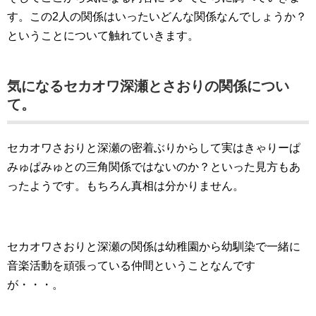
す。この2人の関係はいったいどんな関係なんでしょうか？
ということについて触れていきます。
気になるセカオワ深瀬とさおりの関係につい
て。
セカオワさおりと深瀬の密着ぶりからして実はきゃりーぱ
みゅぱみゅとの三角関係ではないのか？といった見方もあ
ったようです。もちろん真相は分かりません。
セカオワさおりと深瀬の関係は幼稚園から幼馴染で一緒に
音楽活動を頑張っている仲間ということなんです
が・・・。