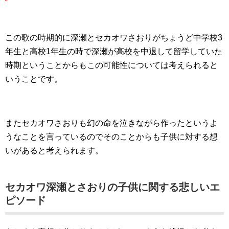
この歌の時期的に深瀬とセカオワさおりがちょうど中学校3
年生と高校1年生の時で深瀬が高校を中退して留学していた
時期ということからもこの可能性については考えられると
いうことです。
またセカオワさおりも幻の命を泣きながら作ったというよ
うなことを言っているのでそのことからも子供に対する想
いがあると考えられます。
セカオワ深瀬とさおりの子供に関する悲しいエ
ピソード