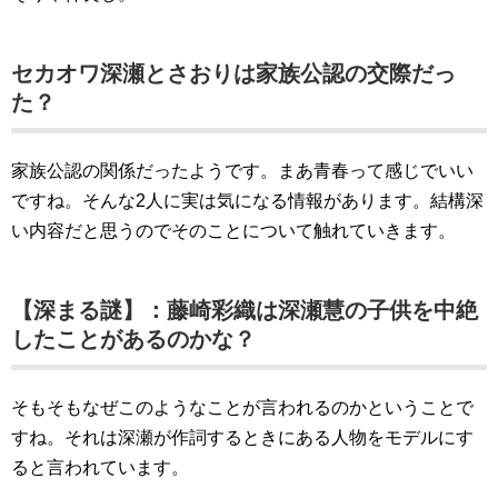
セカオワ深瀬とさおりは家族公認の交際だっ
た？
家族公認の関係だったようです。まあ青春って感じでいい
ですね。そんな2人に実は気になる情報があります。結構深
い内容だと思うのでそのことについて触れていきます。
【深まる謎】：藤崎彩織は深瀬慧の子供を中絶
したことがあるのかな？
そもそもなぜこのようなことが言われるのかということで
すね。それは深瀬が作詞するときにある人物をモデルにす
ると言われています。