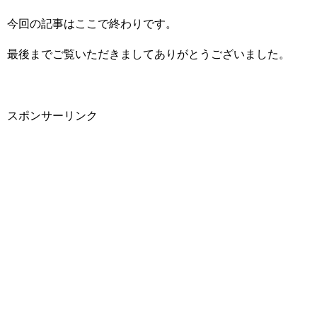
今回の記事はここで終わりです。
最後までご覧いただきましてありがとうございました。
スポンサーリンク