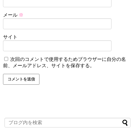
メール
※
サイト
次回のコメントで使用するためブラウザーに自分の名
前、メールアドレス、サイトを保存する。