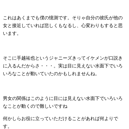
これはあくまでも僕の憶測です。そりゃ自分の彼氏が他の
女と接近していれば悲しくもなるし、心変わりもすると思
います。
そこに手越祐也というジャニーズきってイケメンが口説き
に入るんだからさ・・・。実は目に見えない水面下でいろ
いろなことが動いていたのかもしれませんね。
男女の関係はこのように目には見えない水面下でいろいろ
なことが動くので難しいですね
何かしらお役に立っていただけることがあれば何よりで
す。