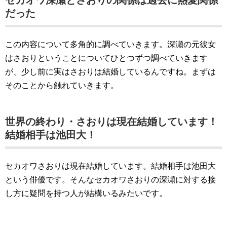
セカオワ深瀬とさおりの関係は過去に熱愛関係
だった
この内容について多角的に調べていきます。深瀬の元彼女
はさおりということについてひとつずつ調べていきます
が、少し前に実はさおりは結婚しているんですね。まずは
そのことから触れていきます。
世界の終わり・さおりは現在結婚しています！
結婚相手は池田大！
セカオワさおりは現在結婚しています。結婚相手は池田大
という俳優です。そんなセカオワさおりの深瀬に対する接
し方に疑問を持つ人が結構いるみたいです。