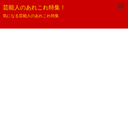
芸能人のあれこれ特集！
気になる芸能人のあれこれ特集