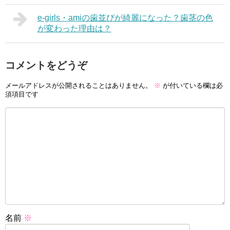
e-girls・amiの歯並びが綺麗になった？歯茎の色
が変わった理由は？
コメントをどうぞ
メールアドレスが公開されることはありません。
※
が付いている欄は必
須項目です
名前
※