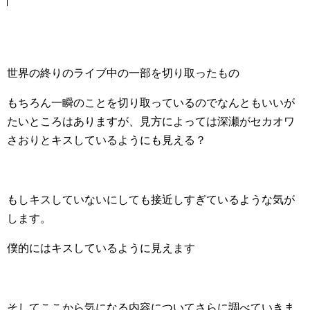
世界の終りのライブ中の一部を切り取ったもの
もちろん一瞬のことを切り取っているのでなんともいいが
たいところはありますが、見方によっては深瀬がセカオワ
さおりとキスしているようにも見える？
もしキスしていないにしても接近しすぎているような気が
します。
僕的にはキスしているように見えます
そしてここから気になる内容についてさらに調べていきま