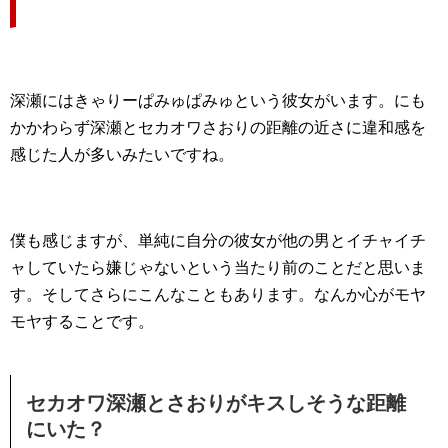
深瀬にはきゃりーぱみゅぱみゅという彼女がいます。にも
かかわらず深瀬とセカオワさおりの距離の近さに違和感を
感じた人が多いみたいですね。
僕も感じますが、単純に自分の彼女が他の男とイチャイチ
ャしていたら嫌じゃないという当たり前のことだと思いま
す。そしてさらにこんなこともあります。なんか心がモヤ
モヤすることです。
セカオワ深瀬とさおりがキスしそうな距離
にいた？