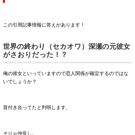
この引用記事情報に答えがあります！
世界の終わり（セカオワ）深瀬の元彼女
がさおりだった！？
俺の彼女といっていますので恋人関係が確定するのではな
いでしょうか？
昔付き合ってたと判明します。
そりゃ仲良し。