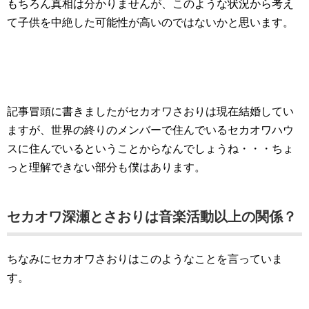
もちろん真相は分かりませんが、このような状況から考え
て子供を中絶した可能性が高いのではないかと思います。
記事冒頭に書きましたがセカオワさおりは現在結婚してい
ますが、世界の終りのメンバーで住んでいるセカオワハウ
スに住んでいるということからなんでしょうね・・・ちょ
っと理解できない部分も僕はあります。
セカオワ深瀬とさおりは音楽活動以上の関係？
ちなみにセカオワさおりはこのようなことを言っていま
す。