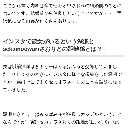
ここから書く内容は全てセカオワさおりの結婚前のことに
ついてです。結婚前から仲良しということですが・・・実
は気になる内容がたくさんあります。
インスタで彼女がいるという深瀬と
sekainoowariさおりとの距離感とは？！
実は以前深瀬はきゃりーぱみゅぱみゅと交際していまし
た。そしてそのときにインスタに様々な投稿をした深瀬で
すが、実はそこでよくセカオワさおりのことも話題になっ
ていました。
深瀬ときゃりーぱみゅぱみゅが仲良しカップルということ
なんですが、実はセカオワさおりの距離が近いのではない