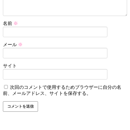
名前
※
メール
※
サイト
次回のコメントで使用するためブラウザーに自分の名
前、メールアドレス、サイトを保存する。