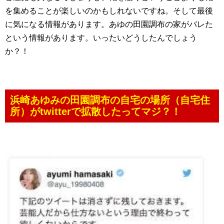
を集めることが楽しいのかもしれないですね。そして最後
に気になる情報があります。あゆの田園調布の家がバレた
という情報があります。いったいどうしたんでしょう
か？！
浜崎あゆみの田園調布の自宅の場所（自宅住
所）がtwitterで拡散したってマジ？！