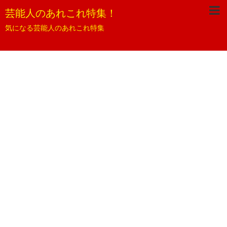
芸能人のあれこれ特集！
気になる芸能人のあれこれ特集