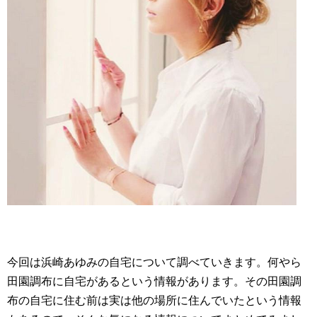
今回は浜崎あゆみの自宅について調べていきます。何やら
田園調布に自宅があるという情報があります。その田園調
布の自宅に住む前は実は他の場所に住んでいたという情報