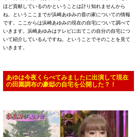
ほど貢献しているのかということは計り知れませんから
ね。というここまでが浜崎あゆみの昔の家についての情報
です。ここからは浜崎あゆみの現在の自宅について調べて
いきます。浜崎あゆみはテレビに出てこの自分の自宅につ
いて紹介しているんですね。ということでそのことを見て
いきます。
あゆは今夜くらべてみましたに出演して現在
の田園調布の豪邸の自宅を公開した？！