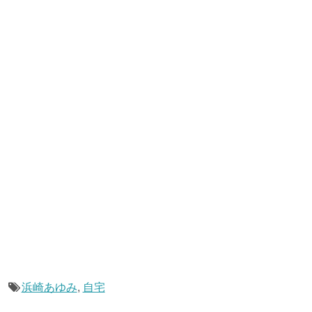
浜崎あゆみ
,
自宅