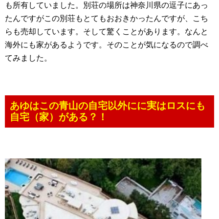
も所有していました。別荘の場所は神奈川県の逗子にあっ
たんですがこの別荘もとてもおおきかったんですが、こち
らも売却しています。そして驚くことがあります。なんと
海外にも家があるようです。そのことが気になるので調べ
てみました。
あゆはこの青山の自宅以外にに実はロスにも
自宅（家）がある？！