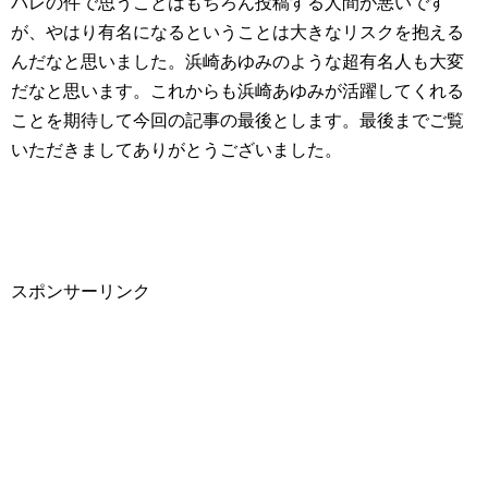
バレの件で思うことはもちろん投稿する人間が悪いです
が、やはり有名になるということは大きなリスクを抱える
んだなと思いました。浜崎あゆみのような超有名人も大変
だなと思います。これからも浜崎あゆみが活躍してくれる
ことを期待して今回の記事の最後とします。最後までご覧
いただきましてありがとうございました。
スポンサーリンク