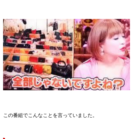
この番組でこんなことを言っていました。