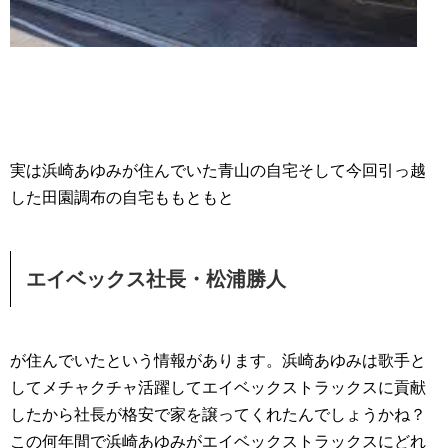
実は浜崎あゆみが住んでいた青山の自宅そして今回引っ越
した田園調布の自宅ももともと
エイベックス社長・松浦勝人
が住んでいたという情報があります。浜崎あゆみは歌手と
してメチャクチャ活躍してエイベックストラックスに貢献
したから社長が格安で家を譲ってくれたんでしょうかね？
この何年間で浜崎あゆみがエイベックストラックスにどれ