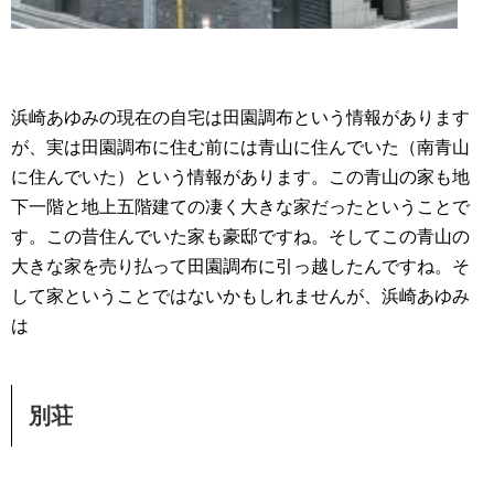
浜崎あゆみの現在の自宅は田園調布という情報があります
が、実は田園調布に住む前には青山に住んでいた（南青山
に住んでいた）という情報があります。この青山の家も地
下一階と地上五階建ての凄く大きな家だったということで
す。この昔住んでいた家も豪邸ですね。そしてこの青山の
大きな家を売り払って田園調布に引っ越したんですね。そ
して家ということではないかもしれませんが、浜崎あゆみ
は
別荘