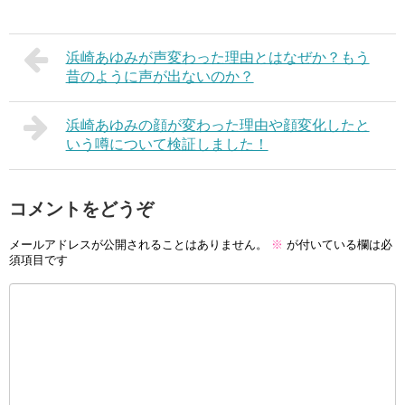
浜崎あゆみが声変わった理由とはなぜか？もう
昔のように声が出ないのか？
浜崎あゆみの顔が変わった理由や顔変化したと
いう噂について検証しました！
コメントをどうぞ
メールアドレスが公開されることはありません。
※
が付いている欄は必
須項目です