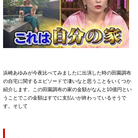
浜崎あゆみが今夜比べてみましたに出演した時の田園調布
の自宅に関するエピソードで凄いなと思うことをいくつか
紹介します。この田園調布の家の金額がなんと10億円とい
うことでこの金額はすでに支払いが終わっているそうで
す。そして