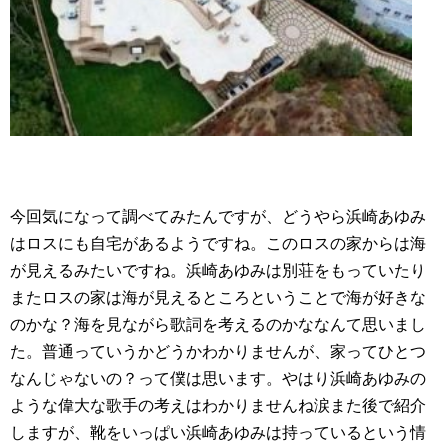
今回気になって調べてみたんですが、どうやら浜崎あゆみ
はロスにも自宅があるようですね。このロスの家からは海
が見えるみたいですね。浜崎あゆみは別荘をもっていたり
またロスの家は海が見えるところということで海が好きな
のかな？海を見ながら歌詞を考えるのかななんて思いまし
た。普通っていうかどうかわかりませんが、家ってひとつ
なんじゃないの？って僕は思います。やはり浜崎あゆみの
ような偉大な歌手の考えはわかりませんね涙また後で紹介
しますが、靴をいっぱい浜崎あゆみは持っているという情