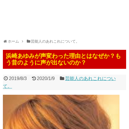
ホーム
芸能人のあれこれについて。
浜崎あゆみが声変わった理由とはなぜか？も
う昔のように声が出ないのか？
2019/8/3
2020/1/9
芸能人のあれこれについ
て。