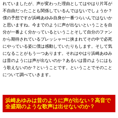
れていましたが、声が変わった理由としてはやはり片耳が
不自由だったことも関係しているんではないでしょうか？
僕の予想ですが浜崎あゆみ自身が一番つらいんではないか
と思いますね。今までのように声が出ないということを自
分が一番よく分かっているということそして自分のファン
から期待されているプレッシャーに挟まれてその中で必死
にやっている姿に僕は感動していたりもします。そして気
になることがもう一つあります。それはやはり浜崎あゆみ
は昔のようには声が出ないのか？あるいは昔のようにはも
う歌えないのか？ということです。ということでそのこと
について調べていきます。
浜崎あゆみは昔のように声が出ない？高音で
全盛期のような歌声は出せないのか？