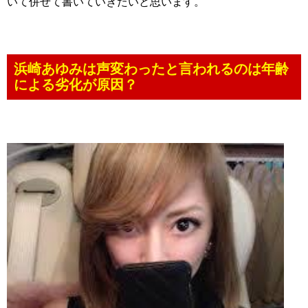
いて併せて書いていきたいと思います。
浜崎あゆみは声変わったと言われるのは年齢
による劣化が原因？