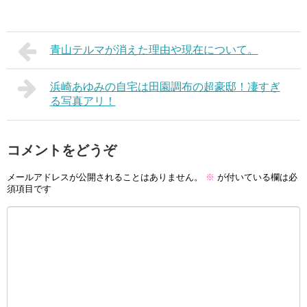
青山テルマが消えた理由や現在について。
浜崎あゆみの自宅は田園調布の超豪邸！凄すぎ
る写真アリ！
コメントをどうぞ
メールアドレスが公開されることはありません。
※
が付いている欄は必
須項目です