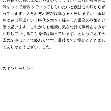
の青春そのものなんじゃないでしょうか？これからも体に
気をつけて頑張っていってもらいたいと僕は心の底から願
っています。人それぞれ解釈は異なると思いますが、浜崎
あゆみは平成という時代を大きく揺らした最高の歌姫だと
僕は思います。これからも健康に気を付けて浜崎あゆみが
活動していけることを僕は願っています。ということで今
回の記事はここで終わりです。最後までご覧いただきまし
てありがとうございました。
スポンサーリンク