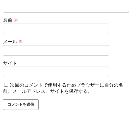
名前
※
メール
※
サイト
次回のコメントで使用するためブラウザーに自分の名
前、メールアドレス、サイトを保存する。