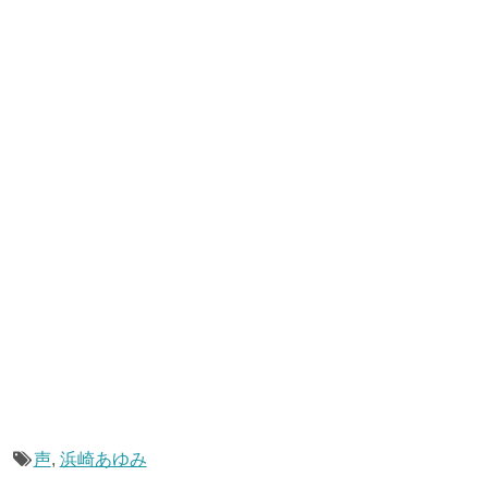
声
,
浜崎あゆみ