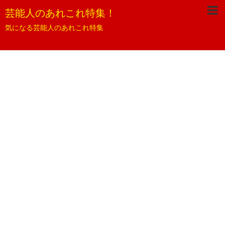
芸能人のあれこれ特集！
気になる芸能人のあれこれ特集