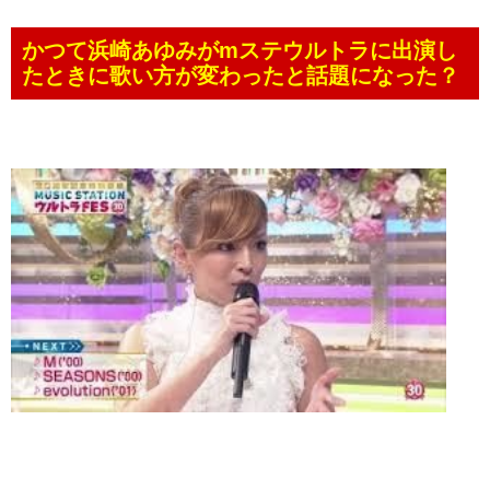
かつて浜崎あゆみがmステウルトラに出演し
たときに歌い方が変わったと話題になった？