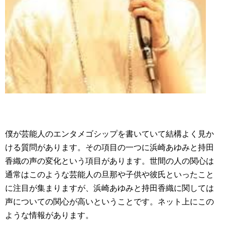
僕が芸能人のエンタメゴシップを書いていて結構よく見か
ける質問があります。その項目の一つに浜崎あゆみと持田
香織の声の変化という項目があります。世間の人の関心は
通常はこのような芸能人の旦那や子供や彼氏といったこと
に注目が集まりますが、浜崎あゆみと持田香織に関しては
声についての関心が高いということです。ネット上にこの
ような情報があります。