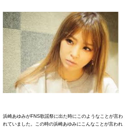
浜崎あゆみがFNS歌謡祭に出た時にこのようなことが言わ
れていました。この時の浜崎あゆみにこんなことが言われ