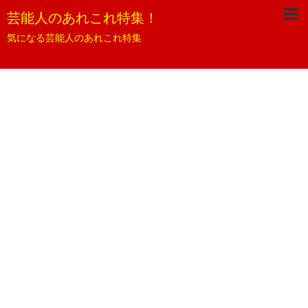
芸能人のあれこれ特集！
気になる芸能人のあれこれ特集