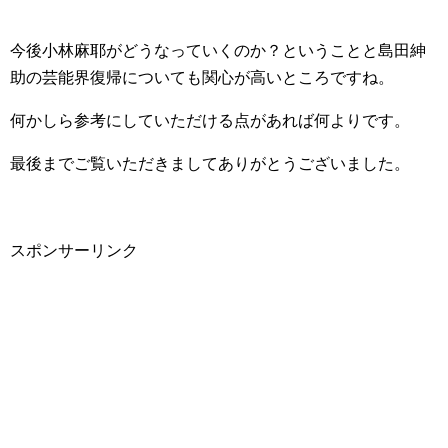
今後小林麻耶がどうなっていくのか？ということと島田紳
助の芸能界復帰についても関心が高いところですね。
何かしら参考にしていただける点があれば何よりです。
最後までご覧いただきましてありがとうございました。
スポンサーリンク