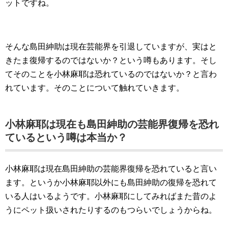
ットですね。
そんな島田紳助は現在芸能界を引退していますが、実はと
きたま復帰するのではないか？という噂もあります。そし
てそのことを小林麻耶は恐れているのではないか？と言わ
れています。そのことについて触れていきます。
小林麻耶は現在も島田紳助の芸能界復帰を恐れ
ているという噂は本当か？
小林麻耶は現在島田紳助の芸能界復帰を恐れていると言い
ます。というか小林麻耶以外にも島田紳助の復帰を恐れて
いる人はいるようです。小林麻耶にしてみればまた昔のよ
うにペット扱いされたりするのもつらいでしょうからね。