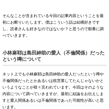
そんなことが含まれている今回の記事内容ということを最
初にお断りいたします。僕はこういう話は結構好きです
し、読者さんも好きなのではないか？と思うので順番に調
べていきます。
小林麻耶は島田紳助の愛人（不倫関係）だった
という噂について
ネット上でも小林麻耶は島田紳助の愛人だったという噂や
不倫関係だったとかあるいは枕営業してたんじゃないかと
いうようなことが様々言われています。今回はそのような
内容について調べていきますが、最初に結論をお伝えしま
すと愛人関係あるいは不倫関係であった可能性が高いと思
います。