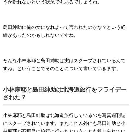
うか断れないという状況でもあるでしょうね。
島田紳助に俺の女になれよって言われたのかな？という経
緯があったのかもしれないですね。
そんな小林麻耶と島田紳助は実はスクープされているんで
すね。ということでそのことについて書いていきます。
小林麻耶と島田紳助は北海道旅行をフライデー
された？
小林麻耶と島田紳助は北海道旅行しているのを写真週刊誌
にスクープされています。またこれ以外にも島田紳助と小
林麻耶が石垣島に旅行に行ったということも報じられてい