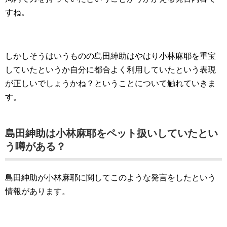
すね。
しかしそうはいうものの島田紳助はやはり小林麻耶を重宝
していたというか自分に都合よく利用していたという表現
が正しいでしょうかね？ということについて触れていきま
す。
島田紳助は小林麻耶をペット扱いしていたとい
う噂がある？
島田紳助が小林麻耶に関してこのような発言をしたという
情報があります。