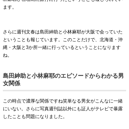
ます。
さらに週刊文春は島田紳助と小林麻耶が大阪で会っていた
ということも報じています。このことだけで、北海道・沖
縄・大阪と3か所一緒に行っているということになります
ね。
島田紳助と小林麻耶のエピソードからわかる男
女関係
この時点で濃厚な関係ですね笑単なる男女がこんなに一緒
にいない。さらに写真週刊誌以外にも証人がテレビで暴露
したことも問題になりました。