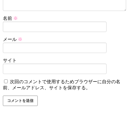
名前
※
メール
※
サイト
次回のコメントで使用するためブラウザーに自分の名
前、メールアドレス、サイトを保存する。