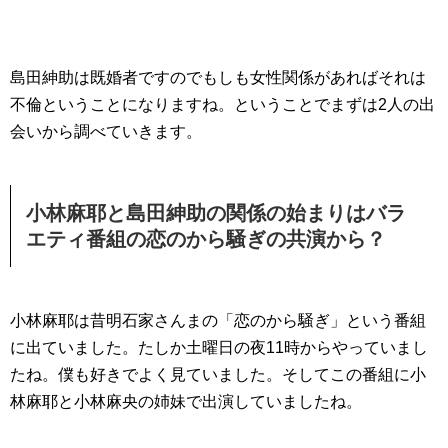
島田紳助は既婚者ですのでもしも女性関係があればそれは
不倫ということになりますね。ということでまずは2人の出
会いから調べていきます。
小林麻耶と島田紳助の関係の始まりはバラ
エティ番組の恋のから騒ぎの共演から？
小林麻耶は昔明石家さんまの「恋のから騒ぎ」という番組
に出ていました。たしか土曜日の夜11時からやっていまし
たね。僕も好きでよく見ていました。そしてこの番組に小
林麻耶と小林麻央の姉妹で出演していましたね。