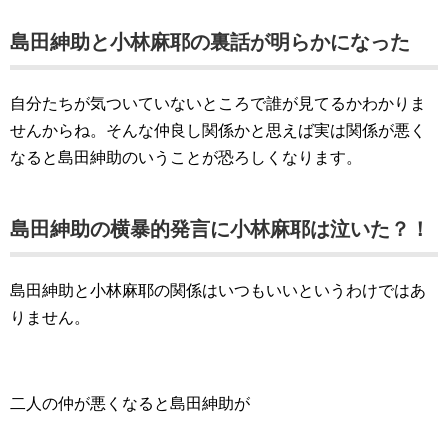
島田紳助と小林麻耶の裏話が明らかになった
自分たちが気ついていないところで誰が見てるかわかりま
せんからね。そんな仲良し関係かと思えば実は関係が悪く
なると島田紳助のいうことが恐ろしくなります。
島田紳助の横暴的発言に小林麻耶は泣いた？！
島田紳助と小林麻耶の関係はいつもいいというわけではあ
りません。
二人の仲が悪くなると島田紳助が