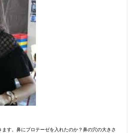
きます。鼻にプロテーゼを入れたのか？鼻の穴の大きさ