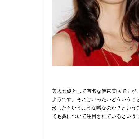
美人女優として有名な伊東美咲ですが
ようです。それはいったいどういうこ
形したというような噂なのか？という
ても鼻について注目されているという