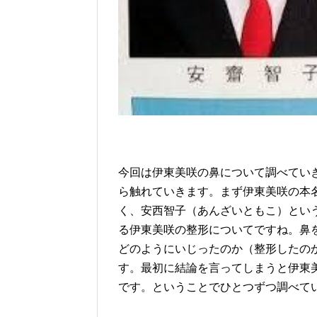
今回は伊東美咲の鼻について調べてい
ら触れていきます。まず伊東美咲の本
く、安西智子（あんざいともこ）とい
る伊東美咲の整形についてですね。鼻
どのようにいじったのか（整形したの
す。最初に結論を言ってしまうと伊東
です。ということでひとつずつ調べて