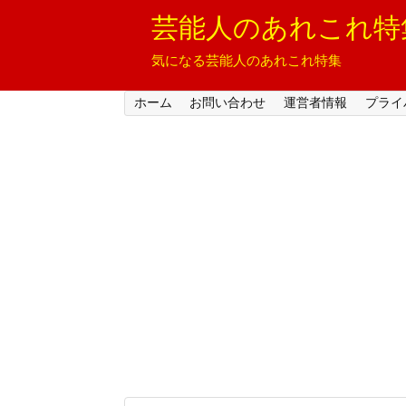
芸能人のあれこれ特
気になる芸能人のあれこれ特集
ホーム
お問い合わせ
運営者情報
プライ