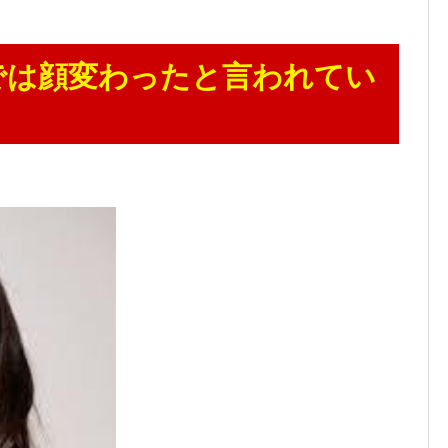
では顔変わったと言われてい