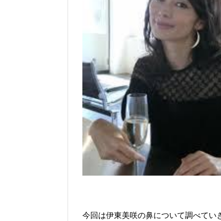
今回は伊東美咲の鼻について調べてい