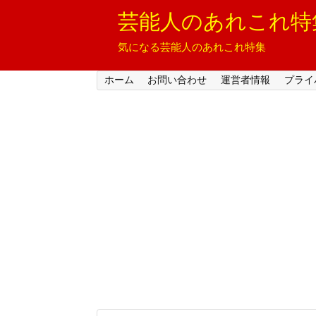
芸能人のあれこれ特
気になる芸能人のあれこれ特集
ホーム
お問い合わせ
運営者情報
プライ