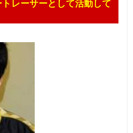
ートレーサーとして活動して