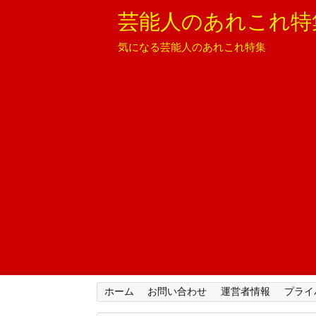
芸能人のあれこれ特
気になる芸能人のあれこれ特集
ホーム
お問い合わせ
運営者情報
プライ