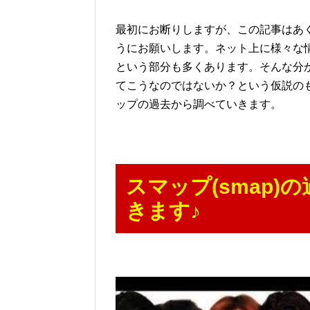
最初にお断りしますが、この記事はあ
うにお願いします。ネット上に様々な
という部分も多くあります。そんな分
てこうなのではないか？という仮説の
ップの過去から調べていきます。
スマップ(smap
きます♪