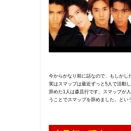
今からかなり前に話なので、もしかし
実はスマップは最近ずっと5人で活動
辞めた1人は森且行です。スマップが
うことでスマップを辞めました。とい