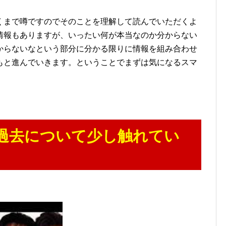
くまで噂ですのでそのことを理解して読んでいただくよ
情報もありますが、いったい何が本当なのか分からない
からないなという部分に分かる限りに情報を組み合わせ
もと進んでいきます。ということでまずは気になるスマ
)の過去について少し触れてい