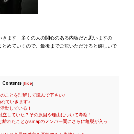
いきます。多くの人の関心のある内容だと思いますの
まとめていくので、最後までご覧いただけると嬉しいで
Contents
[
hide
]
のことを理解して読んで下さい♪
触れていきます♪
活動している！
て対立していた？その原因や理由について考察！
と離れたことがsmapのメンバー間にさらに亀裂が入っ