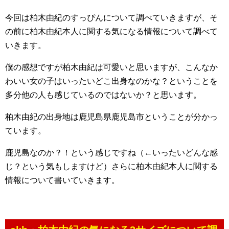
今回は柏木由紀のすっぴんについて調べていきますが、そ
の前に柏木由紀本人に関する気になる情報について調べて
いきます。
僕の感想ですが柏木由紀は可愛いと思いますが、こんなか
わいい女の子はいったいどこ出身なのかな？ということを
多分他の人も感じているのではないか？と思います。
柏木由紀の出身地は鹿児島県鹿児島市ということが分かっ
ています。
鹿児島なのか？！という感じですね（←いったいどんな感
じ？という気もしますけど）さらに柏木由紀本人に関する
情報について書いていきます。