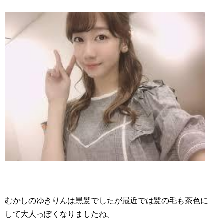
むかしのゆきりんは黒髪でしたが最近では髪の毛も茶色に
して大人っぽくなりましたね。