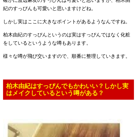
確かに渡辺麻友のすっぴんは可愛いと思いますが、柏木由
紀のすっぴんも可愛いと思いますけどね。
しかし実はここに大きなポイントがあるようなんですね。
柏木由紀のすっぴんというのは実はすっぴんではなく化粧
をしているというような噂もあります。
様々な噂が飛び交いますので、順番に整理していきます。
柏木由紀はすっぴんでもかわいい？しかし実
はメイクしているという噂がある？