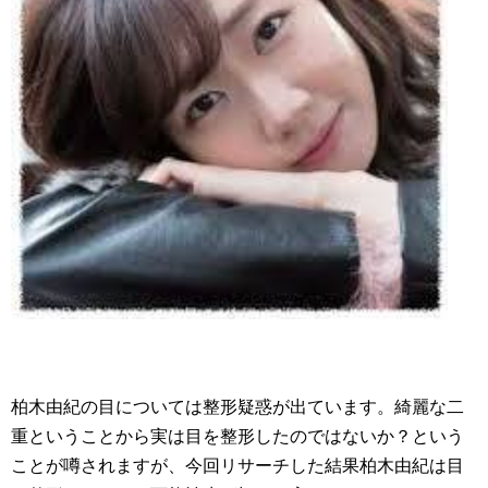
柏木由紀の目については整形疑惑が出ています。綺麗な二
重ということから実は目を整形したのではないか？という
ことが噂されますが、今回リサーチした結果柏木由紀は目