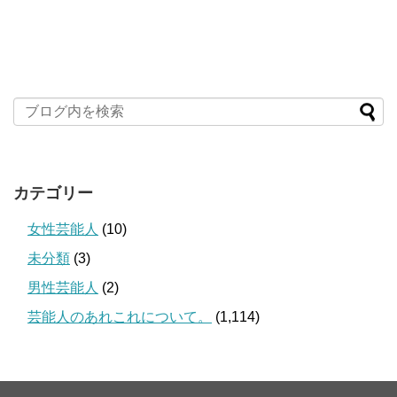
カテゴリー
女性芸能人
(10)
未分類
(3)
男性芸能人
(2)
芸能人のあれこれについて。
(1,114)