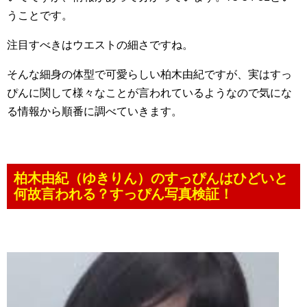
うことです。
注目すべきはウエストの細さですね。
そんな細身の体型で可愛らしい柏木由紀ですが、実はすっ
ぴんに関して様々なことが言われているようなので気にな
る情報から順番に調べていきます。
柏木由紀（ゆきりん）のすっぴんはひどいと
何故言われる？すっぴん写真検証！