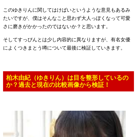
このゆきりんに関してはけばいというような意見もあるみ
たいですが、僕はそんなこと思わず大人っぽくなって可愛
さに磨きがかかったのではないか？と思います。
そしてすっぴんとは少し内容的に異なりますが、有名女優
によくつきまとう噂について最後に検証していきます。
柏木由紀（ゆきりん）は目を整形しているの
か？過去と現在の比較画像から検証！