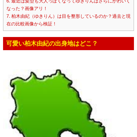
6.
最近は髪型も大人っぽくなってゆきりんはさらにかわいく
なった？画像アリ！
7.
柏木由紀（ゆきりん）は目を整形しているのか？過去と現
在の比較画像から検証！
可愛い柏木由紀の出身地はどこ？