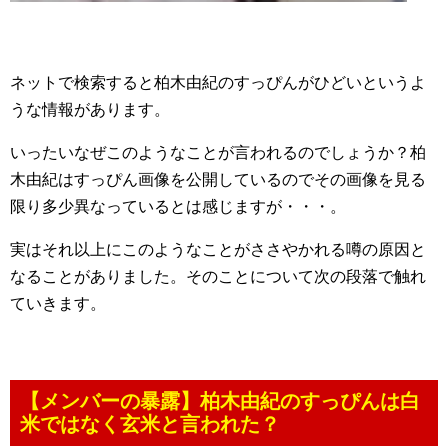
ネットで検索すると柏木由紀のすっぴんがひどいというよ
うな情報があります。
いったいなぜこのようなことが言われるのでしょうか？柏
木由紀はすっぴん画像を公開しているのでその画像を見る
限り多少異なっているとは感じますが・・・。
実はそれ以上にこのようなことがささやかれる噂の原因と
なることがありました。そのことについて次の段落で触れ
ていきます。
【メンバーの暴露】柏木由紀のすっぴんは白
米ではなく玄米と言われた？