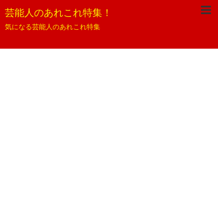
芸能人のあれこれ特集！
気になる芸能人のあれこれ特集