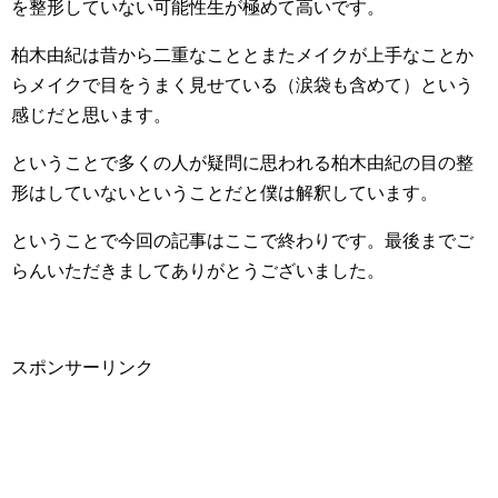
を整形していない可能性生が極めて高いです。
柏木由紀は昔から二重なこととまたメイクが上手なことか
らメイクで目をうまく見せている（涙袋も含めて）という
感じだと思います。
ということで多くの人が疑問に思われる柏木由紀の目の整
形はしていないということだと僕は解釈しています。
ということで今回の記事はここで終わりです。最後までご
らんいただきましてありがとうございました。
スポンサーリンク