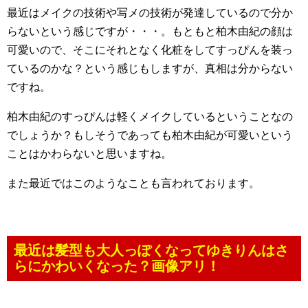
最近はメイクの技術や写メの技術が発達しているので分か
らないという感じですが・・・。もともと柏木由紀の顔は
可愛いので、そこにそれとなく化粧をしてすっぴんを装っ
ているのかな？という感じもしますが、真相は分からない
ですね。
柏木由紀のすっぴんは軽くメイクしているということなの
でしょうか？もしそうであっても柏木由紀が可愛いという
ことはかわらないと思いますね。
また最近ではこのようなことも言われております。
最近は髪型も大人っぽくなってゆきりんはさ
らにかわいくなった？画像アリ！