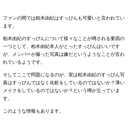
ファンの間では柏木由紀はすっぴんも可愛いと言われてい
ます。
柏木由紀のすっぴんについて様々なことが噂される要因の
一つとして、柏木由紀本人がとったすっぴんはいいです
が、メンバーが撮った写真は嫌だというようなことが言わ
れているようです。
そしてここで問題になるのが、実は柏木由紀のすっぴん写
真はすっぴんではなく化粧をしているのではないか？薄い
メイクをしているのではないか？という噂が立っていま
す。
このような情報もあります。