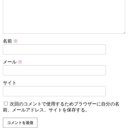
名前
※
メール
※
サイト
次回のコメントで使用するためブラウザーに自分の名
前、メールアドレス、サイトを保存する。