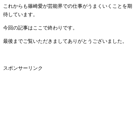
これからも篠崎愛が芸能界での仕事がうまくいくことを期
待しています。
今回の記事はここで終わりです。
最後までご覧いただきましてありがとうございました。
スポンサーリンク