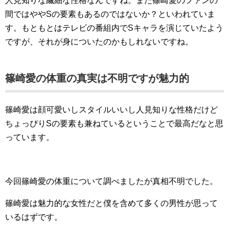
人見知りな繊細な性格なんですね。また篠崎愛のファンの
間ではややSの要素もあるのではないか？といわれていま
す。もともとはテレビの番組内でSキャラを演じていたよう
ですが、それが身についたのかもしれないですね。
篠崎愛の体重の真実は不明ですが魅力的
篠崎愛は顔可愛いしスタイルいいし人見知りな性格だけど
ちょっぴりSの要素も兼ねているということで最高だなと思
っています。
今回篠崎愛の体重について調べましたが真相不明でした。
篠崎愛は魅力的な女性だと僕を含めて多くの男性が思って
いるはずです。