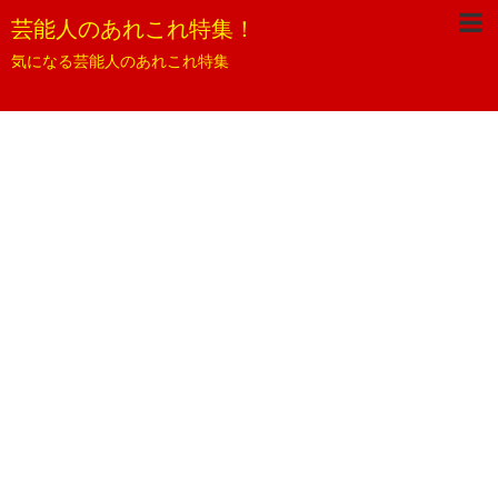
芸能人のあれこれ特集！
気になる芸能人のあれこれ特集