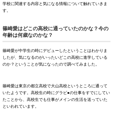
学校に関連する内容と気になる情報について触れていきま
す。
篠崎愛はどこの高校に通っていたのかな？今の
年齢は何歳なのかな？
篠崎愛が中学生の時にデビューしたということはわかりま
したが、気になるのがいったいどこの高校に進学している
のか？ということが気になったので調べてみました。
篠崎愛は東京の都立高校で大山高校というところに通って
いたようです。高校生の時にグラビ●の仕事をすでにしてい
たことから、高校生でも仕事がメインの生活を送っていた
といわれています。