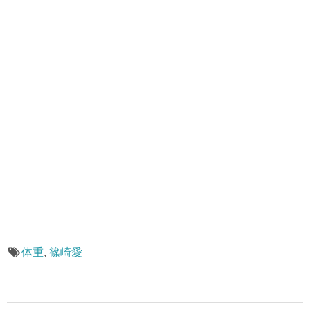
体重
,
篠崎愛