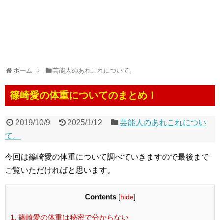
ホーム
芸能人のあれこれについて。
篠崎愛の体重についてのまとめ！
2019/10/9
2025/1/12
芸能人のあれこれについ
て。
今回は篠崎愛の体重について調べていきますので最後まで
ご覧いただければと思います。
Contents
[
hide
]
1.
篠崎愛の体重は秘密で分からない