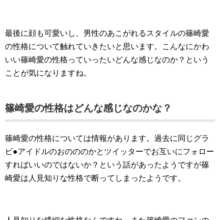
最後に顔も可愛いし、男性のあこがれるスタイルの篠崎愛
の性格について触れていきたいと思います。こんなにかわ
いい篠崎愛の性格っていったいどんな感じなのか？という
ことが気になりますね。
篠崎愛の性格はどんな感じなのかな？
篠崎愛の性格については情報があります。過去に同じグラ
ビ●アイドルのおのののかとツイッターでお互いにフォロー
すればいいのではないか？という話があったようですが篠
崎愛は人見知りな性格で断ってしまったようです。