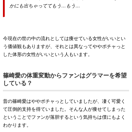
かにも出ちゃっててもう…もう…
今現在の世の中の流れとしては痩せている女性がいいとい
う価値観もありますが、それとは異なってややポチャっと
した体形の女性がいいという人もいます。
篠崎愛の体重変動からファンはグラマーを希望
している？
昔の篠崎愛はややポチャっとしていましたが、凄く可愛く
て圧倒的支持を得ていました。そんな人が痩せてしまった
ということでファンが落胆するという気持ちは僕にもよく
わかります。