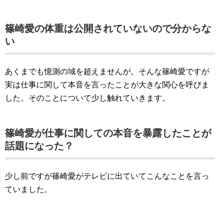
篠崎愛の体重は公開されていないので分からな
い
あくまでも憶測の域を超えませんが。そんな篠崎愛ですが
実は仕事に関して本音を言ったことが大きな関心を呼びま
した。そのことについて少し触れていきます。
篠崎愛が仕事に関しての本音を暴露したことが
話題になった？
少し前ですが篠崎愛がテレビに出ていてこんなことを言っ
ていました。