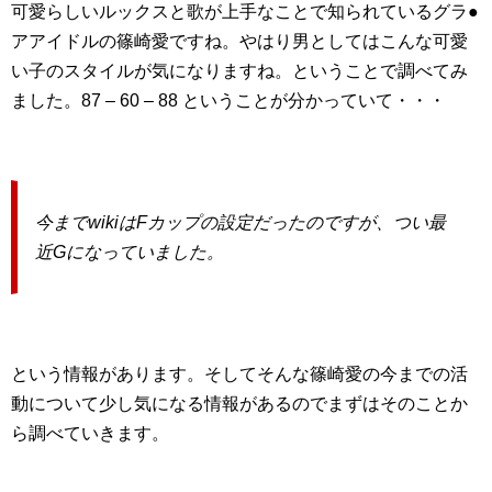
可愛らしいルックスと歌が上手なことで知られているグラ●
アアイドルの篠崎愛ですね。やはり男としてはこんな可愛
い子のスタイルが気になりますね。ということで調べてみ
ました。87 – 60 – 88 ということが分かっていて・・・
今までwikiはFカップの設定だったのですが、つい最
近Gになっていました。
という情報があります。そしてそんな篠崎愛の今までの活
動について少し気になる情報があるのでまずはそのことか
ら調べていきます。