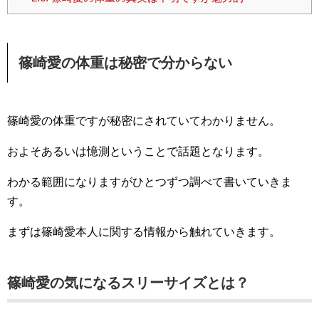
篠崎愛の体重は秘密で分からない
篠崎愛の体重ですが秘密にされていてわかりません。
およそあるいは憶測ということで話題となります。
わかる範囲になりますがひとつずつ調べて書いていきま
す。
まずは篠崎愛本人に関する情報から触れていきます。
篠崎愛の気になるスリーサイズとは？