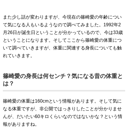
また少し話が変わりますが、今現在の篠崎愛の年齢につい
て気になる人もいるようなので調べてみました。1992年2
月26日が誕生日ということが分かっているので、今は33歳
ということになります。そしてここから篠崎愛の体重につ
いて調べていきますが、体重に関連する身長についても触
れていきます。
篠崎愛の身長は何センチ？気になる昔の体重と
は？
篠崎愛の体重は160cmという情報があります。そして気に
なる体重ですが、非公開ではっきりしたことが分かりませ
んが、だいたい60キロくらいなのではないかな？という情
報がありますね。