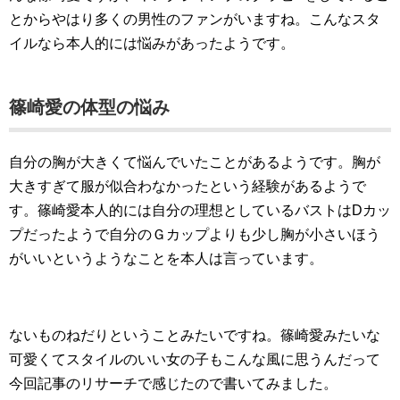
とからやはり多くの男性のファンがいますね。こんなスタ
イルなら本人的には悩みがあったようです。
篠崎愛の体型の悩み
自分の胸が大きくて悩んでいたことがあるようです。胸が
大きすぎて服が似合わなかったという経験があるようで
す。篠崎愛本人的には自分の理想としているバストはDカッ
プだったようで自分のＧカップよりも少し胸が小さいほう
がいいというようなことを本人は言っています。
ないものねだりということみたいですね。篠崎愛みたいな
可愛くてスタイルのいい女の子もこんな風に思うんだって
今回記事のリサーチで感じたので書いてみました。