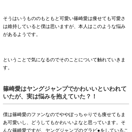
そうはいうもののもともと可愛い篠崎愛は痩せても可愛さ
は維持していると僕は思いますが、本人はこのような悩み
があるようです。
ということで気になるのでそのことについて触れていきま
す。
篠崎愛はヤングジャンプでかわいいといわれて
いたが、実は悩みを抱えていた？！
僕は篠崎愛のファンなのでややぽっちゃりでも痩せてもま
あ可愛いし、どうしてもかわいいよなと思っています。そ
んな篠崎愛ですが、ヤングジャンプのグラビ●をしているこ