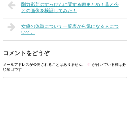
剛力彩芽のすっぴんに関する噂まとめ！昔と今
との画像を検証してみた！
女優の体重について一覧表から気になる人につ
いて。
コメントをどうぞ
メールアドレスが公開されることはありません。
※
が付いている欄は必
須項目です