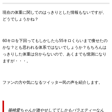
現在の体重に関してのはっきりとした情報もないですが、
どうでしょうかね？
60キロを下回ってもしかしたら55キロくらいまで痩せたの
かな？とも思われる体系ではないでしょうか？もちろんは
っきりした体重は分からないので、あくまでも憶測になり
ますが・・・。
ファンの方や気になるツイッター民の声を紹介します。
篠崎愛ちゃんが激やせしててしかもバラエティーなん