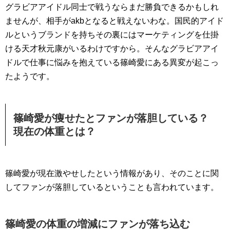
グラビアアイドル同士で戦うならまだ勝負できるかもしれ
ませんが、相手がakbとなると戦えないわな。国民的アイド
ルというブランドを持ちその裏にはマーケティングを仕掛
ける天才秋元康がいるわけですから。そんなグラビアアイ
ドルで仕事に悩みを抱えている篠崎愛にある異変が起こっ
たようです。
篠崎愛が痩せたとファンが落胆している？
現在の体重とは？
篠崎愛が現在激やせしたという情報があり、そのことに関
してファンが落胆しているということも言われています。
篠崎愛の体重の増減にファンが落ち込む