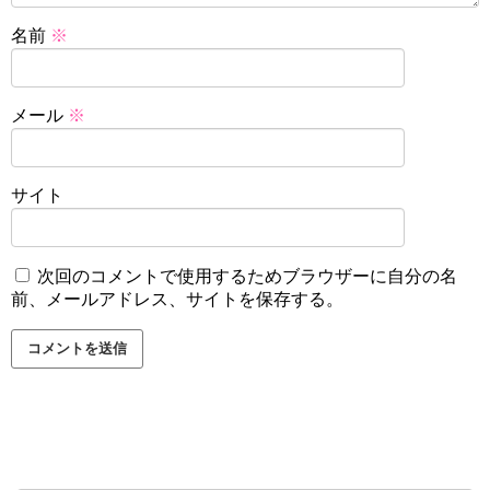
名前
※
メール
※
サイト
次回のコメントで使用するためブラウザーに自分の名
前、メールアドレス、サイトを保存する。