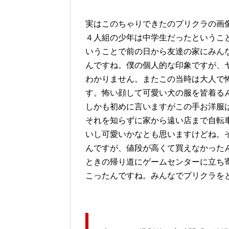
実はこのちゃりできたのプリクラの画
４人組の少年は中学生だったというこ
いうことで前の日から友達の家にみん
んですね。僕の個人的な印象ですが、
わかりません。またこの当時は大人で
す。怖い顔して可愛い犬の服を皆着る
しかも初めに言いますがこの手お洋服
それを知らずに家から遠い店まで自転
いし可愛いかなとも思いますけどね。
んですが、値段が高くて買えなかった
ときの帰り道にゲームセンターに立ち
こったんですね。みんなでプリクラを