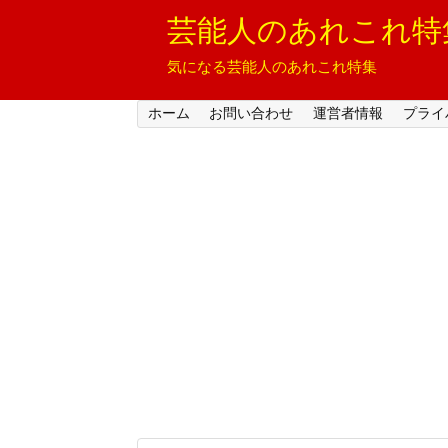
芸能人のあれこれ特
気になる芸能人のあれこれ特集
ホーム
お問い合わせ
運営者情報
プライ