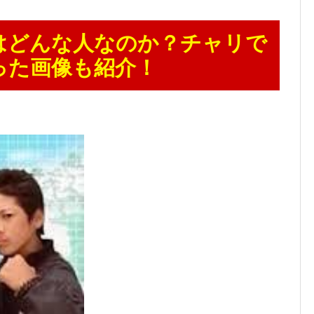
はどんな人なのか？チャリで
った画像も紹介！