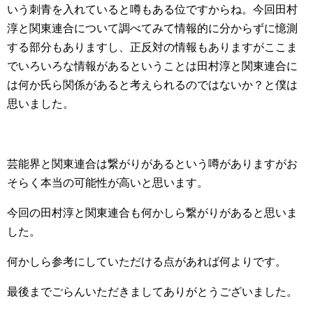
いう刺青を入れていると噂もある位ですからね。今回田村
淳と関東連合について調べてみて情報的に分からずに憶測
する部分もありますし、正反対の情報もありますがここま
でいろいろな情報があるということは田村淳と関東連合に
は何か氏ら関係があると考えられるのではないか？と僕は
思いました。
芸能界と関東連合は繋がりがあるという噂がありますがお
そらく本当の可能性が高いと思います。
今回の田村淳と関東連合も何かしら繋がりがあると思いま
した。
何かしら参考にしていただける点があれば何よりです。
最後までごらんいただきましてありがとうございました。