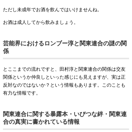
ただし未成年でお酒を飲んではいけませんね。
お酒は成人してから飲みましょう。
芸能界におけるロンブー淳と関東連合の謎の関
係
とここまでの流れですと、田村淳と関東連合の関係は交友
関係というか仲良しといった感じにも見えますが、実は正
反対なのではないか？という情報もあります。このことも
有力な情報です。
関東連合に関する暴露本・いびつな絆・関東連
合の真実に書かれている情報