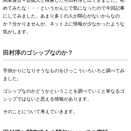
関東連合＋芸能人と検索したら田村淳と出てきました。初
めてみたな・・・というかんじで気になったので今回記事
にしてみました。あまり多くの人が関心がないからなの
か？分かりませんが、ネット上に情報が少なかったような
気がします。
田村淳のゴシップなのか？
手掛かりになりそうなものをけっこういろいろと調べてみ
ました。
ゴシップなのかどうかということを調べていくと単なるゴ
シップではないと思える情報があります。
そのことについて考えていきます。