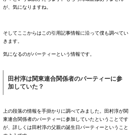
が、気になりますね。
そしてここからはこの引用記事情報に沿って僕も調べてい
きます。
気になるのがパーティーという情報です。
田村淳は関東連合関係者のパーティーに参
加していた？
上の段落の情報を手掛かりに調べてみました。田村淳が関
東連合関係者のパーティーに参加していたということです
が、詳しくは田村淳の父親の誕生日パーティーということ