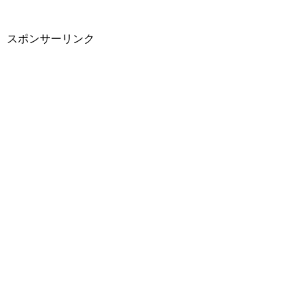
スポンサーリンク