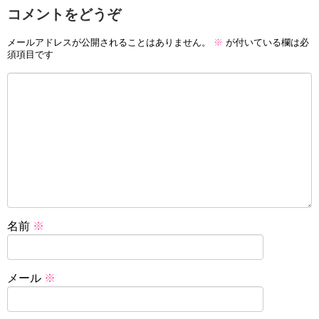
コメントをどうぞ
メールアドレスが公開されることはありません。
※
が付いている欄は必
須項目です
名前
※
メール
※