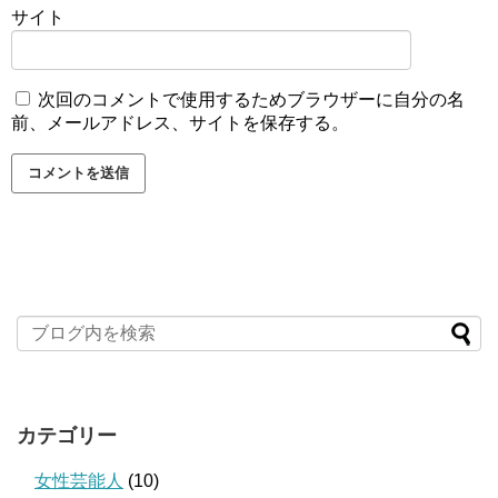
サイト
次回のコメントで使用するためブラウザーに自分の名
前、メールアドレス、サイトを保存する。
カテゴリー
女性芸能人
(10)