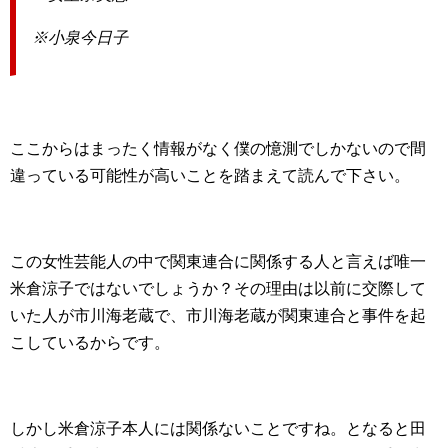
※小泉今日子
ここからはまったく情報がなく僕の憶測でしかないので間
違っている可能性が高いことを踏まえて読んで下さい。
この女性芸能人の中で関東連合に関係する人と言えば唯一
米倉涼子ではないでしょうか？その理由は以前に交際して
いた人が市川海老蔵で、市川海老蔵が関東連合と事件を起
こしているからです。
しかし米倉涼子本人には関係ないことですね。となると田