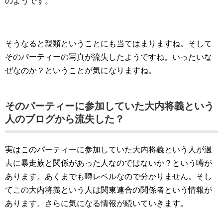
のようです。
そうなると親類ということにも当てはまりますね。そして
そのパーティーの写真が流失したようですね。いったいな
ぜなのか？ということが気になりますね。
そのパーティーに参加していた大内将義という
人のブログから流失した？
実はこのパーティーに参加していた大内将義という人が過
去に暴走族と関係があった人なのではないか？という噂が
あります。あくまでも噂レベルなので分かりません。そし
てこの大内将義という人は関東連合の関係者という情報が
あります。さらに気になる情報が続いていきます。