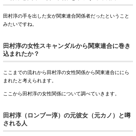
田村淳の手を出した女が関東連合関係者だったということ
みたいですね。
田村淳の女性スキャンダルから関東連合に巻き
込まれたか？
ここまでの流れから田村淳の女性関係から関東連合ににら
まれたと考えられます。
ここから田村淳の女性関係について調べていきます。
田村淳（ロンブー淳）の元彼女（元カノ）と噂
される人