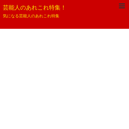
芸能人のあれこれ特集！
気になる芸能人のあれこれ特集