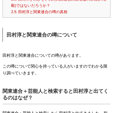
毅)ではないだろうか？
2.9.
田村淳と関東連合の噂の真相
田村淳と関東連合の噂について
田村淳と関東連合についての噂があります。
この噂について関心を持っている人がいますのでわかる限
り調べていきます。
関東連合＋芸能人と検索すると田村淳と出てく
るのはなぜ？