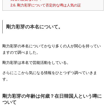
2.6.
剛力彩芽について否定的な噂は人気の証
剛力彩芽の本名について。
剛力彩芽の本名についてかなり多くの人が関心を持ってい
ますので調べました。
剛力彩芽は本名で芸能活動をしている。
さらにここから気になる情報をひとつずつ調べていきま
す。
剛力彩芽の年齢は何歳？在日韓国人という噂に
ついて