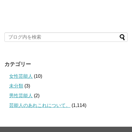
カテゴリー
女性芸能人
(10)
未分類
(3)
男性芸能人
(2)
芸能人のあれこれについて。
(1,114)