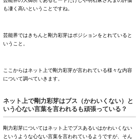
芸能界の大御所であるビートたけしや明石家さんまの評価
も凄く高いということですね。
芸能界ではきちんと剛力彩芽はポジションをとれていると
いうこと。
ここからはネット上で剛力彩芽が言われている様々な内容
について調べていきます。
ネット上で剛力彩芽はブス（かわいくない）と
いう心ない言葉を言われるも頑張っている？
剛力彩芽についてはネット上でブスあるいはかわいくない
というような心ない言葉を言われているようですが、そん