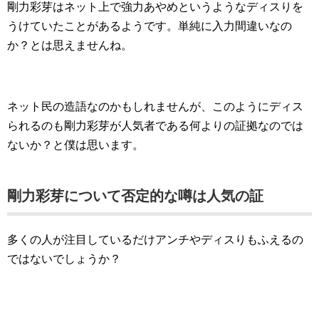
剛力彩芽はネット上で強力あやめというようなディスりを
うけていたことがあるようです。単純に入力間違いなの
か？とは思えませんね。
ネット民の造語なのかもしれませんが、このようにディス
られるのも剛力彩芽が人気者である何よりの証拠なのでは
ないか？と僕は思います。
剛力彩芽について否定的な噂は人気の証
多くの人が注目しているだけアンチやディスりもふえるの
ではないでしょうか？