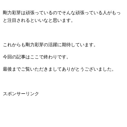
剛力彩芽は頑張っているのでそんな頑張っている人がもっ
と注目されるといいなと思います。
これからも剛力彩芽の活躍に期待しています。
今回の記事はここで終わりです。
最後までご覧いただきましてありがとうございました。
スポンサーリンク