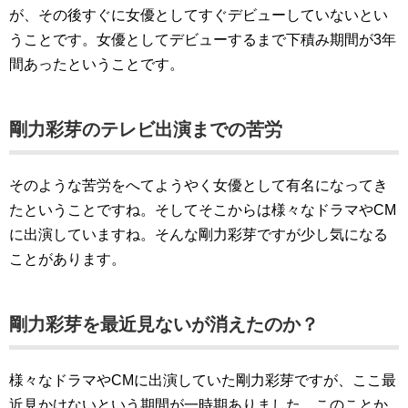
が、その後すぐに女優としてすぐデビューしていないとい
うことです。女優としてデビューするまで下積み期間が3年
間あったということです。
剛力彩芽のテレビ出演までの苦労
そのような苦労をへてようやく女優として有名になってき
たということですね。そしてそこからは様々なドラマやCM
に出演していますね。そんな剛力彩芽ですが少し気になる
ことがあります。
剛力彩芽を最近見ないが消えたのか？
様々なドラマやCMに出演していた剛力彩芽ですが、ここ最
近見かけないという期間が一時期ありました。このことか