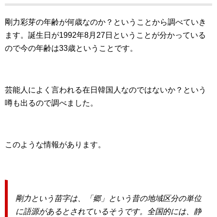
剛力彩芽の年齢が何歳なのか？ということから調べていき
ます。誕生日が1992年8月27日ということが分かっている
ので今の年齢は33歳ということです。
芸能人によく言われる在日韓国人なのではないか？という
噂も出るので調べました。
このような情報があります。
剛力という苗字は、「郷」という昔の地域区分の単位
に語源があるとされているそうです。全国的には、静