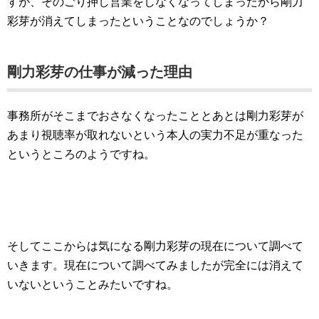
すが、そのごり押し営業をしなくなってしまったから剛力
彩芽が消えてしまったということなのでしょうか？
剛力彩芽の仕事が減った理由
事務所がそこまでおさなくなったこととあとは剛力彩芽が
あまり視聴率が取れないという本人の実力不足が重なった
というところのようですね。
そしてここからは気になる剛力彩芽の現在について調べて
いきます。現在について調べてみましたが完全には消えて
いないということみたいですね。