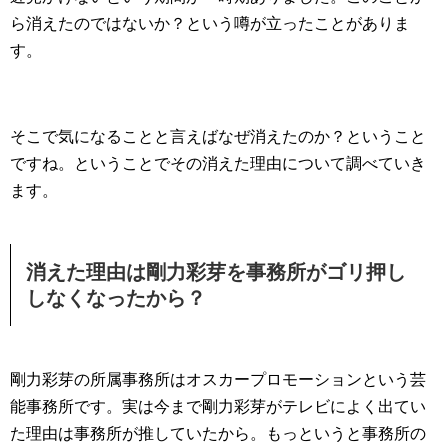
ら消えたのではないか？という噂が立ったことがありま
す。
そこで気になることと言えばなぜ消えたのか？ということ
ですね。ということでその消えた理由について調べていき
ます。
消えた理由は剛力彩芽を事務所がゴリ押し
しなくなったから？
剛力彩芽の所属事務所はオスカープロモーションという芸
能事務所です。実は今まで剛力彩芽がテレビによく出てい
た理由は事務所が推していたから。もっというと事務所の