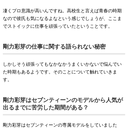
凄くプロ意識が高いんですね。高校生と言えば青春の時期
なので彼氏も気になるよなという感じでしょうが、ここま
でストイックに仕事を頑張っていたということです。
剛力彩芽の仕事に関する語られない秘密
しかしそう頑張ってもなかなかうまくいかないで悩んでい
た時期もあるようです。そのことについて触れていきま
す。
剛力彩芽はセブンティーンのモデルから人気が
出るまでに苦労した期間がある？
剛力彩芽はセブンティーンの専属モデルをしていました