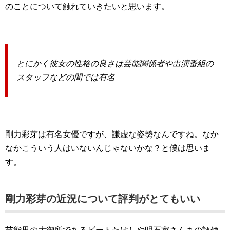
のことについて触れていきたいと思います。
とにかく彼女の性格の良さは芸能関係者や出演番組の
スタッフなどの間では有名
剛力彩芽は有名女優ですが、謙虚な姿勢なんですね。なか
なかこういう人はいないんじゃないかな？と僕は思いま
す。
剛力彩芽の近況について評判がとてもいい