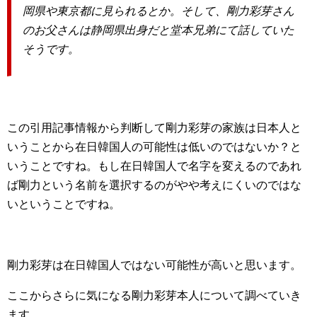
岡県や東京都に見られるとか。そして、剛力彩芽さん
のお父さんは静岡県出身だと堂本兄弟にて話していた
そうです。
この引用記事情報から判断して剛力彩芽の家族は日本人と
いうことから在日韓国人の可能性は低いのではないか？と
いうことですね。もし在日韓国人で名字を変えるのであれ
ば剛力という名前を選択するのがやや考えにくいのではな
いということですね。
剛力彩芽は在日韓国人ではない可能性が高いと思います。
ここからさらに気になる剛力彩芽本人について調べていき
ます。