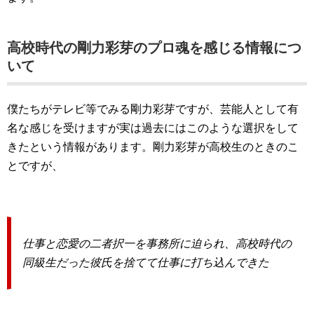
高校時代の剛力彩芽のプロ魂を感じる情報につ
いて
僕たちがテレビ等でみる剛力彩芽ですが、芸能人として有
名な感じを受けますが実は過去にはこのような選択をして
きたという情報があります。剛力彩芽が高校生のときのこ
とですが、
仕事と恋愛の二者択一を事務所に迫られ、高校時代の
同級生だった彼氏を捨てて仕事に打ち込んできた