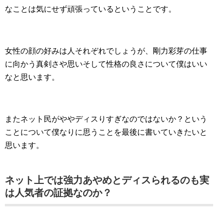
なことは気にせず頑張っているということです。
女性の顔の好みは人それぞれでしょうが、剛力彩芽の仕事
に向かう真剣さや思いそして性格の良さについて僕はいい
なと思います。
またネット民がややディスりすぎなのではないか？という
ことについて僕なりに思うことを最後に書いていきたいと
思います。
ネット上では強力あやめとディスられるのも実
は人気者の証拠なのか？