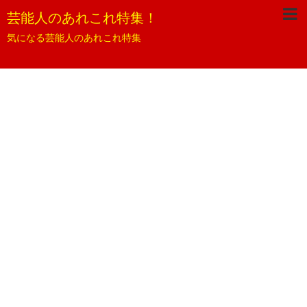
芸能人のあれこれ特集！
気になる芸能人のあれこれ特集