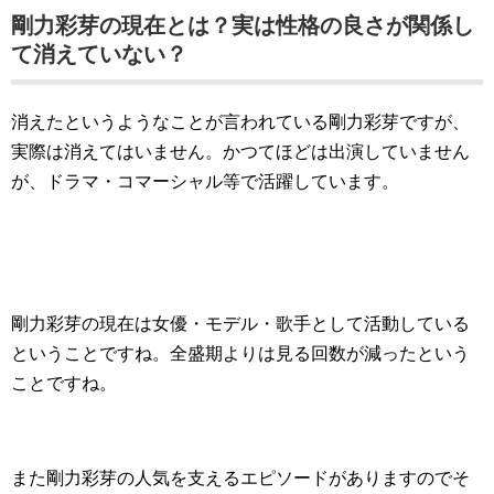
剛力彩芽の現在とは？実は性格の良さが関係し
て消えていない？
消えたというようなことが言われている剛力彩芽ですが、
実際は消えてはいません。かつてほどは出演していません
が、ドラマ・コマーシャル等で活躍しています。
剛力彩芽の現在は女優・モデル・歌手として活動している
ということですね。全盛期よりは見る回数が減ったという
ことですね。
また剛力彩芽の人気を支えるエピソードがありますのでそ