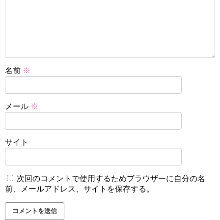
名前
※
メール
※
サイト
次回のコメントで使用するためブラウザーに自分の名
前、メールアドレス、サイトを保存する。