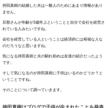
持田真樹の結婚した夫は一般人のためにあまり情報があり
ません。
旦那さんが年齢が3歳年上ということと自分で会社を経営さ
れている人みたいですね。
会社を経営している人ということは経済的には裕福な人な
のだろうなと思いますね。
気になる持田真樹と夫の馴れ初めは友達の紹介だったよう
です。
そして気になるのが持田真樹に子供はいるのかどうか？と
いうことですね。
そのことについて調べていきます。
持田真樹はブログで子供が生まれたことを発表