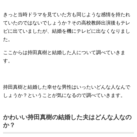
きっと当時ドラマを見ていた方も同じような感情を持たれ
ていたのではないでしょうか？その高校教師出演後もテレ
ビに出ていましたが、結婚を機にテレビに出なくなりまし
た。
ここからは持田真樹と結婚した人について調べていきま
す。
持田真樹と結婚した幸せな男性はいったいどんな人なんで
しょうか？ということが気になるので調べていきます。
かわいい持田真樹の結婚した夫はどんな人なの
か？