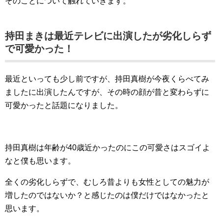
そのことについて触れていきます。
持田まきは最近テレビに出演したが劣化しらず
で可愛かった！
最近といっても少し前ですが、持田真樹が今夜くらべてみ
ましたに出演したんですが、その時の顔が昔と変わらずに
可愛かったと話題になりました。
持田真樹は年齢が40歳近かったのにこの可愛さはスゴイよ
なと僕も思います。
全くの劣化しらずで、むしろ昔よりも女性としての魅力が
増したのではないか？と感じたのは僕だけではなかったと
思います。