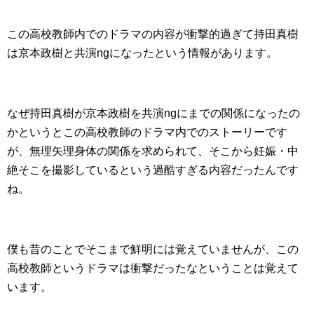
この高校教師内でのドラマの内容が衝撃的過ぎて持田真樹
は京本政樹と共演ngになったという情報があります。
なぜ持田真樹が京本政樹を共演ngにまでの関係になったの
かというとこの高校教師のドラマ内でのストーリーです
が、無理矢理身体の関係を求められて、そこから妊娠・中
絶そこを撮影しているという過酷すぎる内容だったんです
ね。
僕も昔のことでそこまで鮮明には覚えていませんが、この
高校教師というドラマは衝撃だったなということは覚えて
います。