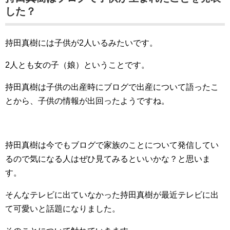
した？
持田真樹には子供が2人いるみたいです。
2人とも女の子（娘）ということです。
持田真樹は子供の出産時にブログで出産について語ったこ
とから、子供の情報が出回ったようですね。
持田真樹は今でもブログで家族のことについて発信してい
るので気になる人はぜひ見てみるといいかな？と思いま
す。
そんなテレビに出ていなかった持田真樹が最近テレビに出
て可愛いと話題になりました。