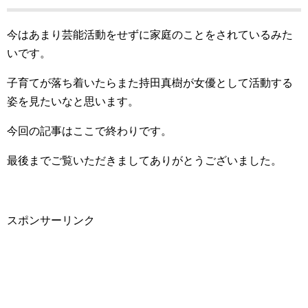
今はあまり芸能活動をせずに家庭のことをされているみた
いです。
子育てが落ち着いたらまた持田真樹が女優として活動する
姿を見たいなと思います。
今回の記事はここで終わりです。
最後までご覧いただきましてありがとうございました。
スポンサーリンク