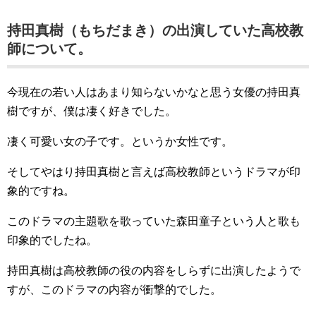
持田真樹（もちだまき）の出演していた高校教
師について。
今現在の若い人はあまり知らないかなと思う女優の持田真
樹ですが、僕は凄く好きでした。
凄く可愛い女の子です。というか女性です。
そしてやはり持田真樹と言えば高校教師というドラマが印
象的ですね。
このドラマの主題歌を歌っていた森田童子という人と歌も
印象的でしたね。
持田真樹は高校教師の役の内容をしらずに出演したようで
すが、このドラマの内容が衝撃的でした。