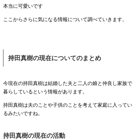
本当に可愛いです
ここからさらに気になる情報について調べていきます。
持田真樹の現在についてのまとめ
今現在の持田真樹は結婚した夫と二人の娘と仲良し家族で
暮らしているという情報があります。
持田真樹は夫のことや子供のことを考えて家庭に入ってい
るみたいですね。
持田真樹の現在の活動