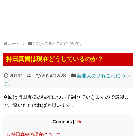
ホーム
芸能人のあれこれについて。
持田真樹は現在どうしているのか？
2019/11/4
2024/12/28
芸能人のあれこれについ
て。
今回は持田真樹の現在について調べていきますので最後ま
でご覧いただければと思います。
Contents
[
hide
]
1.
持田真樹の現在について