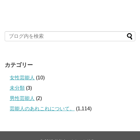
カテゴリー
女性芸能人
(10)
未分類
(3)
男性芸能人
(2)
芸能人のあれこれについて。
(1,114)