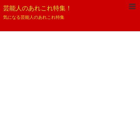
芸能人のあれこれ特集！
気になる芸能人のあれこれ特集