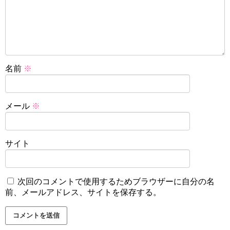
名前
※
メール
※
サイト
次回のコメントで使用するためブラウザーに自分の名
前、メールアドレス、サイトを保存する。