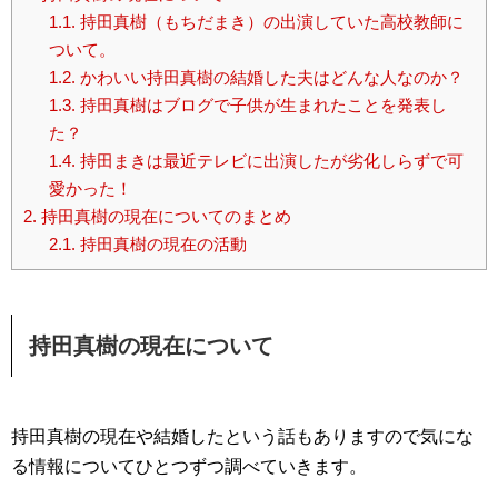
1.1.
持田真樹（もちだまき）の出演していた高校教師に
ついて。
1.2.
かわいい持田真樹の結婚した夫はどんな人なのか？
1.3.
持田真樹はブログで子供が生まれたことを発表し
た？
1.4.
持田まきは最近テレビに出演したが劣化しらずで可
愛かった！
2.
持田真樹の現在についてのまとめ
2.1.
持田真樹の現在の活動
持田真樹の現在について
持田真樹の現在や結婚したという話もありますので気にな
る情報についてひとつずつ調べていきます。