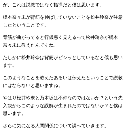
が、これは説教ではなく指導だと僕は思います。
橋本奈々未が背筋を伸ばしていないことを松井玲奈が注意
したということです。
背筋が曲がってると行儀悪く見えるって松井玲奈が橋本
奈々未に教えたんですね。
たしかに松井玲奈は背筋がピシッとしているなと僕も思い
ます。
このようなことを教えたあるいは伝えたということで説教
にはならないと思いますね。
やはり松井玲奈と乃木坂は不仲なのではないか？という先
入観からこのような誤解が生まれたのではないか？と僕は
思います。
さらに気になる人間関係について調べていきます。