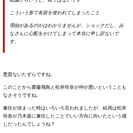
こういう形で名前を使われてしまったこと
理由があるのかはわかりませんが、ショックだし、み
なさんに心配をかけてしまって本当に申し訳ないで
す。
悪質ないたずらですね。
このことから齋藤飛鳥と松井玲奈が仲が悪いということも
なさそうですね。
兼任が決まった時はいろいろ言われましたが、結局は松井
玲奈が乃木坂に兼任したことでいい方向に向いたという感
じだったんでしょうね？