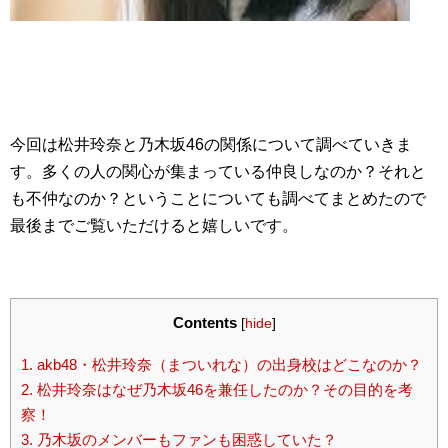
今回は松井玲奈と乃木坂46の関係について調べていきま
す。多くの人の関心が集まっている仲良しなのか？それと
も不仲なのか？ということについても調べてまとめたので
最後までご覧いただけると嬉しいです。
Contents
[
hide
]
1.
akb48・松井玲奈（まついれな）の出身校はどこなのか？
2.
松井玲奈はなぜ乃木坂46を兼任したのか？その目的を考
察！
3.
乃木坂のメンバーもファンも困惑していた？