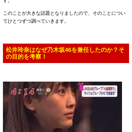
す。
このことが大きな話題となりましたので、そのことについ
てひとつずつ調べていきます。
松井玲奈はなぜ乃木坂46を兼任したのか？そ
の目的を考察！