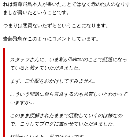
れは齋藤飛鳥本人が書いたことではなく赤の他人のなりす
ましが書いたということです。
つまりは悪質ないたずらということになります。
齋藤飛鳥がこのようにコメントしています。
スタッフさんに、いま私がTwitterのことで話題になっ
ていると教えていただきました。
まず、ご心配をおかけしてすみません。
こういう問題に自ら言及するのも見苦しいとわかって
いますが…
このまま誤解されたままで活動していくのは嫌なの
で、こうしてブログに書かせていただきました。
結論からいうと、私ではないです