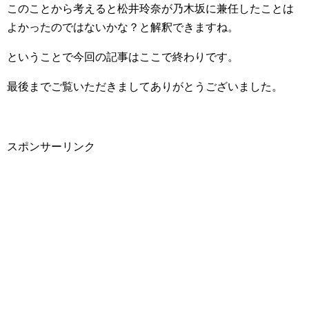
このことから考えると松井玲奈が乃木坂に兼任したことは
よかったのではないかな？と解釈できますね。
ということで今回の記事はここで終わりです。
最後までご覧いただきましてありがとうございました。
スポンサーリンク