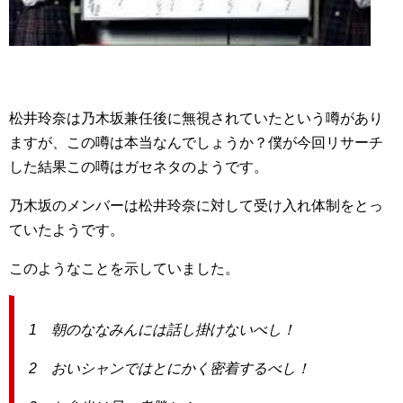
松井玲奈は乃木坂兼任後に無視されていたという噂があり
ますが、この噂は本当なんでしょうか？僕が今回リサーチ
した結果この噂はガセネタのようです。
乃木坂のメンバーは松井玲奈に対して受け入れ体制をとっ
ていたようです。
このようなことを示していました。
1 朝のななみんには話し掛けないべし！
2 おいシャンではとにかく密着するべし！