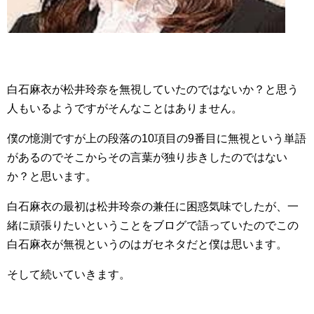
白石麻衣が松井玲奈を無視していたのではないか？と思う
人もいるようですがそんなことはありません。
僕の憶測ですが上の段落の10項目の9番目に無視という単語
があるのでそこからその言葉が独り歩きしたのではない
か？と思います。
白石麻衣の最初は松井玲奈の兼任に困惑気味でしたが、一
緒に頑張りたいということをブログで語っていたのでこの
白石麻衣が無視というのはガセネタだと僕は思います。
そして続いていきます。