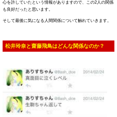
心を許していたという情報がありますので、この2人の関係
も良好だったと思います。
そして最後に気になる人間関係について触れていきます。
松井玲奈と齋藤飛鳥はどんな関係なのか？