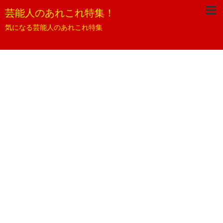
芸能人のあれこれ特集！
気になる芸能人のあれこれ特集