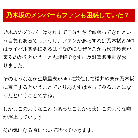
乃木坂のメンバーもファンも困惑していた？
乃木坂のメンバーはそれまで自分たちで頑張ってきたとい
う自負もあるでしょうし、ファンかあらすれば乃木坂とakb
はライバル関係にあるはずなのになぜそこから松井玲奈が
来るのか？ということも理解できずに反対署名運動がおこ
りました。
そのようななか生駒里奈がakbに兼任して松井玲奈が乃木坂
に兼任するということでとりあえずはやってみることにな
ったということですね。
しかしこのようなこともあったことから実はこのような噂
が浮上しています。
その気になる噂について調べていきます。