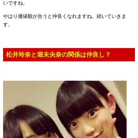
いですね。
やはり価値観が合うと仲良くなれますね。続いていきま
す。
松井玲奈と堀未央奈の関係は仲良し？