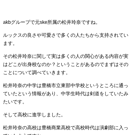
akbグループで元ske所属の松井玲奈ですね。
ルックスの良さや可愛さで多くの人たちから支持されてい
ます。
その松井玲奈に関して実は多くの人の関心がある内容が実
はどこが出身校なのか？ということがあるのでまずはその
ことについて調べていきます。
松井玲奈の中学は豊橋市立東部中学校というところに通っ
ていたという情報があり、中学生時代は剣道をしていたみ
たいです。
そして高校に進学しました。
松井玲奈の高校は豊橋商業高校で高校時代は演劇部に入っ