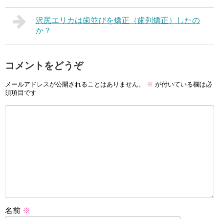
沢尻エリカは歯並びを矯正（歯列矯正）したの
か？
コメントをどうぞ
メールアドレスが公開されることはありません。
※
が付いている欄は必
須項目です
名前
※