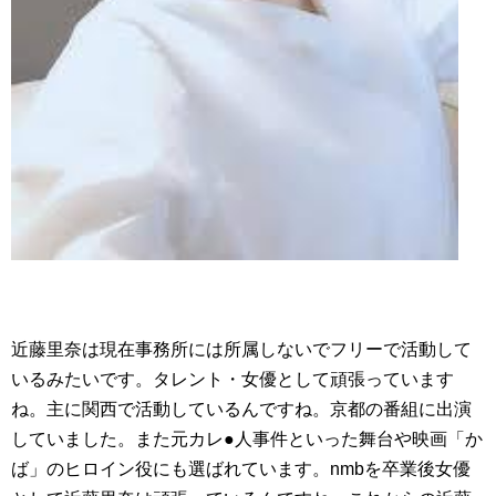
近藤里奈は現在事務所には所属しないでフリーで活動して
いるみたいです。タレント・女優として頑張っています
ね。主に関西で活動しているんですね。京都の番組に出演
していました。また元カレ●人事件といった舞台や映画「か
ば」のヒロイン役にも選ばれています。nmbを卒業後女優