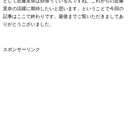
として近藤里奈は頑張っているんですね。これからの近藤
里奈の活躍に期待したいと思います。ということで今回の
記事はここで終わりです。最後までご覧いただきましてあ
りがとうございました。
スポンサーリンク