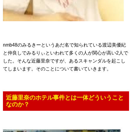
nmb48のみるきーというあだ名で知られている渡辺美優紀
と仲良しでみるりぃといわれて多くの人が関心が高い2人で
した。そんな近藤里奈ですが、あるスキャンダルを起こし
てしまいます。そのことについて書いていきます。
近藤里奈のホテル事件とは一体どういうこと
なのか？