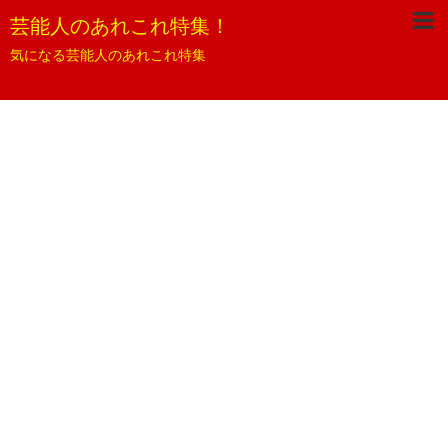
芸能人のあれこれ特集！
気になる芸能人のあれこれ特集