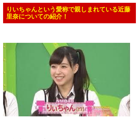
りいちゃんという愛称で親しまれている近藤
里奈についての紹介！