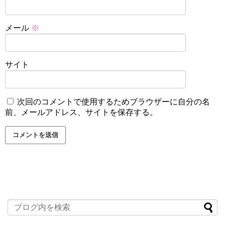
メール
※
サイト
次回のコメントで使用するためブラウザーに自分の名
前、メールアドレス、サイトを保存する。