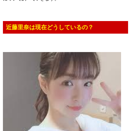
近藤里奈は現在どうしているの？