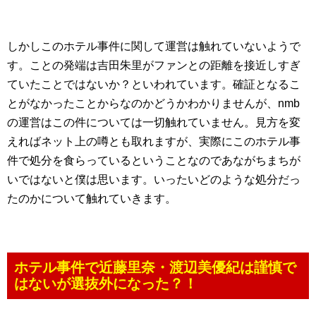
しかしこのホテル事件に関して運営は触れていないようで
す。ことの発端は吉田朱里がファンとの距離を接近しすぎ
ていたことではないか？といわれています。確証となるこ
とがなかったことからなのかどうかわかりませんが、nmb
の運営はこの件については一切触れていません。見方を変
えればネット上の噂とも取れますが、実際にこのホテル事
件で処分を食らっているということなのであながちまちが
いではないと僕は思います。いったいどのような処分だっ
たのかについて触れていきます。
ホテル事件で近藤里奈・渡辺美優紀は謹慎で
はないが選抜外になった？！