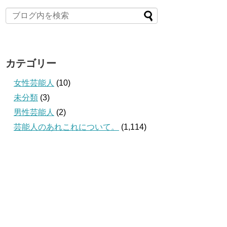
カテゴリー
女性芸能人
(10)
未分類
(3)
男性芸能人
(2)
芸能人のあれこれについて。
(1,114)