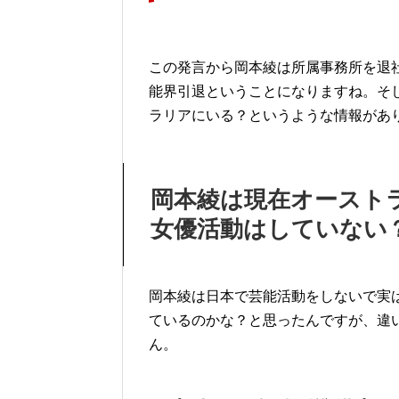
この発言から岡本綾は所属事務所を退
能界引退ということになりますね。そ
ラリアにいる？というような情報があ
岡本綾は現在オースト
女優活動はしていない
岡本綾は日本で芸能活動をしないで実
ているのかな？と思ったんですが、違
ん。