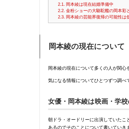
2.1.
岡本綾は現在結婚準備中
2.2.
金粉ショーの大駱駝艦の岡本彩
2.3.
岡本綾の芸能界復帰の可能性は
岡本綾の現在について
岡本綾の現在について多くの人が関心
気になる情報についてひとつずつ調べ
女優・岡本綾は映画・学校
朝ドラ・オードリーに出演していたこ
あるのでそのことについて書いていき