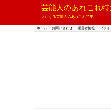
芸能人のあれこれ特
気になる芸能人のあれこれ特集
ホーム
お問い合わせ
運営者情報
プライ