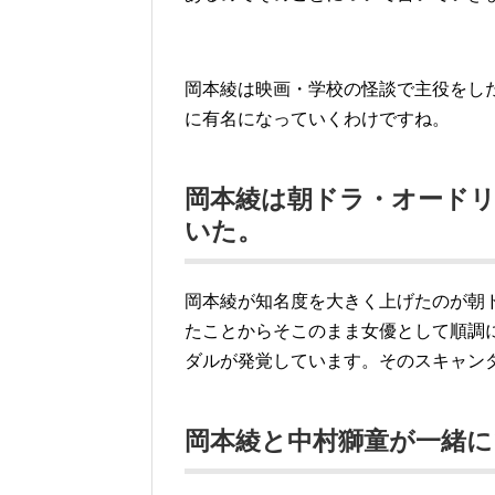
岡本綾は映画・学校の怪談で主役をし
に有名になっていくわけですね。
岡本綾は朝ドラ・オード
いた。
岡本綾が知名度を大きく上げたのが朝
たことからそこのまま女優として順調
ダルが発覚しています。そのスキャン
岡本綾と中村獅童が一緒