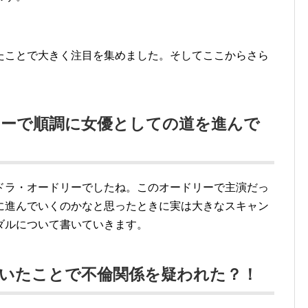
たことで大きく注目を集めました。そしてここからさら
リーで順調に女優としての道を進んで
ドラ・オードリーでしたね。このオードリーで主演だっ
に進んでいくのかなと思ったときに実は大きなスキャン
ダルについて書いていきます。
にいたことで不倫関係を疑われた？！