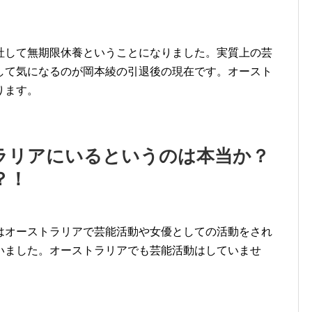
社して無期限休養ということになりました。実質上の芸
して気になるのが岡本綾の引退後の現在です。オースト
ります。
ラリアにいるというのは本当か？
？！
はオーストラリアで芸能活動や女優としての活動をされ
いました。オーストラリアでも芸能活動はしていませ