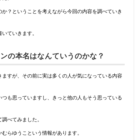
のか？ということを考えながら今回の内容を調べていき
書いていきます。
アンの本名はなんていうのかな？
きますが、その前に実は多くの人が気になっている内容
いつも思っていますし、きっと他の人もそう思っている
て調べてみました。
かむらゆうこという情報があります。