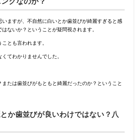
ニングなのか？
思いますが、不自然に白いとか歯並びが綺麗すぎると感
ではないか？ということが疑問視されます。
うことも言われます。
なくてわかりませんでした。
？または歯並びがもともと綺麗だったのか？ということ
麗とか歯並びが良いわけではない？八