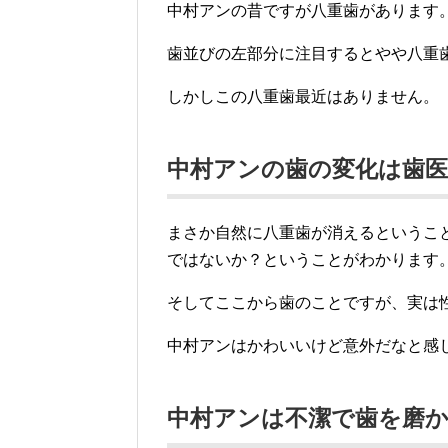
中村アンの昔ですが八重歯があります
歯並びの左部分に注目するとやや八重
しかしこの八重歯最近はありません。
中村アンの歯の変化は歯医
まさか自然に八重歯が消えるというこ
ではないか？ということがわかります
そしてここから歯のことですが、実は
中村アンはかわいいけど意外だなと感
中村アンは不潔で歯を磨