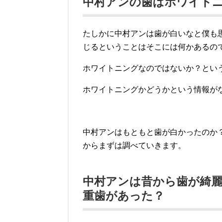
中村アンの歯はホワイト
たしかに中村アンは歯が白いなと僕も
じるということはそこには何かあるの
ホワイトニングなのではないか？とい
ホワイトニングかどうかという情報が
中村アンはもともと歯が白かったのか
からまずは調べていきます。
中村アンは昔から歯が綺
重歯があった？