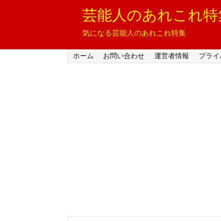
芸能人のあれこれ特
気になる芸能人のあれこれ特集
ホーム
お問い合わせ
運営者情報
プライ