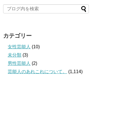
カテゴリー
女性芸能人
(10)
未分類
(3)
男性芸能人
(2)
芸能人のあれこれについて。
(1,114)