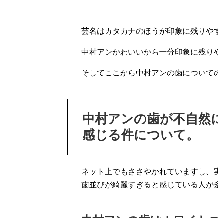
芸名はカタカナのほうが印象に残りや
中村アンかわいいから十分印象に残り
そしてここから中村アンの歯について
中村アンの歯が不自然
感じる件について。
ネット上でもささやかれていますし、
歯並びが綺麗すぎると感じている人が