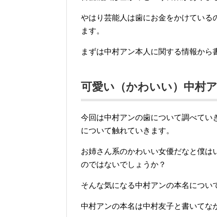
やはり芸能人は歯にお金をかけている
ます。
まずは中村アン本人に関する情報から
可愛い（かわいい）中村
今回は中村アンの歯について調べてい
について触れていきます。
お姉さん系のかわいい女優だなと僕は
のではないでしょうか？
そんな気になる中村アンの本名につい
中村アンの本名は中村友子と書いてな