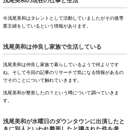
浅尾美和の現在の仕事と生活
今浅尾美和はタレントとして活動していましたがその後専
業主婦をしているという情報があります。
浅尾美和は仲良し家族で生活している
浅尾美和は仲良し家族で暮らしているようで何よりです
ね。そして今回の記事のリサーチで気になる情報があるの
でそのことについて触れていきます。
浅尾美和が整形したの？という噂について調べていきま
す。
浅尾美和が水曜日のダウンタウンに出演したと
きに別人といわれ整形したと噂された件を考