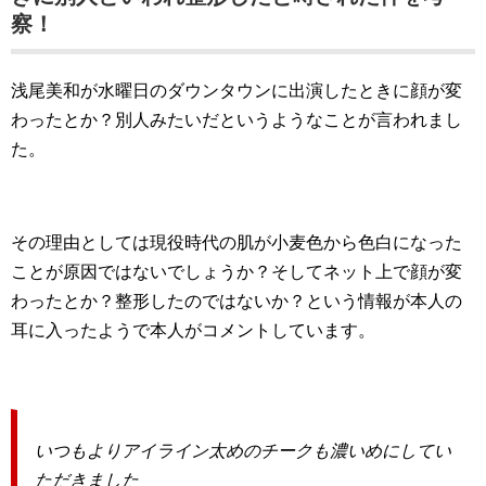
察！
浅尾美和が水曜日のダウンタウンに出演したときに顔が変
わったとか？別人みたいだというようなことが言われまし
た。
その理由としては現役時代の肌が小麦色から色白になった
ことが原因ではないでしょうか？そしてネット上で顔が変
わったとか？整形したのではないか？という情報が本人の
耳に入ったようで本人がコメントしています。
いつもよりアイライン太めのチークも濃いめにしてい
ただきました