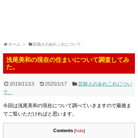
ホーム
芸能人のあれこれについて。
浅尾美和の現在の住まいについて調査してみ
た。
2019/11/13
2025/1/17
芸能人のあれこれについ
て。
今回は浅尾美和の現在について調べていきますので最後ま
でご覧いただければと思います。
Contents
[
hide
]