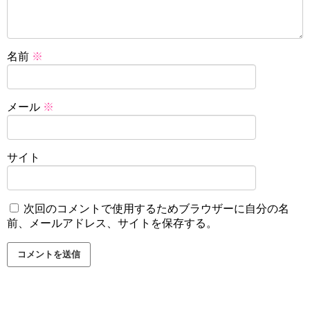
名前
※
メール
※
サイト
次回のコメントで使用するためブラウザーに自分の名
前、メールアドレス、サイトを保存する。