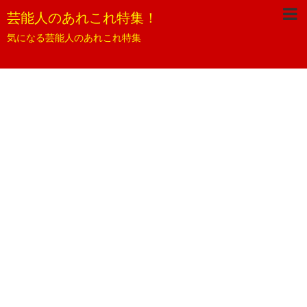
芸能人のあれこれ特集！
気になる芸能人のあれこれ特集