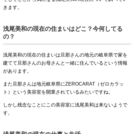
きます。
浅尾美和の現在の住まいはどこ？今何してる
の？
浅尾美和の現在の住まいは旦那さんの地元の岐阜県で家を
建てて旦那さんのお母さんと一緒に住んでいるという情報
があります。
また旦那さんは地元岐阜県にZEROCARAT（ゼロカラッ
ト）という美容室を開業されているみたいですね。
しかし残念なことにこの美容室に浅尾美和は来ないようで
す。