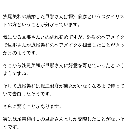
浅尾美和の結婚した旦那さんは堀江俊彦というスタイリス
トの方ということが分かっています。
気になる旦那さんとの馴れ初めですが、雑誌のヘアメイク
で旦那さんが浅尾美和のヘアメイクを担当したことがきっ
かけのようです。
そこから浅尾美和が旦那さんに好意を寄せていったという
ようですね。
そして浅尾美和は堀江俊彦が彼女がいなくなるまで待って
いて告白したそうです。
さらに驚くことがあります。
実は浅尾美和はこの旦那さんとしか交際したことがないそ
うです。