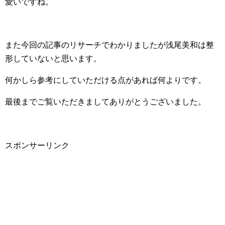
愛いですね。
また今回の記事のリサーチでわかりましたが浅尾美和は整
形していないと思います。
何かしら参考にしていただける点があれば何よりです。
最後までご覧いただきましてありがとうございました。
スポンサーリンク