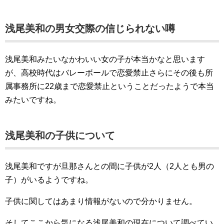
浅尾美和の男女交際の信じられない噂
浅尾美和みたいなかわいい女の子が本当かなと思います
が、高校時代はバレーボールで恋愛禁止さらにその後も所
属事務所に22歳まで恋愛禁止ということだったようで本当
みたいですね。
浅尾美和の子供について
浅尾美和ですが旦那さんとの間に子供が2人（2人とも男の
子）がいるようですね。
子供に関してはあまり情報がないので分かりません。
そしてここから気になる浅尾美和の現在について調べてい