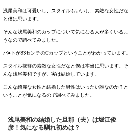
浅尾美和は可愛いし、スタイルもいいし、素敵な女性だな
と僕は思います。
そんな浅尾美和のカップについて気になる人が多くいるよ
うなので調べてみました。
バ●トが83センチのCカップということがわかっています。
スタイル抜群の素敵な女性だなと僕は本当に思います。そ
んな浅尾美和ですが、実は結婚しています。
こんな綺麗な女性と結婚した男性はいったい誰なのか？と
いうことが気になるので調べてみました。
浅尾美和の結婚した旦那（夫）は堀江俊
彦！気になる馴れ初めは？