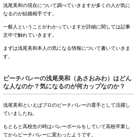
浅尾美和の現在について調べていきますが多くの人が気に
なるのが結婚相手です。
一般人ということがわかっていますが詳細に関しては記事
文中で触れていきます。
まずは浅尾美和本人の気になる情報について書いていきま
す。
ビーチバレーの浅尾美和（あさおみわ）はどん
な人なのか？気になるのが何カップなのか？
浅尾美和といえばプロのビーチバレーの選手として活躍し
ていましたね。
もともと高校生の時はバレーボールをしていて高校卒業し
てからビーチバレーに変わったようです。