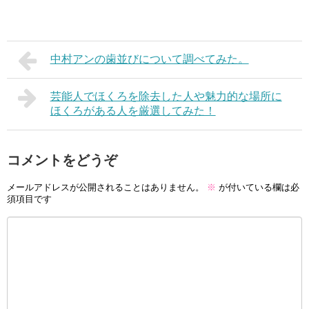
中村アンの歯並びについて調べてみた。
芸能人でほくろを除去した人や魅力的な場所に
ほくろがある人を厳選してみた！
コメントをどうぞ
メールアドレスが公開されることはありません。
※
が付いている欄は必
須項目です