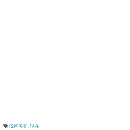
浅尾美和
,
現在