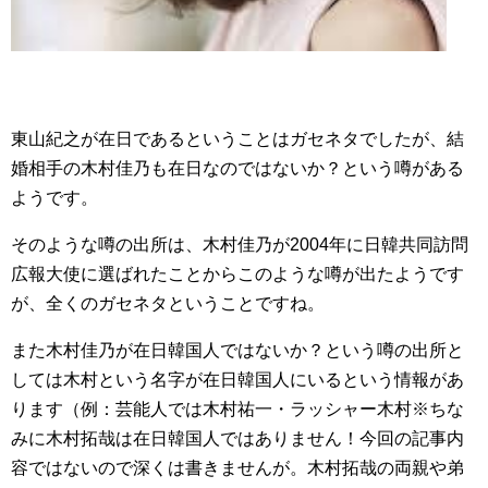
東山紀之が在日であるということはガセネタでしたが、結
婚相手の木村佳乃も在日なのではないか？という噂がある
ようです。
そのような噂の出所は、木村佳乃が2004年に日韓共同訪問
広報大使に選ばれたことからこのような噂が出たようです
が、全くのガセネタということですね。
また木村佳乃が在日韓国人ではないか？という噂の出所と
しては木村という名字が在日韓国人にいるという情報があ
ります（例：芸能人では木村祐一・ラッシャー木村※ちな
みに木村拓哉は在日韓国人ではありません！今回の記事内
容ではないので深くは書きませんが。木村拓哉の両親や弟