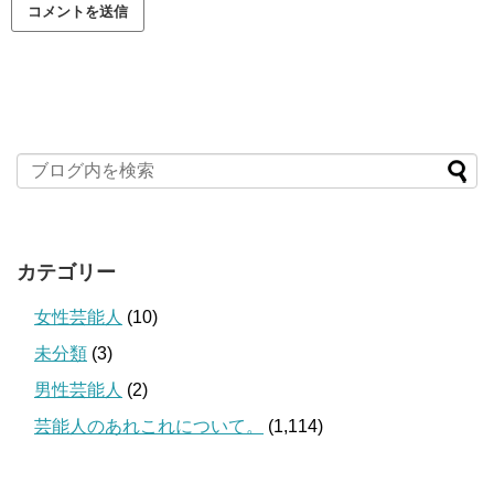
カテゴリー
女性芸能人
(10)
未分類
(3)
男性芸能人
(2)
芸能人のあれこれについて。
(1,114)