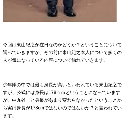
今回は東山紀之が在日なのかどうか？ということについて
調べていきますが、その前に東山紀之本人について多くの
人が気になっている内容について触れていきます。
少年隊の中では最も身長が高いといわれている東山紀之で
すが、公式には身長は178ｃｍということになっています
が、中丸雄一と身長があまり変わらなかったということか
ら実は身長が178cmではないのではないか？と言われてい
ます。