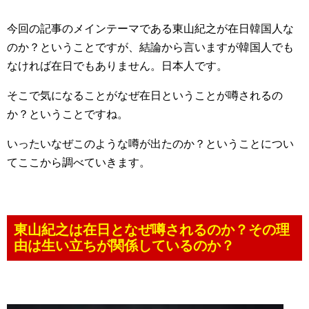
今回の記事のメインテーマである東山紀之が在日韓国人な
のか？ということですが、結論から言いますが韓国人でも
なければ在日でもありません。日本人です。
そこで気になることがなぜ在日ということが噂されるの
か？ということですね。
いったいなぜこのような噂が出たのか？ということについ
てここから調べていきます。
東山紀之は在日となぜ噂されるのか？その理
由は生い立ちが関係しているのか？