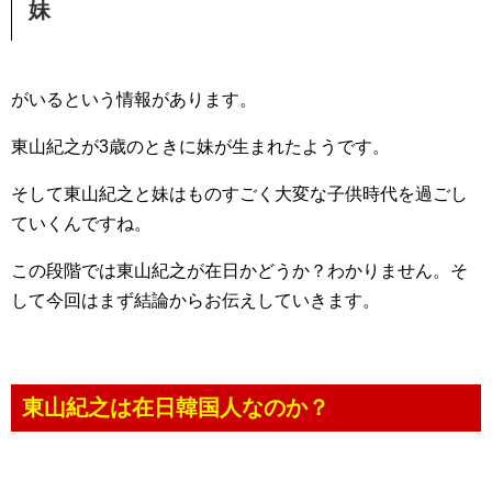
妹
がいるという情報があります。
東山紀之が3歳のときに妹が生まれたようです。
そして東山紀之と妹はものすごく大変な子供時代を過ごし
ていくんですね。
この段階では東山紀之が在日かどうか？わかりません。そ
して今回はまず結論からお伝えしていきます。
東山紀之は在日韓国人なのか？