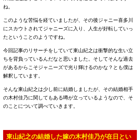
ね。
このような苦悩を経ていましたが、その後ジャニー喜多川
にスカウトされてジャニーズに入り、人生が好転していっ
たということのようですね。
今回記事のリサーチをしていて東山紀之は衝撃的な生い立
ちを背負っているんだなと思いました。そしてそんな過去
があるからこそジャニーズで光り輝けるのかな？とも僕は
解釈しています。
そんな東山紀之は少し前に結婚しましたが、その結婚相手
の木村佳乃に関してもある噂が立っているようなので、そ
のことについて調べていきます。
東山紀之の結婚した嫁の木村佳乃が在日とい