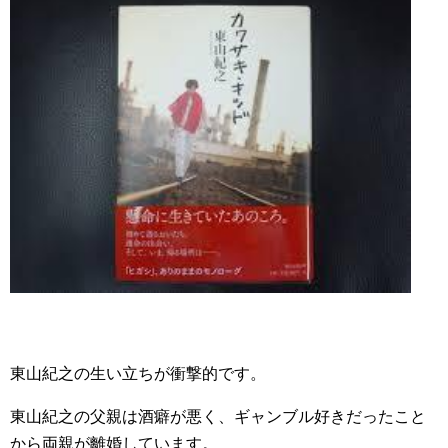
東山紀之の生い立ちが衝撃的です。
東山紀之の父親は酒癖が悪く、ギャンブル好きだったこと
から両親が離婚しています。