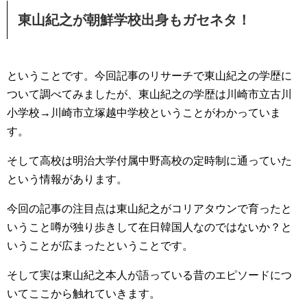
東山紀之が朝鮮学校出身もガセネタ！
ということです。今回記事のリサーチで東山紀之の学歴に
ついて調べてみましたが、東山紀之の学歴は川崎市立古川
小学校→川崎市立塚越中学校ということがわかっていま
す。
そして高校は明治大学付属中野高校の定時制に通っていた
という情報があります。
今回の記事の注目点は東山紀之がコリアタウンで育ったと
いうこと噂が独り歩きして在日韓国人なのではないか？と
いうことが広まったということです。
そして実は東山紀之本人が語っている昔のエピソードにつ
いてここから触れていきます。