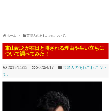
ホーム
芸能人のあれこれについて。
東山紀之が在日と噂される理由や生い立ちに
ついて調べてみた！
2019/11/13
2020/4/17
芸能人のあれこれについ
て。