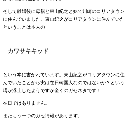
そして離婚後に母親と東山紀之と妹で川崎のコリアタウン
に住んでいました。東山紀之がコリアタウンに住んでいた
ということは本人の
カワサキキッド
という本に書かれています。東山紀之がコリアタウンに住
んでいたことから実は在日韓国人なのではないか？という
噂が浮上したようですが全くのガセネタです！
在日ではありません。
またもう一つのガセ情報があります。