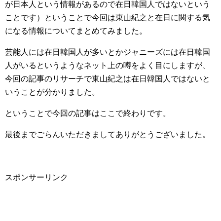
が日本人という情報があるので在日韓国人ではないという
ことです）ということで今回は東山紀之と在日に関する気
になる情報についてまとめてみました。
芸能人には在日韓国人が多いとかジャニーズには在日韓国
人がいるというようなネット上の噂をよく目にしますが、
今回の記事のリサーチで東山紀之は在日韓国人ではないと
いうことが分かりました。
ということで今回の記事はここで終わりです。
最後までごらんいただきましてありがとうございました。
スポンサーリンク