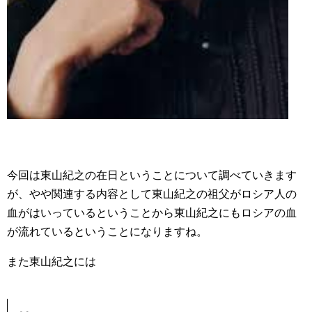
今回は東山紀之の在日ということについて調べていきます
が、やや関連する内容として東山紀之の祖父がロシア人の
血がはいっているということから東山紀之にもロシアの血
が流れているということになりますね。
また東山紀之には