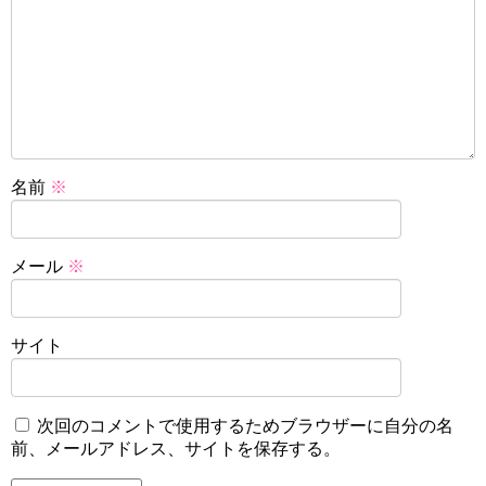
名前
※
メール
※
サイト
次回のコメントで使用するためブラウザーに自分の名
前、メールアドレス、サイトを保存する。