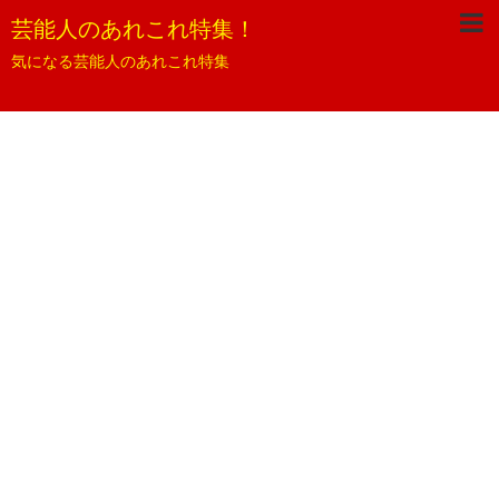
芸能人のあれこれ特集！
気になる芸能人のあれこれ特集