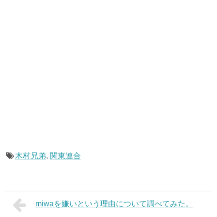
木村兄弟
,
関東連合
miwaを嫌いという理由について調べてみた。