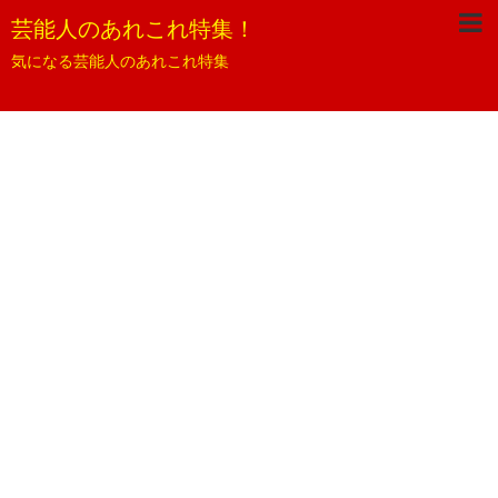
芸能人のあれこれ特集！
気になる芸能人のあれこれ特集