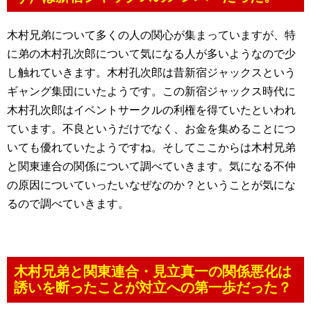
木村兄弟について多くの人の関心が集まっていますが、特
に弟の木村孔次郎について気になる人が多いようなので少
し触れていきます。木村孔次郎は昔新宿ジャックスという
ギャング集団にいたようです。この新宿ジャックス時代に
木村孔次郎はイベントサークルの利権を得ていたといわれ
ています。不良というだけでなく、お金を集めることにつ
いても優れていたようですね。そしてここからは木村兄弟
と関東連合の関係について調べていきます。気になる不仲
の原因についていったいなぜなのか？ということが気にな
るので調べていきます。
木村兄弟と関東連合・見立真一の関係悪化は
誘いを断ったことが対立への第一歩だった？