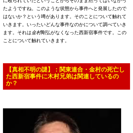
に殴られていたということからそのまま黙ってはいなかっ
たようですね。このような状態から事件へと発展したので
はないか？という噂があります。そのことについて触れて
いきます。いったいどんな事件なのかについて調べていき
ます。それは
金村
剛弘がなくなった西新宿事件です。この
ことについて触れていきます。
【真相不明の謎】：関東連合・金村の死亡し
た西新宿事件に木村兄弟は関連しているの
か？