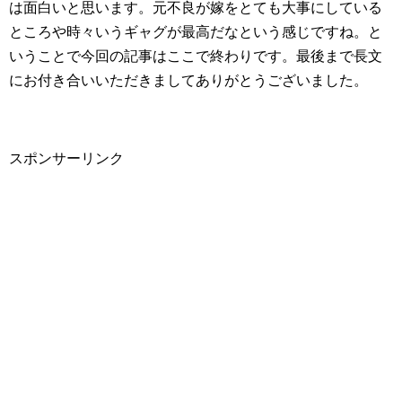
は面白いと思います。元不良が嫁をとても大事にしている
ところや時々いうギャグが最高だなという感じですね。と
いうことで今回の記事はここで終わりです。最後まで長文
にお付き合いいただきましてありがとうございました。
スポンサーリンク