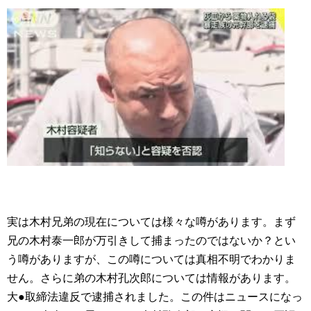
実は木村兄弟の現在については様々な噂があります。まず
兄の木村泰一郎が万引きして捕まったのではないか？とい
う噂がありますが、この噂については真相不明でわかりま
せん。さらに弟の木村孔次郎については情報があります。
大●取締法違反で逮捕されました。この件はニュースになっ