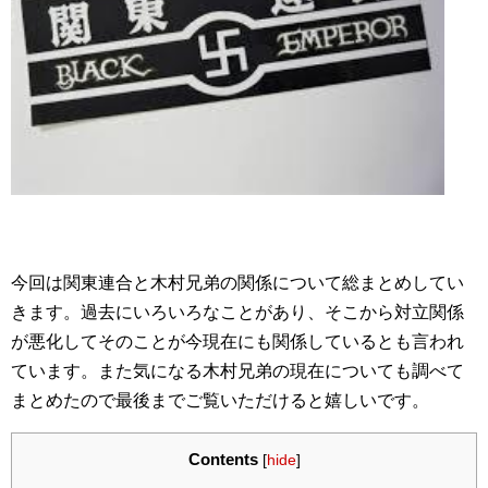
今回は関東連合と木村兄弟の関係について総まとめしてい
きます。過去にいろいろなことがあり、そこから対立関係
が悪化してそのことが今現在にも関係しているとも言われ
ています。また気になる木村兄弟の現在についても調べて
まとめたので最後までご覧いただけると嬉しいです。
Contents
[
hide
]