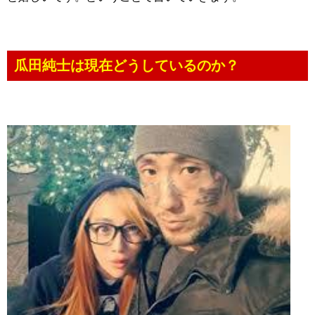
瓜田純士は現在どうしているのか？