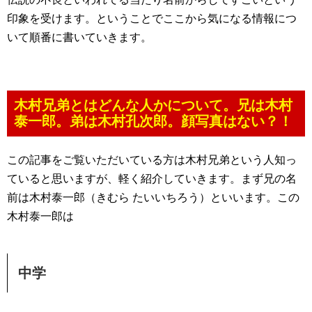
印象を受けます。ということでここから気になる情報につ
いて順番に書いていきます。
木村兄弟とはどんな人かについて。兄は木村
泰一郎。弟は木村孔次郎。顔写真はない？！
この記事をご覧いただいている方は木村兄弟という人知っ
ていると思いますが、軽く紹介していきます。まず兄の名
前は木村泰一郎（きむら たいいちろう）といいます。この
木村泰一郎は
中学