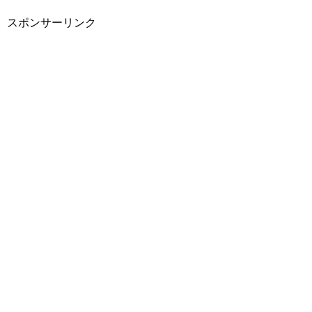
スポンサーリンク