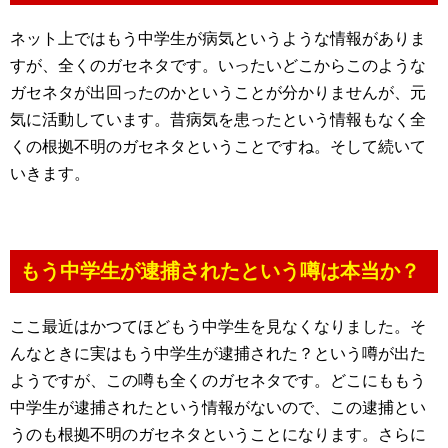
ネット上ではもう中学生が病気というような情報がありま
すが、全くのガセネタです。いったいどこからこのような
ガセネタが出回ったのかということが分かりませんが、元
気に活動しています。昔病気を患ったという情報もなく全
くの根拠不明のガセネタということですね。そして続いて
いきます。
もう中学生が逮捕されたという噂は本当か？
ここ最近はかつてほどもう中学生を見なくなりました。そ
んなときに実はもう中学生が逮捕された？という噂が出た
ようですが、この噂も全くのガセネタです。どこにももう
中学生が逮捕されたという情報がないので、この逮捕とい
うのも根拠不明のガセネタということになります。さらに