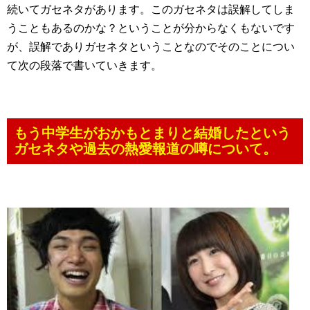
続いてガセネタがあります。このガセネタは誤解してしま
うこともあるのかな？ということが分からなくもないです
が、誤解でありガセネタということなのでそのことについ
て次の段落で書いていきます。
もう中学生がおかもとまりと結婚したという
ガセネタや過去の熱愛報道の噂について。