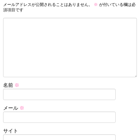
メールアドレスが公開されることはありません。
※
が付いている欄は必
須項目です
名前
※
メール
※
サイト