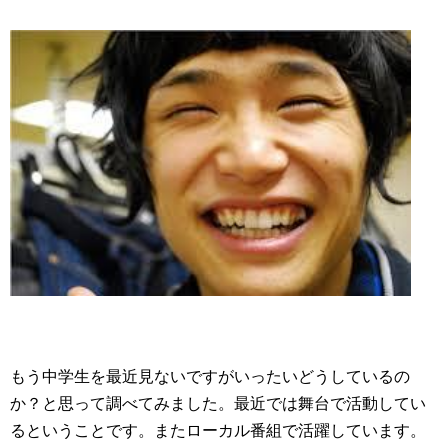
もう中学生を最近見ないですがいったいどうしているの
か？と思って調べてみました。最近では舞台で活動してい
るということです。またローカル番組で活躍しています。