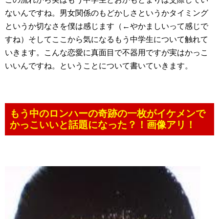
ないんですね。男女関係のもどかしさというかタイミング
というか切なさを僕は感じます（←やかましいって感じで
すね）そしてここから気になるもう中学生について触れて
いきます。こんな恋愛に真面目で不器用ですが実はかっこ
いいんですね。ということについて書いていきます。
もう中のロンハーの奇跡の一枚がイケメンで
かっこいいと話題になった？！画像アリ！