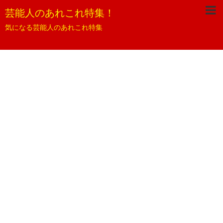
芸能人のあれこれ特集！
気になる芸能人のあれこれ特集