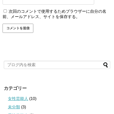
次回のコメントで使用するためブラウザーに自分の名
前、メールアドレス、サイトを保存する。
カテゴリー
女性芸能人
(10)
未分類
(3)