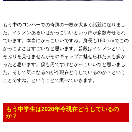
もう中のロンハーでの奇跡の一枚が大きく話題になりまし
た。イケメンあるいはかっこいいという声が多数寄せられ
ています。本当にかっこいいですね。身長も180ｃｍでこの
かっこよさはすごいなと思います。普段はイケメンという
そぶりを見せませんがそのギャップに魅せられた人も多か
ったと思います。僕も男ですけどかっこいいなと思いまし
た。そして気になるのが今現在どうしているのか？という
ことですね。ということで調べていきます。
もう中学生は2020年今現在どうしているの
か？