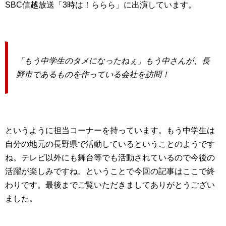
SBC信越放送「3時は！ららら」に出演しています。
「もう中学生のタメになったねぇ」もう中さんが、長
野市であるものを作っている会社を訪問！
というように担当コーナーを持っています。もう中学生は
自分の地元の長野県で活動しているということのようです
ね。テレビ以外にも舞台等でも活動されているので今後の
活躍が楽しみですね。ということで今回の記事はここで終
わりです。最後までご覧いただきましてありがとうござい
ました。