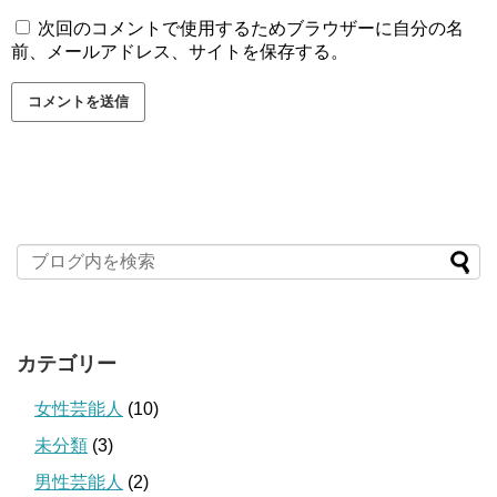
次回のコメントで使用するためブラウザーに自分の名
前、メールアドレス、サイトを保存する。
カテゴリー
女性芸能人
(10)
未分類
(3)
男性芸能人
(2)