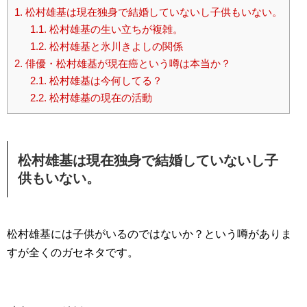
1.
松村雄基は現在独身で結婚していないし子供もいない。
1.1.
松村雄基の生い立ちが複雑。
1.2.
松村雄基と氷川きよしの関係
2.
俳優・松村雄基が現在癌という噂は本当か？
2.1.
松村雄基は今何してる？
2.2.
松村雄基の現在の活動
松村雄基は現在独身で結婚していないし子
供もいない。
松村雄基には子供がいるのではないか？という噂がありま
すが全くのガセネタです。