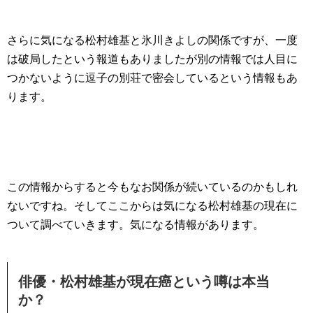
さらに気になる松村雄基と氷川きよしの関係ですが、一度
は破局したという報道もありましたが別の情報では人目に
つかないように逗子の別荘で密会しているという情報もあ
ります。
この情報からすると今もなお関係が続いているのかもしれ
ないですね。そしてここからは気になる松村雄基の現在に
ついて調べていきます。気になる情報があります。
俳優・松村雄基が現在癌という噂は本当
か？