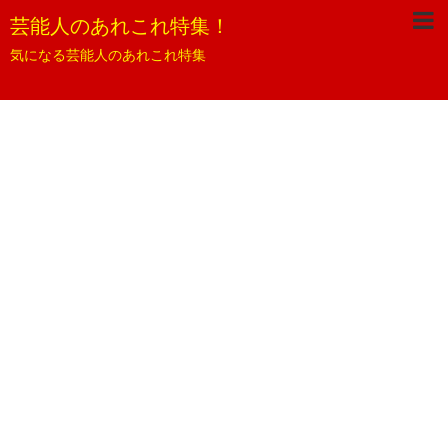
芸能人のあれこれ特集！
気になる芸能人のあれこれ特集