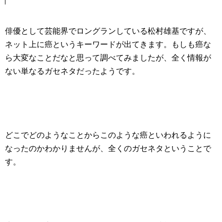
俳優として芸能界でロングランしている松村雄基ですが、
ネット上に癌というキーワードが出てきます。もしも癌な
ら大変なことだなと思って調べてみましたが、全く情報が
ない単なるガセネタだったようです。
どこでどのようなことからこのような癌といわれるように
なったのかわかりませんが、全くのガセネタということで
す。