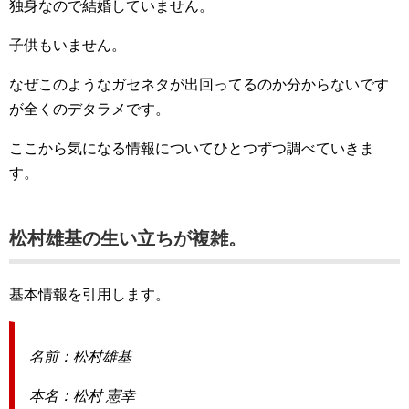
独身なので結婚していません。
子供もいません。
なぜこのようなガセネタが出回ってるのか分からないです
が全くのデタラメです。
ここから気になる情報についてひとつずつ調べていきま
す。
松村雄基の生い立ちが複雑。
基本情報を引用します。
名前：松村雄基
本名：松村 憲幸