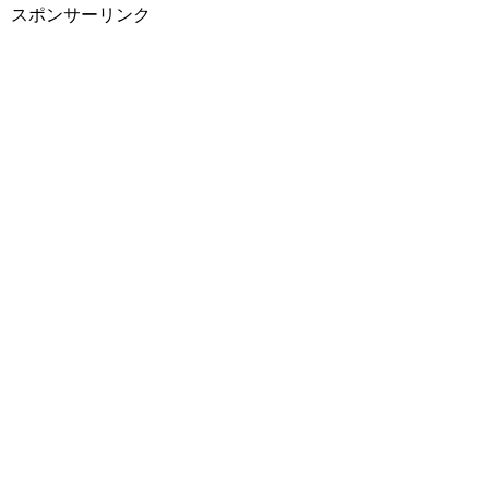
スポンサーリンク