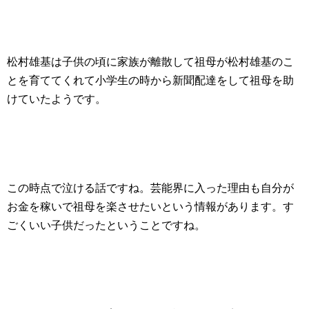
松村雄基は子供の頃に家族が離散して祖母が松村雄基のこ
とを育ててくれて小学生の時から新聞配達をして祖母を助
けていたようです。
この時点で泣ける話ですね。芸能界に入った理由も自分が
お金を稼いで祖母を楽させたいという情報があります。す
ごくいい子供だったということですね。