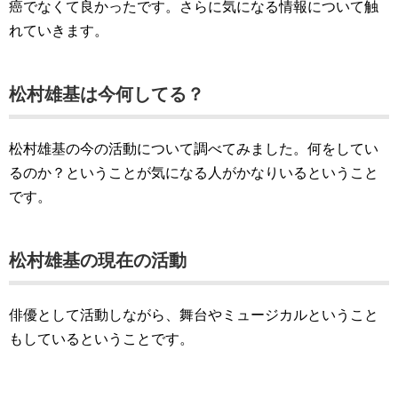
癌でなくて良かったです。さらに気になる情報について触
れていきます。
松村雄基は今何してる？
松村雄基の今の活動について調べてみました。何をしてい
るのか？ということが気になる人がかなりいるということ
です。
松村雄基の現在の活動
俳優として活動しながら、舞台やミュージカルということ
もしているということです。