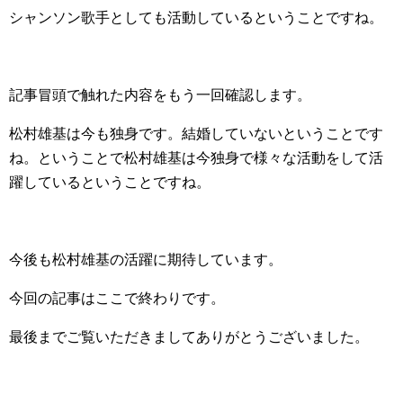
シャンソン歌手としても活動しているということですね。
記事冒頭で触れた内容をもう一回確認します。
松村雄基は今も独身です。結婚していないということです
ね。ということで松村雄基は今独身で様々な活動をして活
躍しているということですね。
今後も松村雄基の活躍に期待しています。
今回の記事はここで終わりです。
最後までご覧いただきましてありがとうございました。