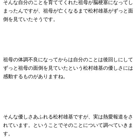
そんな自分のことを育ててくれた祖母が脳梗塞になってし
まったんですが、祖母が亡くなるまで松村雄基がずっと面
倒を見ていたそうです。
祖母の体調不良になってからは自分のことは後回しにして
ずっと祖母の面倒を見ていたという松村雄基の優しさには
感動するものがありますね。
そんな優しさあふれる松村雄基ですが、実は熱愛報道をさ
れています。ということでそのことについて調べていきま
す。