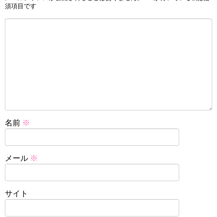
須項目です
名前
※
メール
※
サイト