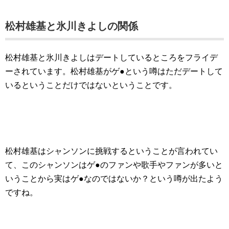
松村雄基と氷川きよしの関係
松村雄基と氷川きよしはデートしているところをフライデ
ーされています。松村雄基がゲ●という噂はただデートして
いるということだけではないということです。
松村雄基はシャンソンに挑戦するということが言われてい
て、このシャンソンはゲ●のファンや歌手やファンが多いと
いうことから実はゲ●なのではないか？という噂が出たよう
ですね。