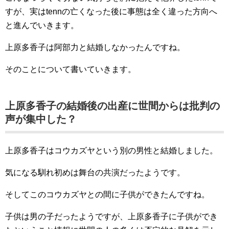
すが、実はtennの亡くなった後に事態は全く違った方向へ
と進んでいきます。
上原多香子は阿部力と結婚しなかったんですね。
そのことについて書いていきます。
上原多香子の結婚後の出産に世間からは批判の
声が集中した？
上原多香子はコウカズヤという別の男性と結婚しました。
気になる馴れ初めは舞台の共演だったようです。
そしてこのコウカズヤとの間に子供ができたんですね。
子供は男の子だったようですが、上原多香子に子供ができ