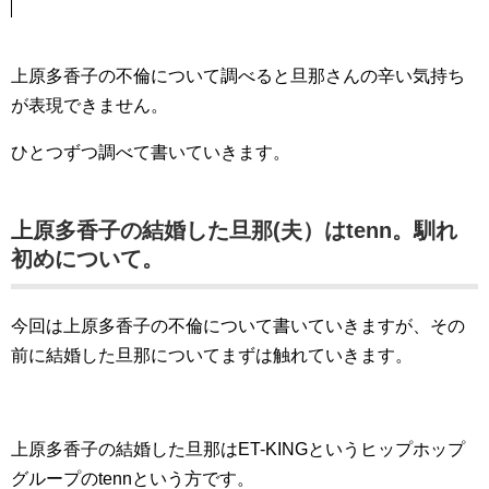
上原多香子の不倫について調べると旦那さんの辛い気持ち
が表現できません。
ひとつずつ調べて書いていきます。
上原多香子の結婚した旦那(夫）はtenn。馴れ
初めについて。
今回は上原多香子の不倫について書いていきますが、その
前に結婚した旦那についてまずは触れていきます。
上原多香子の結婚した旦那はET-KINGというヒップホップ
グループのtennという方です。