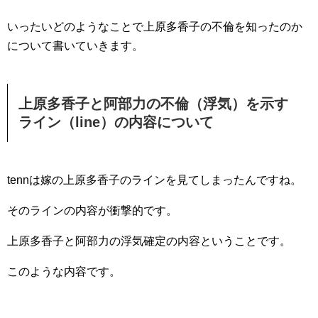
いったいどのようなことで上原多香子の不倫を知ったのか
について書いていきます。
上原多香子と阿部力の不倫（浮気）を示す
ライン（line）の内容について
tennは嫁の上原多香子のラインを見てしまったんですね。
そのラインの内容が衝撃的です。
上原多香子と阿部力の浮気確定の内容ということです。
このような内容です。