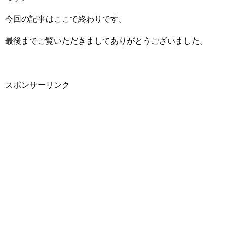
今回の記事はここで終わりです。
最後までご覧いただきましてありがとうございました。
スポンサーリンク