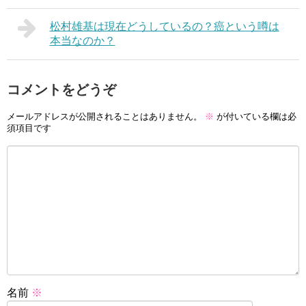
松村雄基は現在どうしているの？癌という噂は
本当なのか？
コメントをどうぞ
メールアドレスが公開されることはありません。
※
が付いている欄は必
須項目です
名前
※