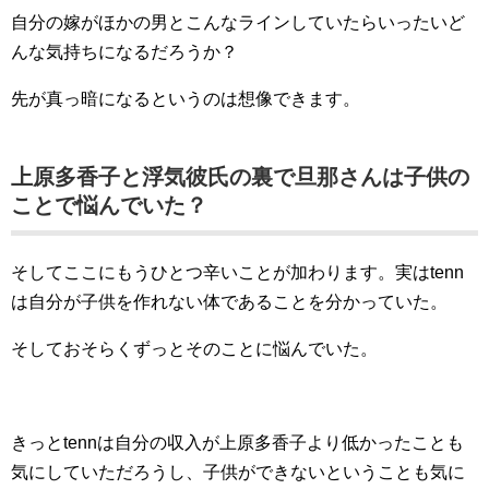
自分の嫁がほかの男とこんなラインしていたらいったいど
んな気持ちになるだろうか？
先が真っ暗になるというのは想像できます。
上原多香子と浮気彼氏の裏で旦那さんは子供の
ことで悩んでいた？
そしてここにもうひとつ辛いことが加わります。実はtenn
は自分が子供を作れない体であることを分かっていた。
そしておそらくずっとそのことに悩んでいた。
きっとtennは自分の収入が上原多香子より低かったことも
気にしていただろうし、子供ができないということも気に