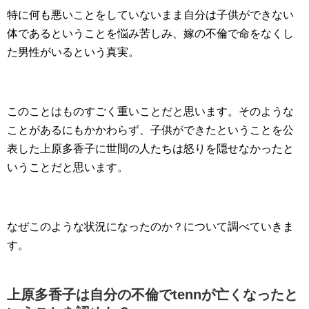
特に何も悪いことをしていないまま自分は子供ができない
体であるということを悩み苦しみ、嫁の不倫で命をなくし
た男性がいるという真実。
このことはものすごく重いことだと思います。そのような
ことがあるにもかかわらず、子供ができたということを公
表した上原多香子に世間の人たちは怒りを隠せなかったと
いうことだと思います。
なぜこのような状況になったのか？について調べていきま
す。
上原多香子は自分の不倫でtennが亡くなったと