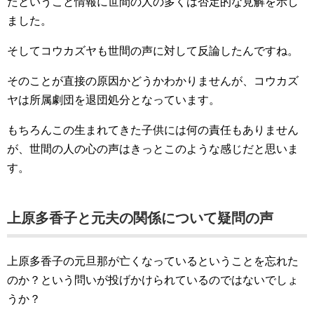
たということ情報に世間の人の多くは否定的な見解を示し
ました。
そしてコウカズヤも世間の声に対して反論したんですね。
そのことが直接の原因かどうかわかりませんが、コウカズ
ヤは所属劇団を退団処分となっています。
もちろんこの生まれてきた子供には何の責任もありません
が、世間の人の心の声はきっとこのような感じだと思いま
す。
上原多香子と元夫の関係について疑問の声
上原多香子の元旦那が亡くなっているということを忘れた
のか？という問いが投げかけられているのではないでしょ
うか？