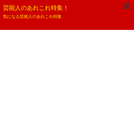
芸能人のあれこれ特集！
気になる芸能人のあれこれ特集