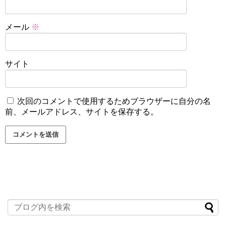
メール
※
サイト
次回のコメントで使用するためブラウザーに自分の名
前、メールアドレス、サイトを保存する。