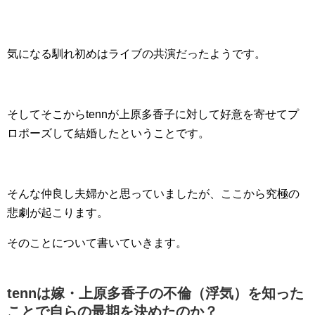
気になる馴れ初めはライブの共演だったようです。
そしてそこからtennが上原多香子に対して好意を寄せてプ
ロポーズして結婚したということです。
そんな仲良し夫婦かと思っていましたが、ここから究極の
悲劇が起こります。
そのことについて書いていきます。
tennは嫁・上原多香子の不倫（浮気）を知った
ことで自らの最期を決めたのか？