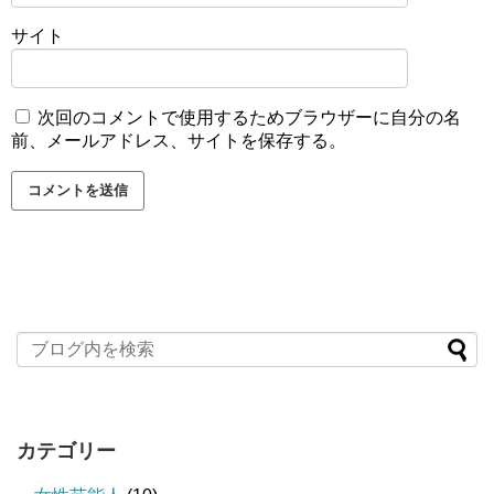
サイト
次回のコメントで使用するためブラウザーに自分の名
前、メールアドレス、サイトを保存する。
カテゴリー