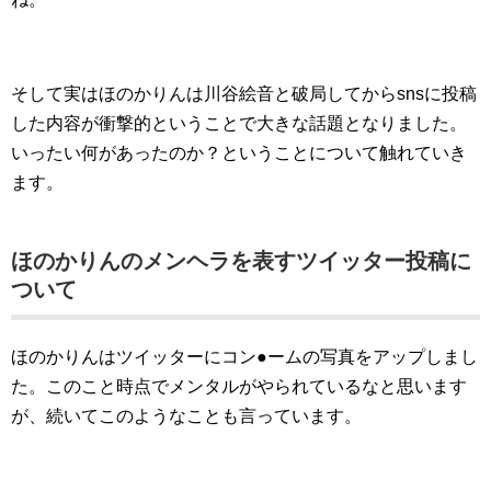
そして実はほのかりんは川谷絵音と破局してからsnsに投稿
した内容が衝撃的ということで大きな話題となりました。
いったい何があったのか？ということについて触れていき
ます。
ほのかりんのメンヘラを表すツイッター投稿に
ついて
ほのかりんはツイッターにコン●ームの写真をアップしまし
た。このこと時点でメンタルがやられているなと思います
が、続いてこのようなことも言っています。