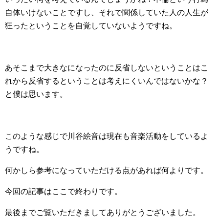
自体いけないことですし、それで関係していた人の人生が
狂ったということを自覚していないようですね。
あそこまで大きなになったのに反省しないということはこ
れから反省するということは考えにくいんではないかな？
と僕は思います。
このような感じで川谷絵音は現在も音楽活動をしているよ
うですね。
何かしら参考になっていただける点があれば何よりです。
今回の記事はここで終わりです。
最後までご覧いただきましてありがとうございました。