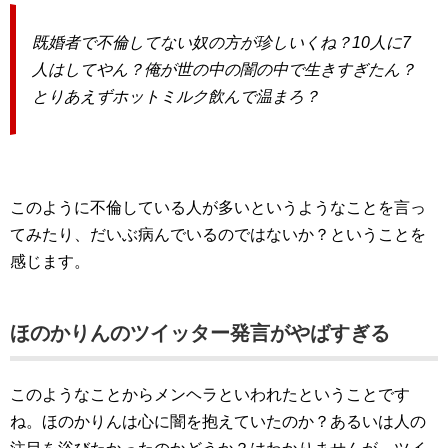
既婚者で不倫してない奴の方が珍しいくね？10人に7
人はしてやん？俺が世の中の闇の中で生きすぎたん？
とりあえずホットミルク飲んで温まろ？
このように不倫している人が多いというようなことを言っ
てみたり、だいぶ病んでいるのではないか？ということを
感じます。
ほのかりんのツイッター発言がやばすぎる
このようなことからメンヘラといわれたということです
ね。ほのかりんは心に闇を抱えていたのか？あるいは人の