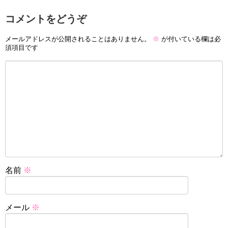
コメントをどうぞ
メールアドレスが公開されることはありません。
※
が付いている欄は必
須項目です
名前
※
メール
※