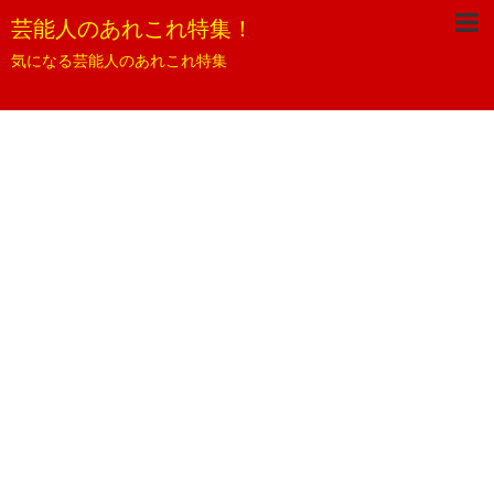
芸能人のあれこれ特集！
気になる芸能人のあれこれ特集