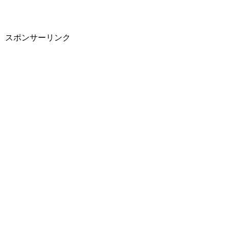
スポンサーリンク