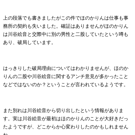
上の段落でも書きましたがこの件でほのかりんは仕事も事
務所の契約も失いました。確証はありませんがほのかりん
は川谷絵音と交際中に別の男性と二股していたという噂も
あり、破局しています。
はっきりした破局理由についてはわかりませんが、ほのか
りんの二股や川谷絵音に関するアンチ意見が多かったこと
などではないのか？ということが言われているようです。
また別れは川谷絵音から切り出したという情報がありま
す。実は川谷絵音が最初はほのかりんのことが大好きだっ
たようですが、どこからか心変わりしたのかもしれません
ね。