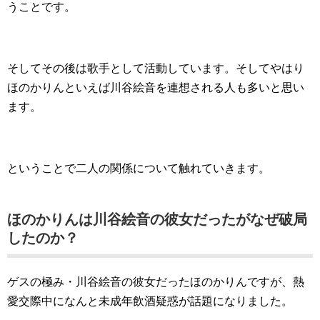
うことです。
そしてその後は歌手として活動しています。そしてやはり
ほのかりんといえば川谷絵音を連想される人も多いと思い
ます。
ということで二人の関係について触れていきます。
ほのかりんは川谷絵音の彼女だったがなぜ破局
したのか？
ゲスの極み・川谷絵音の彼女だったほのかりんですが、熱
愛交際中になんと未成年飲酒疑惑が話題になりました。