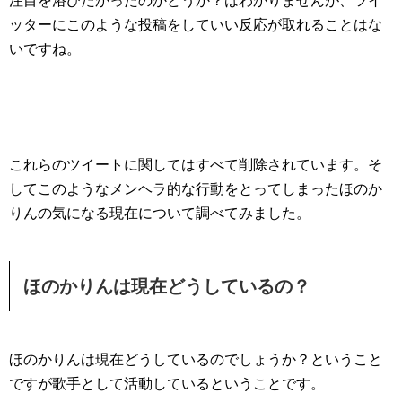
注目を浴びたかったのかどうか？はわかりませんが、ツイ
ッターにこのような投稿をしていい反応が取れることはな
いですね。
これらのツイートに関してはすべて削除されています。そ
してこのようなメンヘラ的な行動をとってしまったほのか
りんの気になる現在について調べてみました。
ほのかりんは現在どうしているの？
ほのかりんは現在どうしているのでしょうか？ということ
ですが歌手として活動しているということです。