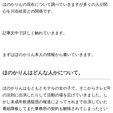
ほのかりんの現在について調べていきますが多くの人が関
心を川谷絵音との関係です。
記事文中で詳しく触れていきます。
まずはほのかりん本人の情報から書いていきます。
ほのかりんはどんな人かについて。
ほのかりんはもともとモデルの女の子で、そこからテレビR
の法則に出演したりして活動の場を広げていきました。し
かし未成年飲酒疑惑の報道によってそれまで出演していた
番組降板してまた事務所の契約も解除されてしまったとい