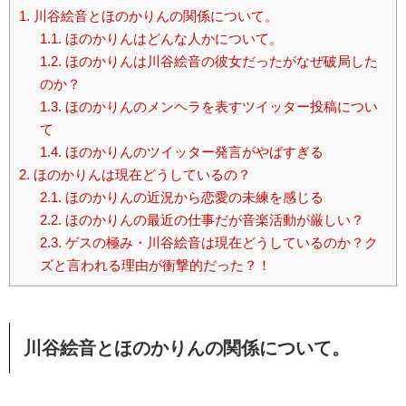
1.
川谷絵音とほのかりんの関係について。
1.1.
ほのかりんはどんな人かについて。
1.2.
ほのかりんは川谷絵音の彼女だったがなぜ破局した
のか？
1.3.
ほのかりんのメンヘラを表すツイッター投稿につい
て
1.4.
ほのかりんのツイッター発言がやばすぎる
2.
ほのかりんは現在どうしているの？
2.1.
ほのかりんの近況から恋愛の未練を感じる
2.2.
ほのかりんの最近の仕事だが音楽活動が厳しい？
2.3.
ゲスの極み・川谷絵音は現在どうしているのか？ク
ズと言われる理由が衝撃的だった？！
川谷絵音とほのかりんの関係について。