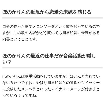
ほのかりんの近況から恋愛の未練を感じる
自分の作った歌でメロンソーダという歌を歌っているので
すが、この歌の内容がどう聞いても川谷絵音に未練がある
内容ということです。
ほのかりんの最近の仕事だが音楽活動が厳し
い？
ほのかりんは歌手活動をしていますが、ほとんど売れてい
ないみたいですね。やはり川谷絵音との関係やツイッター
に投稿したメンヘラといったマイナスイメージが付きまと
っているようですね。