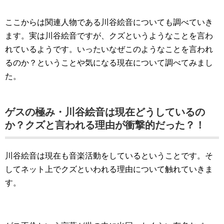
ここからは関連人物である川谷絵音についても調べていき
ます。実は川谷絵音ですが、クズというようなことを言わ
れているようです。いったいなぜこのようなことを言われ
るのか？ということや気になる現在について調べてみまし
た。
ゲスの極み・川谷絵音は現在どうしているの
か？クズと言われる理由が衝撃的だった？！
川谷絵音は現在も音楽活動をしているということです。そ
してネット上でクズといわれる理由について触れていきま
す。