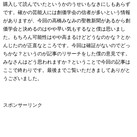
購入して読んでいたというかのうせいもなきにしもあらず
です。確かの芸能人には創価学会の信者が多いという情報
がありますが、今回の高橋みなみの聖教新聞があるから創
価学会と決めるのはやや早い気もするなと僕は思いまし
た。もちろん可能性はやや高まるけどどうなのかな？とか
んじたのが正直なところです。今回は確証がないのでどっ
ちかな？というのが記事のリサーチをした僕の意見です。
みなさんはどう思われますか？ということで今回の記事は
ここで終わりです。最後までご覧いただきましてありがと
うございました。
スポンサーリンク