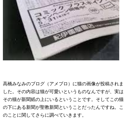
高橋みなみのブログ（アメブロ）に猫の画像が投稿されま
した。その内容は猫が可愛いというものなんですが、実は
その猫が新聞紙の上にいるということです。そしてこの猫
の下にある新聞が聖教新聞ということだったんですね。こ
のことに関してさらに調べていきます。