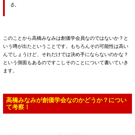
る。
このことから高橋みなみは創価学会員なのではないか？と
いう噂が出たということです。もちろんその可能性は高い
んでしょうけど、それだけでは決め手にならないのかな？
という側面もあるのですこしそのことについて書いていき
ます。
高橋みなみが創価学会なのかどうか？につい
て考察！