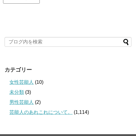
カテゴリー
女性芸能人
(10)
未分類
(3)
男性芸能人
(2)
芸能人のあれこれについて。
(1,114)