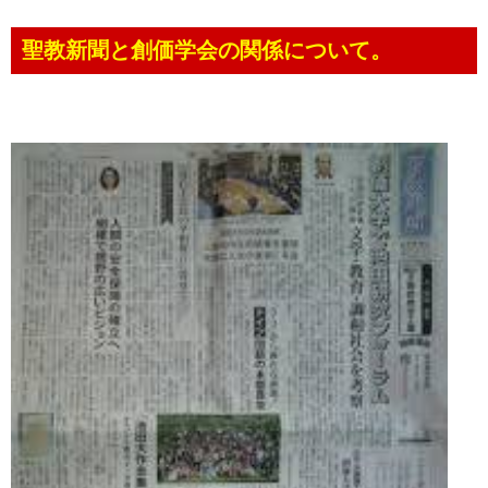
聖教新聞と創価学会の関係について。