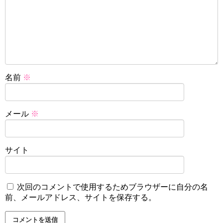
名前
※
メール
※
サイト
次回のコメントで使用するためブラウザーに自分の名
前、メールアドレス、サイトを保存する。