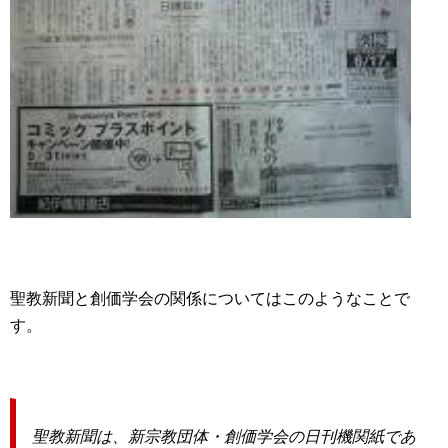
聖教新聞と創価学会の関係についてはこのようなことで
す。
聖教新聞は、新宗教団体・創価学会の日刊機関紙であ