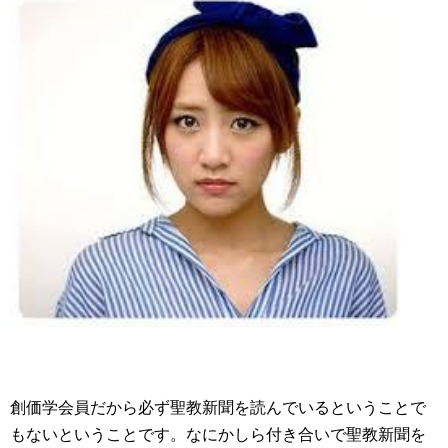
創価学会員だから必ず聖教新聞を読んでいるということで
もないということです。なにかしら付き合いで聖教新聞を