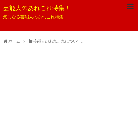
芸能人のあれこれ特集！
気になる芸能人のあれこれ特集
ホーム
芸能人のあれこれについて。