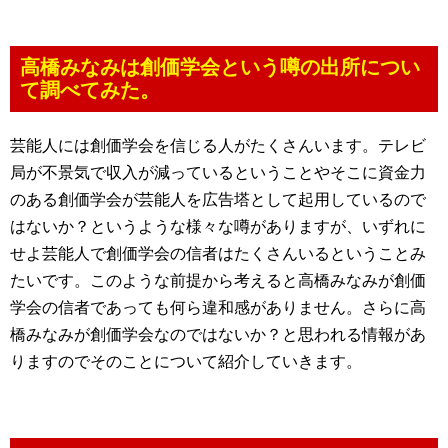
高橋みなみは創価学会という噂の出所につい
て調べてみた。
芸能人には創価学会を信じる人がたくさんいます。テレビ
局が不景気で収入が減っているということやそこに資金力
のある創価学会が芸能人を広告塔として起用しているので
はないか？というような様々な噂がありますが、いずれに
せよ芸能人で創価学会の信者はたくさんいるということみ
たいです。このような前提から考えると高橋みなみが創価
学会の信者であっても何ら違和感がありません。さらに高
橋みなみが創価学会なのではないか？と思われる情報があ
りますのでそのことについて紹介していきます。