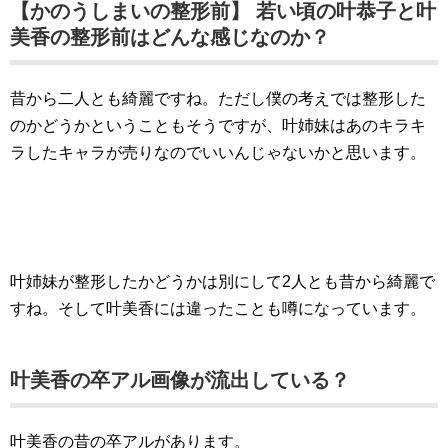
【かのうしまいの整形前】 若い頃の叶恭子と叶
美香の整形前はどんな感じなのか？
昔から二人とも綺麗ですね。ただし僕の考えでは整形した
のかどうかということもそうですが、叶姉妹はあのキラキ
ラしたキャラが売りなのでいいんじゃないかと思います。
叶姉妹が整形したかどうかは別にして2人とも昔から綺麗で
すね。そして叶美香には違ったことも噂になっています。
叶美香の卒アル画像が流出している？
叶美香の昔の卒アルがあります。