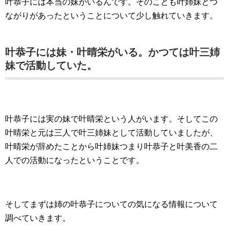
叶恭子には本当の妹がいるんです。そのことも叶姉妹とつ
ながりがあったということについて少し触れていきます。
叶恭子には妹・叶晴栄がいる。かつては叶三姉
妹で活動していた。
叶恭子には実の妹で叶晴栄という人がいます。そしてこの
叶晴栄と元は三人で叶三姉妹として活動していましたが、
叶晴栄が辞めたことから叶姉妹つまり叶恭子と叶美香の二
人での活動になったということです。
そしてまずは姉の叶恭子についての気になる情報について
調べていきます。