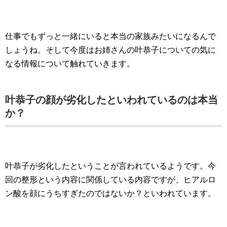
仕事でもずっと一緒にいると本当の家族みたいになるんで
しょうね。そして今度はお姉さんの叶恭子についての気に
なる情報について触れていきます。
叶恭子の顔が劣化したといわれているのは本当
か？
叶恭子が劣化したということが言われているようです。今
回の整形という内容に関係している内容ですが、ヒアルロ
ン酸を顔にうちすぎたのではないか？といわれています。