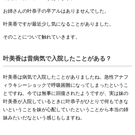
お姉さんの叶恭子の卒アルはありませんでした。
叶美香ですが最近少し気になることがありました。
そのことについて触れていきます。
叶美香は昔病気で入院したことがある？
叶美香は病気で入院したことがありましたね。急性アナフ
ィラキシーショックで呼吸困難になってしまったというこ
とですね。今では無事に回復されたようですが、実は妹の
叶美香が入院しているときに叶恭子がひとりで何もできな
いということを妹が心配していたということから本当の姉
妹みたいだなという感じもしますね。