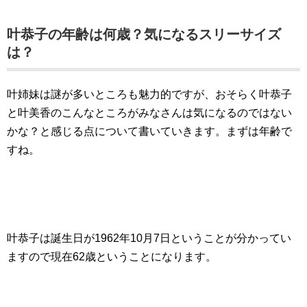
叶恭子の年齢は何歳？気になるスリーサイズ
は？
叶姉妹は謎が多いところも魅力的ですが、おそらく叶恭子
と叶美香のこんなところがみなさんは気になるのではない
かな？と感じる点について書いていきます。まずは年齢で
すね。
叶恭子は誕生日が1962年10月7日ということが分かってい
ますので現在62歳ということになります。