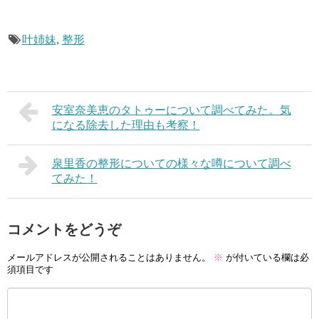
叶姉妹
,
整形
安室奈美恵のタトゥーについて調べてみた。気
になる除去した理由も考察！
泉里香の整形についての様々な噂について調べ
てみた！
コメントをどうぞ
メールアドレスが公開されることはありません。
※
が付いている欄は必
須項目です