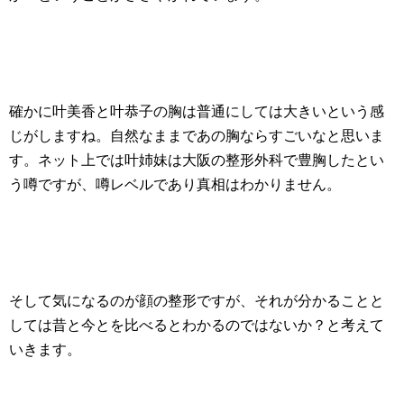
確かに叶美香と叶恭子の胸は普通にしては大きいという感
じがしますね。自然なままであの胸ならすごいなと思いま
す。ネット上では叶姉妹は大阪の整形外科で豊胸したとい
う噂ですが、噂レベルであり真相はわかりません。
そして気になるのが顔の整形ですが、それが分かることと
しては昔と今とを比べるとわかるのではないか？と考えて
いきます。