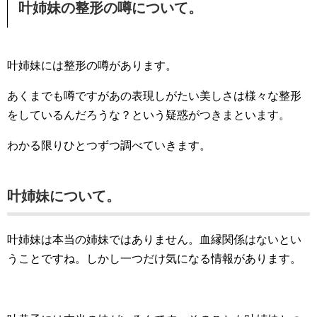
叶姉妹の整形の噂について。
叶姉妹には整形の噂があります。
あくまでも噂ですがあの表現しがたい美しさは様々な整形
をしているんだろうな？という疑惑がつきまといます。
わかる限りひとつずつ調べていきます。
叶姉妹について。
叶姉妹は本当の姉妹ではありません。血縁関係はないとい
うことですね。しかし一つだけ気になる情報があります。