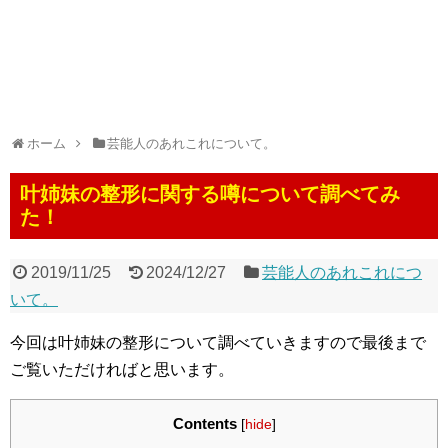
ホーム
芸能人のあれこれについて。
叶姉妹の整形に関する噂について調べてみ
た！
2019/11/25
2024/12/27
芸能人のあれこれにつ
いて。
今回は叶姉妹の整形について調べていきますので最後まで
ご覧いただければと思います。
Contents
[
hide
]