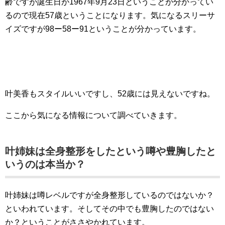
齢ですが誕生日が1967年9月23日ということが分かってい
るので現在57歳ということになります。気になるスリーサ
イズですが98ー58ー91ということが分かっています。
叶美香もスタイルいいですし、52歳には見えないですね。
ここから気になる情報について調べていきます。
叶姉妹は全身整形をしたという噂や豊胸したと
いうのは本当か？
叶姉妹は噂レベルですが全身整形しているのではないか？
といわれています。そしてその中でも豊胸したのではない
か？ということがささやかれています。