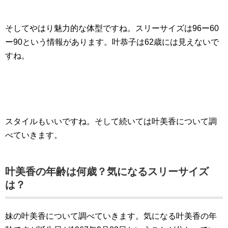
そしてやはり魅力的な体型ですね。スリーサイズは96ー60
ー90という情報があります。叶恭子は62歳には見えないで
すね。
スタイルもいいですね。そして続いては叶美香について調
べていきます。
叶美香の年齢は何歳？気になるスリーサイズ
は？
妹の叶美香について調べていきます。気になる叶美香の年