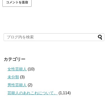
カテゴリー
女性芸能人
(10)
未分類
(3)
男性芸能人
(2)
芸能人のあれこれについて。
(1,114)