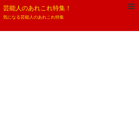
芸能人のあれこれ特集！
気になる芸能人のあれこれ特集