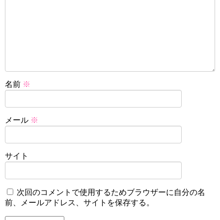
名前
※
メール
※
サイト
次回のコメントで使用するためブラウザーに自分の名
前、メールアドレス、サイトを保存する。