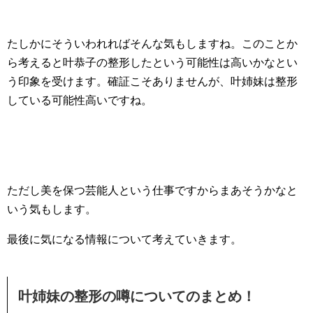
たしかにそういわれればそんな気もしますね。このことか
ら考えると叶恭子の整形したという可能性は高いかなとい
う印象を受けます。確証こそありませんが、叶姉妹は整形
している可能性高いですね。
ただし美を保つ芸能人という仕事ですからまあそうかなと
いう気もします。
最後に気になる情報について考えていきます。
叶姉妹の整形の噂についてのまとめ！