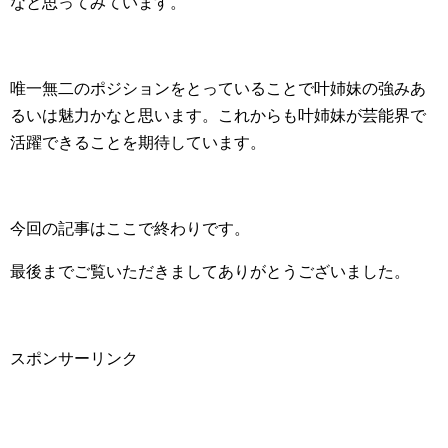
なと思ってみています。
唯一無二のポジションをとっていることで叶姉妹の強みあ
るいは魅力かなと思います。これからも叶姉妹が芸能界で
活躍できることを期待しています。
今回の記事はここで終わりです。
最後までご覧いただきましてありがとうございました。
スポンサーリンク