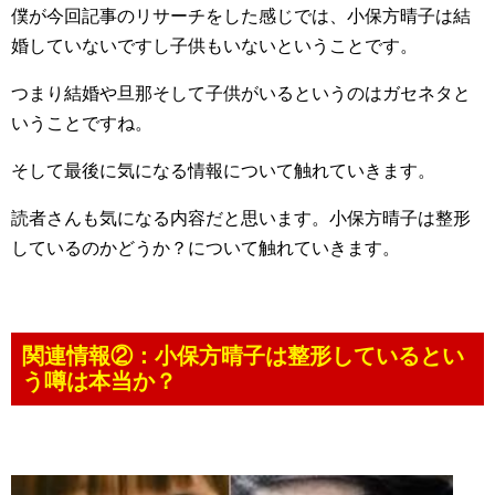
僕が今回記事のリサーチをした感じでは、小保方晴子は結
婚していないですし子供もいないということです。
つまり結婚や旦那そして子供がいるというのはガセネタと
いうことですね。
そして最後に気になる情報について触れていきます。
読者さんも気になる内容だと思います。小保方晴子は整形
しているのかどうか？について触れていきます。
関連情報②：小保方晴子は整形しているとい
う噂は本当か？