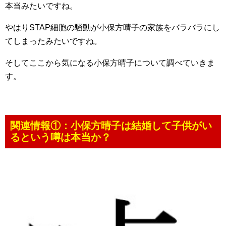
本当みたいですね。
やはりSTAP細胞の騒動が小保方晴子の家族をバラバラにし
てしまったみたいですね。
そしてここから気になる小保方晴子について調べていきま
す。
関連情報①：小保方晴子は結婚して子供がい
るという噂は本当か？