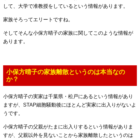
して、大学で准教授をしているという情報があります。
家族そろってエリートですね。
そしてそんな小保方晴子の家族に関してこのような情報が
あります。
小保方晴子の家族離散というのは本当なの
か？
小保方晴子の実家は千葉県・松戸にあるという情報があり
ますが、STAP細胞騒動後にほとんど実家に出入りがないよ
うです。
小保方晴子の父親がたまに出入りするという情報がありま
すが、父親以外を見ないことから家族離散したというのは