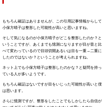
もちろん確証はありませんが、この引用記事情報からして
小保方晴子は整形した可能性が高いと思いますね。
そして気になるのが小保方晴子がどこを整形したのか？と
いうことですが、あくまでも憶測になりますが目が昔と比
べて変わっているので目頭切開あるいは目を一重→二重に
したのではないか？ということが考えられますね。
ネット上でも小保方晴子は整形したのかな？と疑問を持っ
ている人が多いようです。
もちろん確証はないですが目をいじった可能性が高いと僕
は思います。
さらに憶測ですが、整形をしたことでもしかしたら自信が