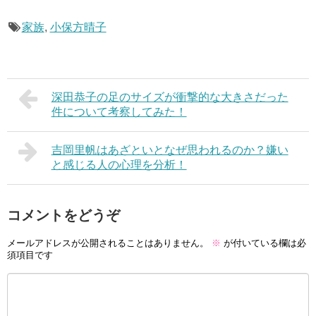
家族
,
小保方晴子
深田恭子の足のサイズが衝撃的な大きさだった
件について考察してみた！
吉岡里帆はあざといとなぜ思われるのか？嫌い
と感じる人の心理を分析！
コメントをどうぞ
メールアドレスが公開されることはありません。
※
が付いている欄は必
須項目です