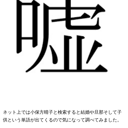
ネット上では小保方晴子と検索すると結婚や旦那そして子
供という単語が出てくるので気になって調べてみました。