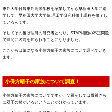
東邦大学付属東邦高等学校を卒業してから早稲田大学に進
学して、早稲田大学大学院 理工学研究科修士課程を修了し
ているんです。
そしてその後は理研の研究者となり、STAP細胞の不正問題
で世間に名前を知られることになりました。
ここからは気になる小保方晴子の家族について調べていき
ます。
小保方晴子の家族について調査！
小保方晴子の家族についてですが、父親そしては母親さら
に双子の姉がいるということが分かっています。