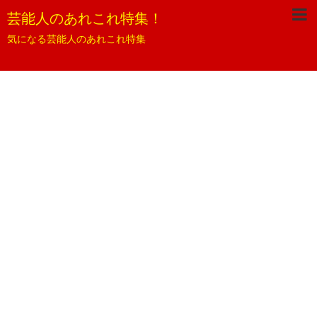
芸能人のあれこれ特集！
気になる芸能人のあれこれ特集