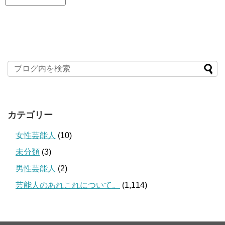
カテゴリー
女性芸能人
(10)
未分類
(3)
男性芸能人
(2)
芸能人のあれこれについて。
(1,114)