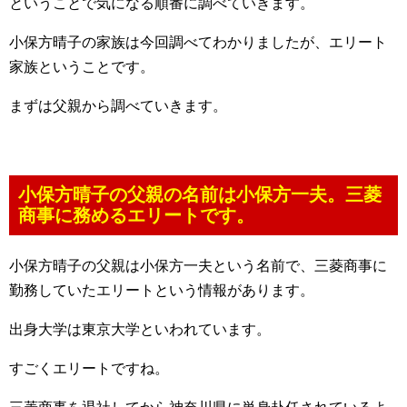
ということで気になる順番に調べていきます。
小保方晴子の家族は今回調べてわかりましたが、エリート
家族ということです。
まずは父親から調べていきます。
小保方晴子の父親の名前は小保方一夫。三菱
商事に務めるエリートです。
小保方晴子の父親は小保方一夫という名前で、三菱商事に
勤務していたエリートという情報があります。
出身大学は東京大学といわれています。
すごくエリートですね。