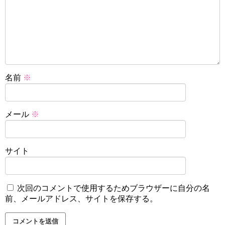
名前
※
メール
※
サイト
次回のコメントで使用するためブラウザーに自分の名
前、メールアドレス、サイトを保存する。