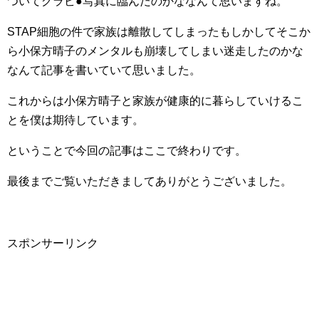
ついてグラビ●写真に臨んだのかななんて思いますね。
STAP細胞の件で家族は離散してしまったもしかしてそこか
ら小保方晴子のメンタルも崩壊してしまい迷走したのかな
なんて記事を書いていて思いました。
これからは小保方晴子と家族が健康的に暮らしていけるこ
とを僕は期待しています。
ということで今回の記事はここで終わりです。
最後までご覧いただきましてありがとうございました。
スポンサーリンク