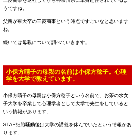
三菱商事を退社してから神奈川県に単身赴任されているよ
うですね。
父親が東大卒の三菱商事という時点ですごいなと思います
ね。
続いては母親について調べていきます。
小保方晴子の母親の名前は小保方稔子。心理
学を大学で教えています。
小保方晴子の母親は小保方稔子という名前で、お茶の水女
子大学を卒業して心理学者として大学で先生をしていると
いう情報があります。
STAP細胞騒動後は大学の講義を休んでいたという情報があ
ります。