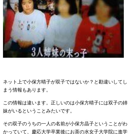
ネット上で小保方晴子が双子ではないか？と勘違いしてし
まう情報もあります。
この情報は違います。正しいのは小保方晴子には双子の姉
妹がいるということみたいです。
その双子のうちの一人の名前が小保方晶子ということがわ
かっていて、慶応大学卒業後にお茶の水女子大学院に進学